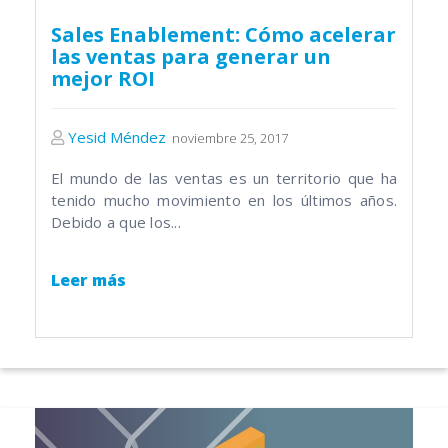
Sales Enablement: Cómo acelerar
las ventas para generar un
mejor ROI
Yesid Méndez
noviembre 25, 2017
El mundo de las ventas es un territorio que ha
tenido mucho movimiento en los últimos años.
Debido a que los...
Leer más