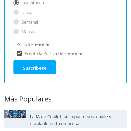
Instantánea
Diaria
Semanal
Mensual
Politica Privacidad
Acepto la Política de Privacidad
Más Populares
La IA de Copilot, su impacto sostenible y
escalable en tu empresa