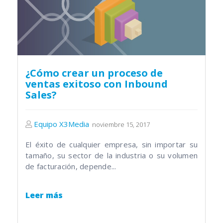
¿Cómo crear un proceso de
ventas exitoso con Inbound
Sales?
Equipo X3Media
noviembre 15, 2017
El éxito de cualquier empresa, sin importar su
tamaño, su sector de la industria o su volumen
de facturación, depende...
Leer más