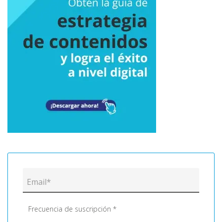
Frecuencia de suscripción *