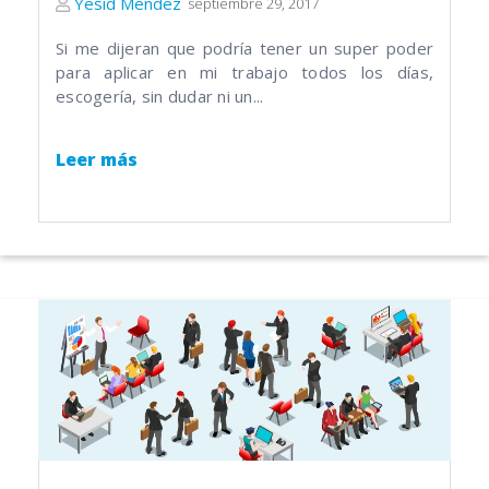
Yesid Méndez
septiembre 29, 2017
Si me dijeran que podría tener un super poder
para aplicar en mi trabajo todos los días,
escogería, sin dudar ni un...
Leer más