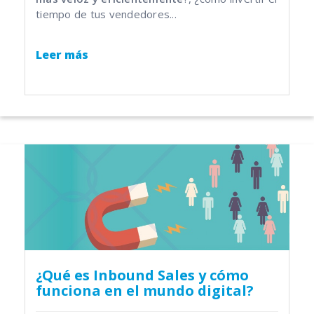
tiempo de tus vendedores...
Leer más
¿Qué es Inbound Sales y cómo
funciona en el mundo digital?