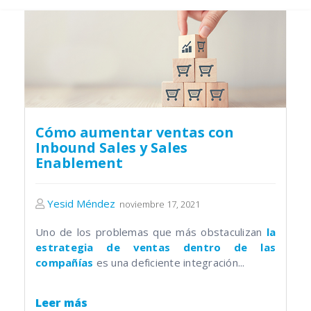
Cómo aumentar ventas con
Inbound Sales y Sales
Enablement
Yesid Méndez
noviembre 17, 2021
Uno de los problemas que más obstaculizan
la
estrategia de ventas dentro de las
compañías
es una deficiente integración...
Leer más