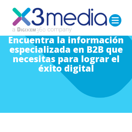
Encuentra la información
especializada en B2B que
necesitas para lograr el
éxito digital