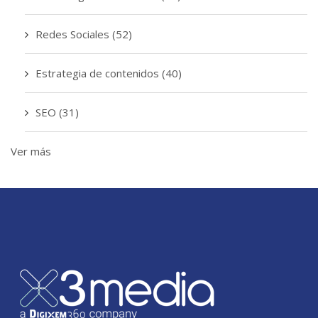
Redes Sociales
(52)
Estrategia de contenidos
(40)
SEO
(31)
Ver más