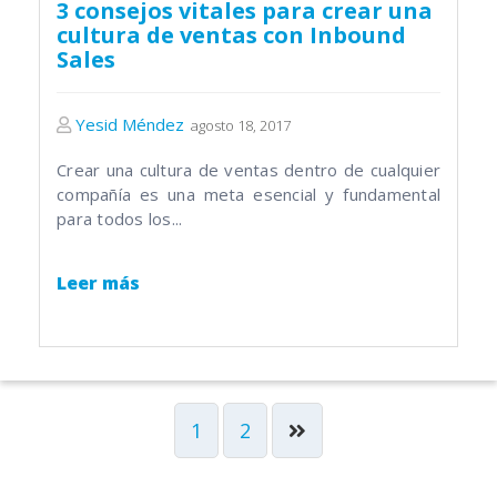
3 consejos vitales para crear una
cultura de ventas con Inbound
Sales
Yesid Méndez
agosto 18, 2017
Crear una cultura de ventas dentro de cualquier
compañía es una meta esencial y fundamental
para todos los...
Leer más
1
2