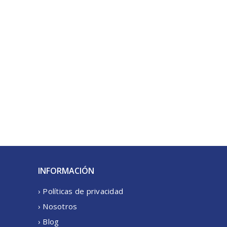
INFORMACIÓN
› Políticas de privacidad
› Nosotros
› Blog