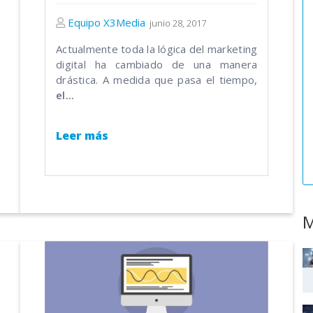
Equipo X3Media
junio 28, 2017
Actualmente toda la lógica del marketing
digital ha cambiado de una manera
drástica. A medida que pasa el tiempo,
el...
Leer más
M