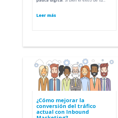
Leer más
¿Cómo mejorar la
conversión del tráfico
actual con Inbound
Marketing?