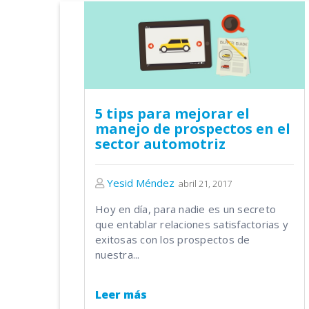
5 tips para mejorar el
manejo de prospectos en el
sector automotriz
Yesid Méndez
abril 21, 2017
Hoy en día, para nadie es un secreto
que entablar relaciones satisfactorias y
exitosas con los prospectos de
nuestra...
Leer más