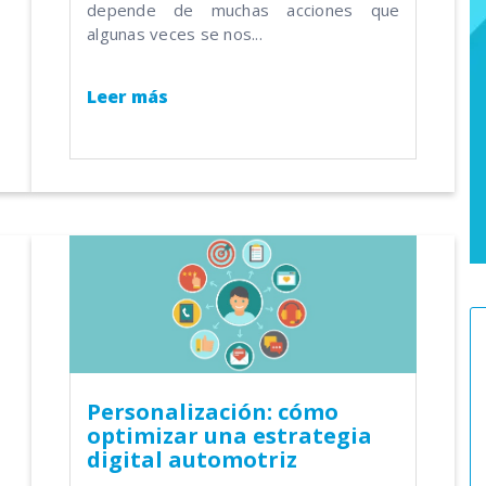
depende de muchas acciones que
algunas veces se nos...
Leer más
Personalización: cómo
optimizar una estrategia
digital automotriz