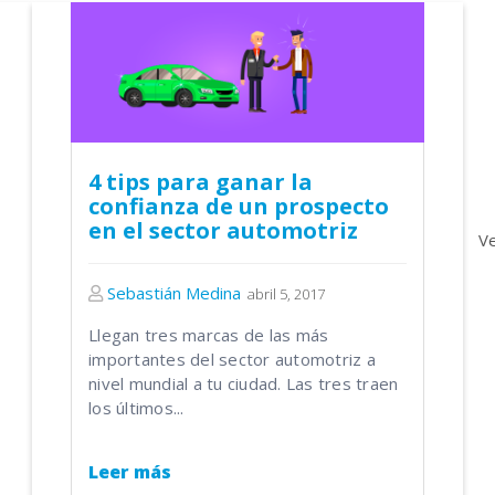
4 tips para ganar la
confianza de un prospecto
en el sector automotriz
V
Sebastián Medina
abril 5, 2017
Llegan tres marcas de las más
importantes del sector automotriz a
nivel mundial a tu ciudad. Las tres traen
los últimos...
Leer más