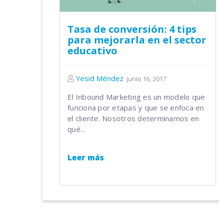
Tasa de conversión: 4 tips
para mejorarla en el sector
educativo
Yesid Méndez
junio 16, 2017
El Inbound Marketing es un modelo que
funciona por etapas y que se enfoca en
el cliente. Nosotros determinamos en
qué...
Leer más