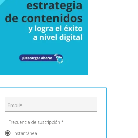
Frecuencia de suscripción *
Instantánea