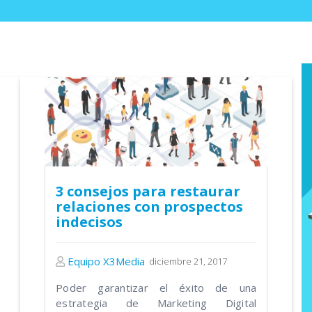
3 consejos para restaurar
relaciones con prospectos
indecisos
Equipo X3Media
diciembre 21, 2017
Poder garantizar el éxito de una
estrategia de Marketing Digital