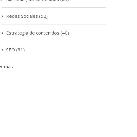
Redes Sociales
(52)
Estrategia de contenidos
(40)
SEO
(31)
er más