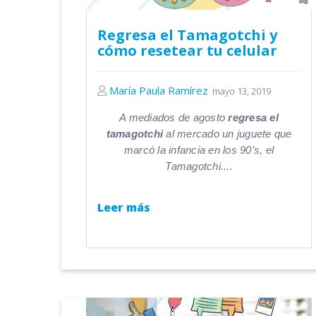
Regresa el Tamagotchi y
cómo resetear tu celular
María Paula Ramírez
mayo 13, 2019
A mediados de agosto
regresa el
tamagotchi
al mercado un juguete que
marcó la infancia en los 90’s, el
Tamagotchi....
Leer más