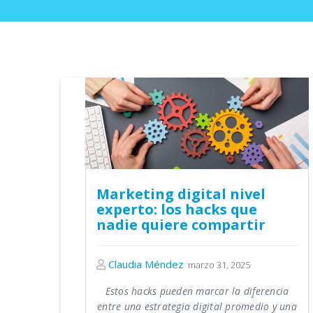
Marketing digital nivel
experto: los hacks que
nadie quiere compartir
Claudia Méndez
marzo 31, 2025
Estos hacks pueden marcar la diferencia
entre una estrategia digital promedio y una