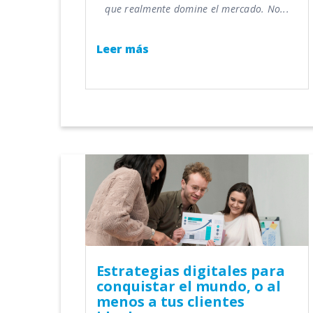
que realmente domine el mercado. No...
Leer más
Estrategias digitales para
conquistar el mundo, o al
menos a tus clientes