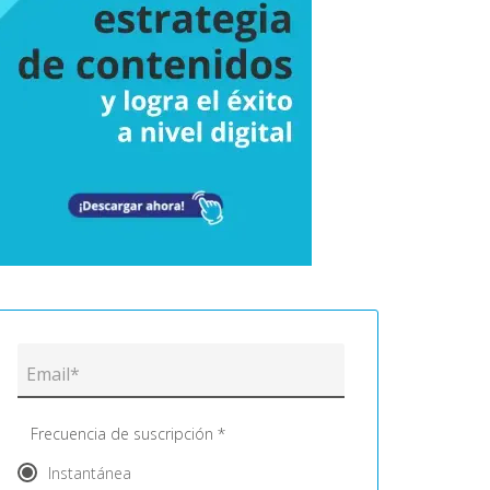
Frecuencia de suscripción *
Instantánea