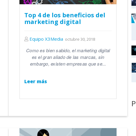
Top 4 de los beneficios del
marketing digital
Equipo X3Media
octubre 30, 2018
Como es bien sabido, el marketing digital
es el gran aliado de las marcas, sin
embargo, existen empresas que se...
Leer más
P