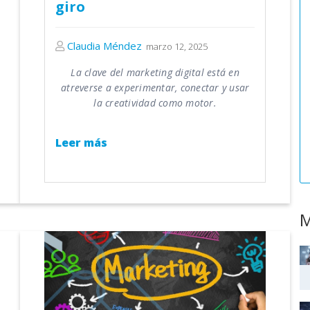
giro
Claudia Méndez
marzo 12, 2025
La clave del marketing digital está en
atreverse a experimentar, conectar y usar
la creatividad como motor.
Leer más
M