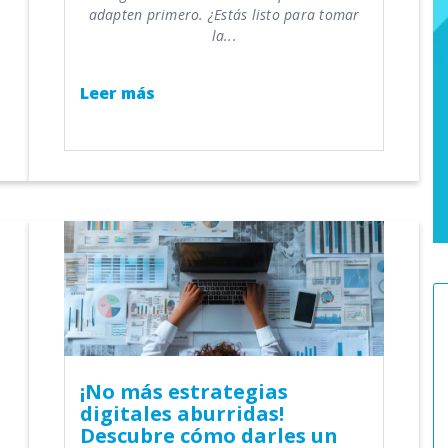
adapten primero. ¿Estás listo para tomar
la...
Leer más
¡No más estrategias
digitales aburridas!
Descubre cómo darles un