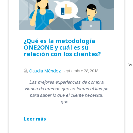
¿Qué es la metodología
ONE2ONE y cuál es su
relación con los clientes?
V
Claudia Méndez
septiembre 28, 2018
Las mejores experiencias de compra
vienen de marcas que se toman el tiempo
para saber lo que el cliente necesita,
que...
Leer más