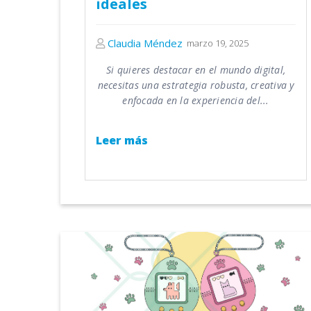
ideales
Claudia Méndez
marzo 19, 2025
Si quieres destacar en el mundo digital,
necesitas una estrategia robusta, creativa y
enfocada en la experiencia del...
Leer más