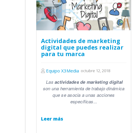
Actividades de marketing
digital que puedes realizar
para tu marca
Equipo X3Media
octubre 12, 2018
Las
actividades
de
marketing digital
son una herramienta de trabajo dinámica
que se asocia a unas acciones
específicas...
Leer más