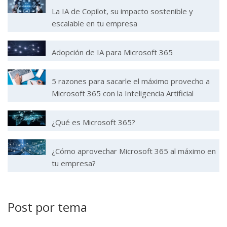
La IA de Copilot, su impacto sostenible y
escalable en tu empresa
Adopción de IA para Microsoft 365
5 razones para sacarle el máximo provecho a
Microsoft 365 con la Inteligencia Artificial
¿Qué es Microsoft 365?
¿Cómo aprovechar Microsoft 365 al máximo en
tu empresa?
Post por tema