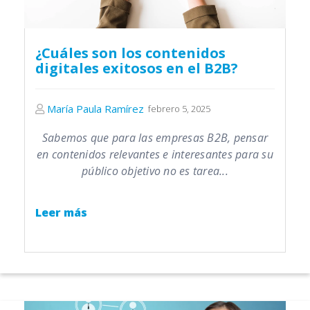
¿Cuáles son los contenidos
digitales exitosos en el B2B?
María Paula Ramírez
febrero 5, 2025
Sabemos que para las empresas B2B, pensar
en contenidos relevantes e interesantes para su
público objetivo no es tarea...
Leer más