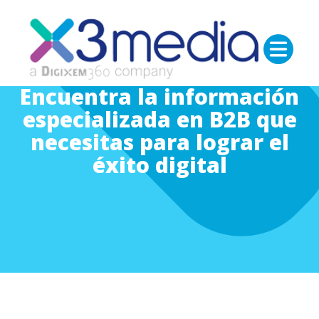
Encuentra la información
especializada en B2B que
necesitas para lograr el
éxito digital