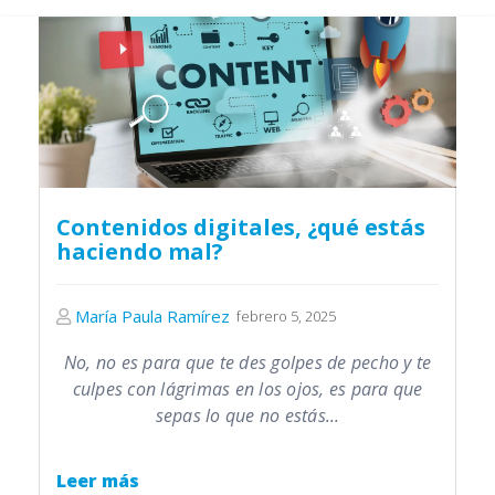
Contenidos digitales, ¿qué estás
haciendo mal?
María Paula Ramírez
febrero 5, 2025
No, no es para que te des golpes de pecho y te
culpes con lágrimas en los ojos, es para que
sepas lo que no estás...
Leer más