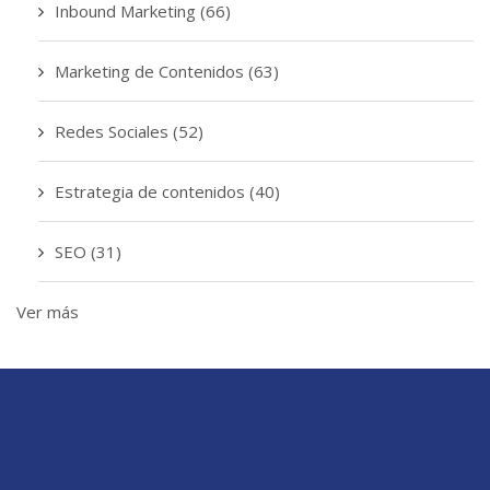
Inbound Marketing
(66)
Marketing de Contenidos
(63)
Redes Sociales
(52)
Estrategia de contenidos
(40)
SEO
(31)
Ver más