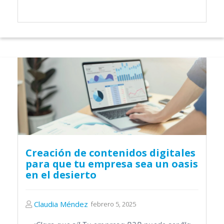
Creación de contenidos digitales
para que tu empresa sea un oasis
en el desierto
Claudia Méndez
febrero 5, 2025