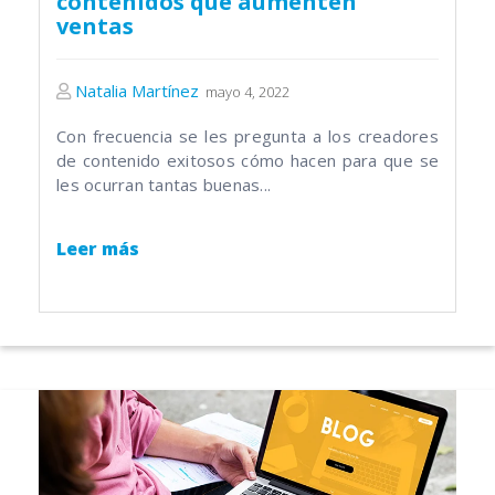
contenidos que aumenten
ventas
Natalia Martínez
mayo 4, 2022
Con frecuencia se les pregunta a los creadores
de contenido exitosos cómo hacen para que se
les ocurran tantas buenas...
Leer más