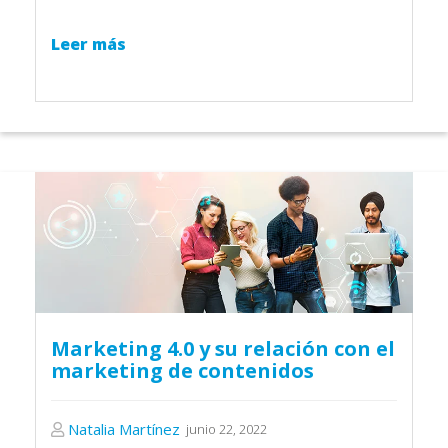
Leer más
Marketing 4.0 y su relación con el
marketing de contenidos
Natalia Martínez
junio 22, 2022