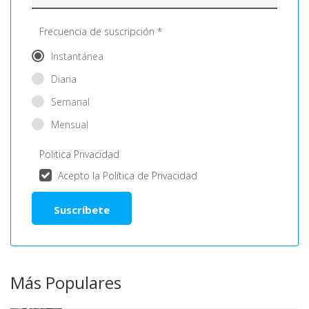
Frecuencia de suscripción *
Instantánea
Diaria
Semanal
Mensual
Politica Privacidad
Acepto la Política de Privacidad
Más Populares