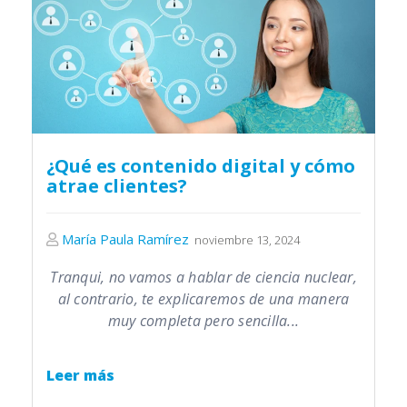
¿Qué es contenido digital y cómo
atrae clientes?
María Paula Ramírez
noviembre 13, 2024
Tranqui, no vamos a hablar de ciencia nuclear,
al contrario, te explicaremos de una manera
muy completa pero sencilla...
Leer más