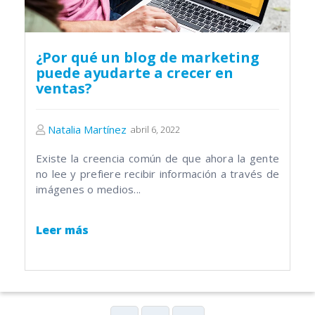
¿Por qué un blog de marketing
puede ayudarte a crecer en
ventas?
Natalia Martínez
abril 6, 2022
Existe la creencia común de que ahora la gente
no lee y prefiere recibir información a través de
imágenes o medios...
Leer más