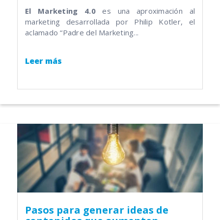
El Marketing 4.0
es una aproximación al
marketing desarrollada por Philip Kotler, el
aclamado “Padre del Marketing...
Leer más
Pasos para generar ideas de