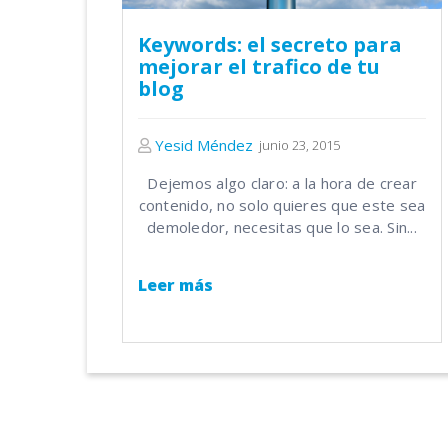
Keywords: el secreto para
mejorar el trafico de tu
blog
Yesid Méndez
junio 23, 2015
Dejemos algo claro: a la hora de crear
contenido, no solo quieres que este sea
demoledor, necesitas que lo sea. Sin...
Leer más