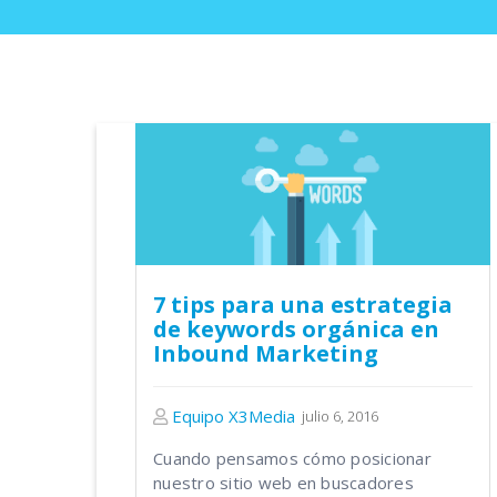
7 tips para una estrategia
de keywords orgánica en
Inbound Marketing
Equipo X3Media
julio 6, 2016
Cuando pensamos cómo posicionar
nuestro sitio web en buscadores