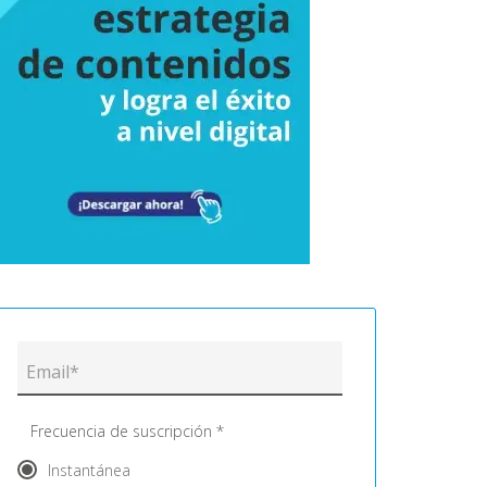
Frecuencia de suscripción *
Instantánea