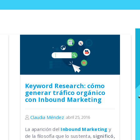
Keyword Research: cómo
generar tráfico orgánico
con Inbound Marketing
Claudia Méndez
abril 25, 2016
La aparición del
Inbound Marketing
y
de la filosofía que lo sustenta,
significó,