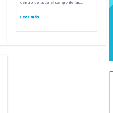
dentro de todo el campo de las...
Leer más