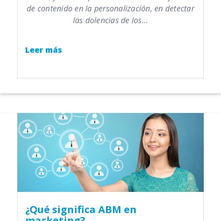
de contenido en la personalización, en detectar
las dolencias de los...
Leer más
¿Qué significa ABM en
marketing?