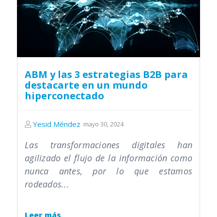
ABM y las 3 estrategias B2B para
destacarte en un mundo
hiperconectado
Yesid Méndez
mayo 30, 2024
Las transformaciones digitales han
agilizado el flujo de la información como
nunca antes, por lo que estamos
rodeados...
Leer más