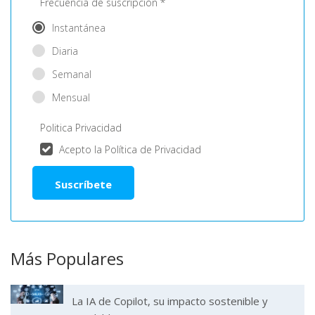
Frecuencia de suscripción *
Instantánea
Diaria
Semanal
Mensual
Politica Privacidad
Acepto la Política de Privacidad
Más Populares
La IA de Copilot, su impacto sostenible y