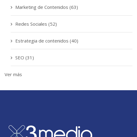
Marketing de Contenidos
(63)
Redes Sociales
(52)
Estrategia de contenidos
(40)
SEO
(31)
Ver más