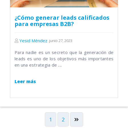
¿Cómo generar leads calificados
para empresas B2B?
Yesid Méndez
junio 27, 2023
Para nadie es un secreto que la generación de
leads es uno de los objetivos más importantes
en una estrategia de
...
Leer más
1
2