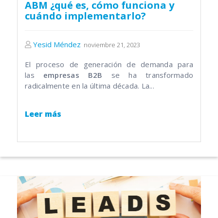
ABM ¿qué es, cómo funciona y
cuándo implementarlo?
Yesid Méndez
noviembre 21, 2023
El proceso de generación de demanda para
las
empresas B2B
se ha transformado
radicalmente en la última década. La...
Leer más