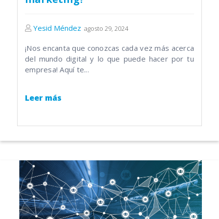
Yesid Méndez
agosto 29, 2024
¡Nos encanta que conozcas cada vez más acerca
del mundo digital y lo que puede hacer por tu
empresa! Aquí te...
Leer más