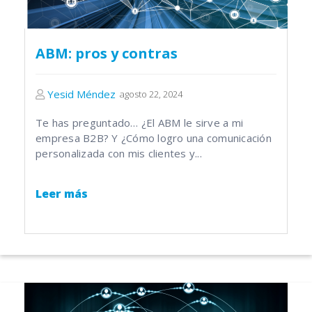
ABM: pros y contras
Yesid Méndez
agosto 22, 2024
Te has preguntado… ¿El ABM le sirve a mi
empresa B2B? Y ¿Cómo logro una comunicación
personalizada con mis clientes y...
Leer más