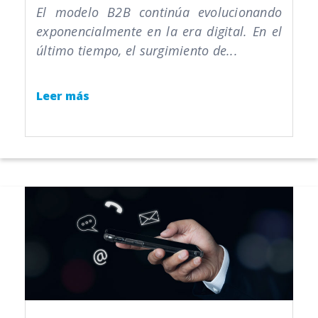
El modelo B2B continúa evolucionando
exponencialmente en la era digital. En el
último tiempo, el surgimiento de...
Leer más