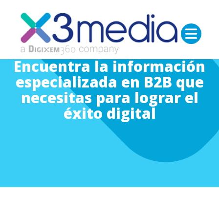
Encuentra la información
especializada en B2B que
necesitas para lograr el
éxito digital