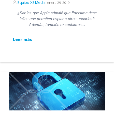
Equipo X3Media
enero 29, 2019
¿Sabías que Apple admitió que Facetime tiene
fallos que permiten espiar a otros usuarios?
Además, también te contamos...
Leer más