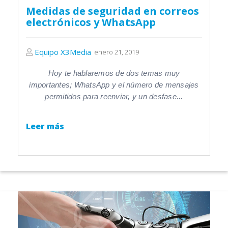
Medidas de seguridad en correos
electrónicos y WhatsApp
Equipo X3Media
enero 21, 2019
Hoy te hablaremos de dos temas muy
importantes; WhatsApp y el número de mensajes
permitidos para reenviar, y un desfase...
Leer más