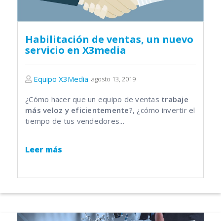
Habilitación de ventas, un nuevo
servicio en X3media
Equipo X3Media
agosto 13, 2019
¿Cómo hacer que un equipo de ventas
trabaje
más veloz y eficientemente
?, ¿cómo invertir el
tiempo de tus vendedores...
Leer más