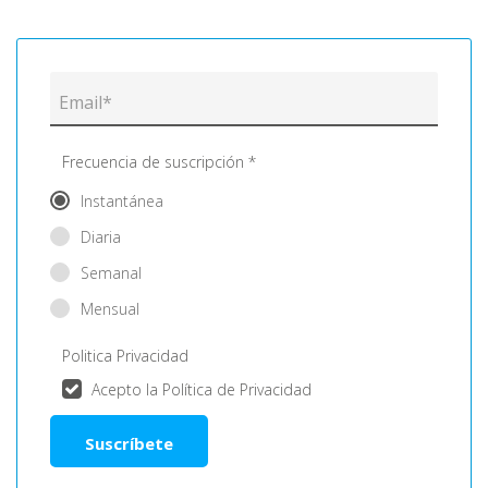
Frecuencia de suscripción *
Instantánea
Diaria
Semanal
Mensual
Politica Privacidad
Acepto la Política de Privacidad