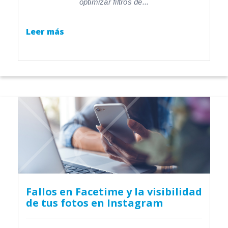
optimizar filtros de...
Leer más
Fallos en Facetime y la visibilidad
de tus fotos en Instagram