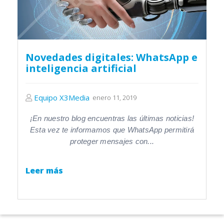
Novedades digitales: WhatsApp e
inteligencia artificial
Equipo X3Media
enero 11, 2019
¡En nuestro blog encuentras las últimas noticias!
Esta vez te informamos que WhatsApp permitirá
proteger mensajes con...
Leer más