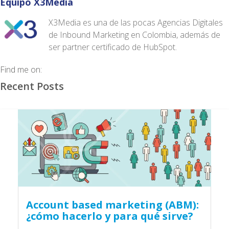
Equipo X3Media
X3Media es una de las pocas Agencias Digitales
de Inbound Marketing en Colombia, además de
ser partner certificado de HubSpot.
Find me on:
Recent Posts
Account based marketing (ABM):
¿cómo hacerlo y para qué sirve?