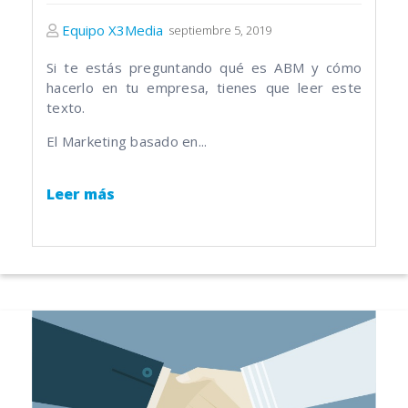
Equipo X3Media
septiembre 5, 2019
Si te estás preguntando qué es ABM y cómo
hacerlo en tu empresa, tienes que leer este
texto.
El Marketing basado en...
Leer más