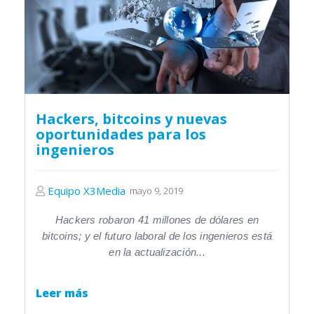
Hackers, bitcoins y nuevas
oportunidades para los
ingenieros
Equipo X3Media
mayo 9, 2019
Hackers robaron 41 millones de dólares en
bitcoins; y el futuro laboral de los ingenieros está
en la actualización...
Leer más