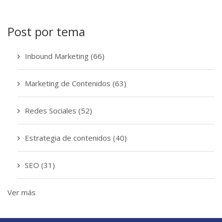
Post por tema
Inbound Marketing
(66)
Marketing de Contenidos
(63)
Redes Sociales
(52)
Estrategia de contenidos
(40)
SEO
(31)
Ver más