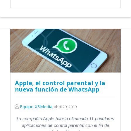
Apple, el control parental y la
nueva función de WhatsApp
Equipo X3Media
abril 29, 2019
L
a compañía Apple habría eliminado 11 populares
aplicaciones de control parental con el fin de