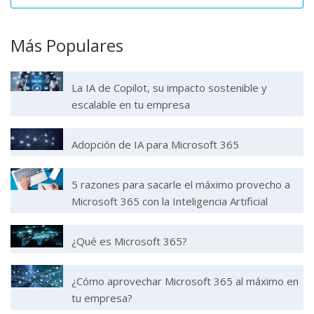
Más Populares
La IA de Copilot, su impacto sostenible y
escalable en tu empresa
Adopción de IA para Microsoft 365
5 razones para sacarle el máximo provecho a
Microsoft 365 con la Inteligencia Artificial
¿Qué es Microsoft 365?
¿Cómo aprovechar Microsoft 365 al máximo en
tu empresa?