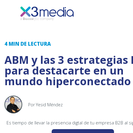
4 MIN
DE LECTURA
ABM y las 3 estrategias
para destacarte en un
mundo hiperconectado
Por Yesid Méndez
Es tiempo de llevar la presencia digtal de tu empresa B2B al si