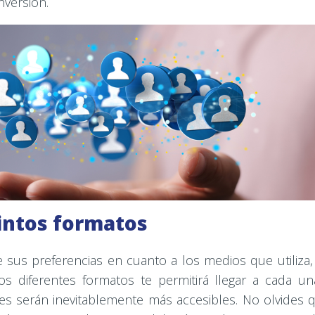
nversión.
tintos formatos
 sus preferencias en cuanto a los medios que utiliza,
os diferentes formatos te permitirá llegar a cada un
s serán inevitablemente más accesibles. No olvides 