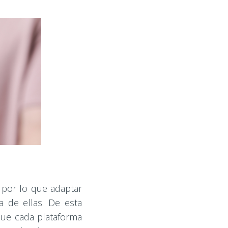
 por lo que adaptar
a de ellas. De esta
que cada plataforma