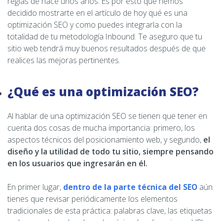
reglas de hace unos años. Es por esto que hemos
decidido mostrarte en el artículo de hoy qué es una
optimización SEO y como puedes integrarla con la
totalidad de tu metodología Inbound. Te aseguro que tu
sitio web tendrá muy buenos resultados después de que
realices las mejoras pertinentes.
¿Qué es una optimización SEO?
Al hablar de una optimización SEO se tienen que tener en
cuenta dos cosas de mucha importancia: primero, los
aspectos técnicos del posicionamiento web, y segundo,
el
diseño y la utilidad de todo tu sitio, siempre pensando
en los usuarios que ingresarán en él.
En primer lugar,
dentro de la parte técnica del SEO
aún
tienes que revisar periódicamente los elementos
tradicionales de esta práctica: palabras clave, las etiquetas