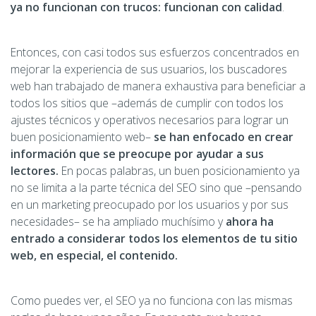
ya no funcionan con trucos: funcionan con calidad
.
Entonces, con casi todos sus esfuerzos concentrados en
mejorar la experiencia de sus usuarios, los buscadores
web han trabajado de manera exhaustiva para beneficiar a
todos los sitios que –además de cumplir con todos los
ajustes técnicos y operativos necesarios para lograr un
buen posicionamiento web–
se han enfocado en crear
información que se preocupe por ayudar a sus
lectores.
En pocas palabras, un buen posicionamiento ya
no se limita a la parte técnica del SEO sino que –pensando
en un marketing preocupado por los usuarios y por sus
necesidades– se ha ampliado muchísimo y
ahora ha
entrado a considerar todos los elementos de tu sitio
web, en especial, el contenido.
Como puedes ver, el SEO ya no funciona con las mismas