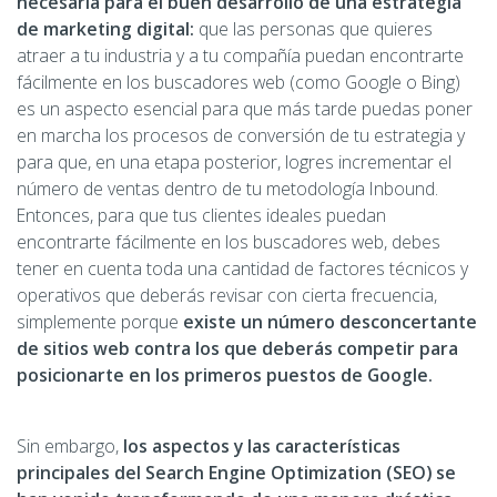
necesaria para el buen desarrollo de una estrategia
de marketing digital:
que las personas que quieres
atraer a tu industria y a tu compañía puedan encontrarte
fácilmente en los buscadores web (como Google o Bing)
es un aspecto esencial para que más tarde puedas poner
en marcha los procesos de conversión de tu estrategia y
para que, en una etapa posterior, logres incrementar el
número de ventas dentro de tu metodología Inbound.
Entonces, para que tus clientes ideales puedan
encontrarte fácilmente en los buscadores web, debes
tener en cuenta toda una cantidad de factores técnicos y
operativos que deberás revisar con cierta frecuencia,
simplemente porque
existe un número desconcertante
de sitios web contra los que deberás competir para
posicionarte en los primeros puestos de Google.
Sin embargo,
los aspectos y las características
principales del Search Engine Optimization (SEO) se