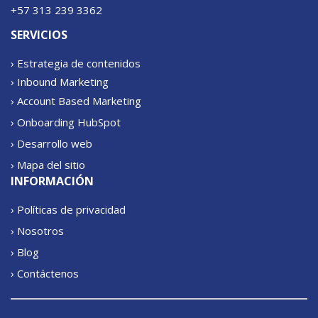
+57 313 239 3362
SERVICIOS
› Estrategia de contenidos
› Inbound Marketing
› Account Based Marketing
› Onboarding HubSpot
› Desarrollo web
› Mapa del sitio
INFORMACIÓN
› Políticas de privacidad
› Nosotros
› Blog
› Contáctenos