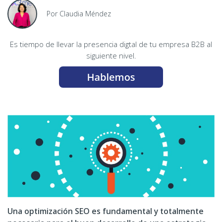
Por Claudia Méndez
Es tiempo de llevar la presencia digtal de tu empresa B2B al
siguiente nivel.
Una optimización SEO es fundamental y totalmente