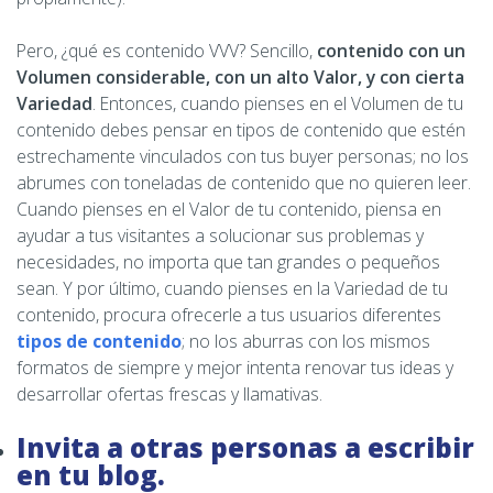
Pero, ¿qué es contenido VVV? Sencillo,
contenido con un
Volumen considerable, con un alto Valor, y con cierta
Variedad
. Entonces, cuando pienses en el Volumen de tu
contenido debes pensar en tipos de contenido que estén
estrechamente vinculados con tus buyer personas; no los
abrumes con toneladas de contenido que no quieren leer.
Cuando pienses en el Valor de tu contenido, piensa en
ayudar a tus visitantes a solucionar sus problemas y
necesidades, no importa que tan grandes o pequeños
sean. Y por último, cuando pienses en la Variedad de tu
contenido, procura ofrecerle a tus usuarios diferentes
tipos de contenido
; no los aburras con los mismos
formatos de siempre y mejor intenta renovar tus ideas y
desarrollar ofertas frescas y llamativas.
Invita a otras personas a escribir
en tu blog.