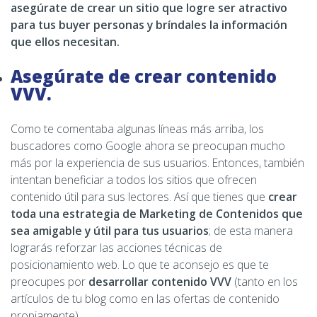
asegúrate de crear un sitio que logre ser atractivo
para tus buyer personas y bríndales la información
que ellos necesitan.
Asegúrate de crear contenido
VVV.
Como te comentaba algunas líneas más arriba, los
buscadores como Google ahora se preocupan mucho
más por la experiencia de sus usuarios. Entonces, también
intentan beneficiar a todos los sitios que ofrecen
contenido útil para sus lectores. Así que tienes que
crear
toda una estrategia de Marketing de Contenidos que
sea amigable y útil para tus usuarios
; de esta manera
lograrás reforzar las acciones técnicas de
posicionamiento web. Lo que te aconsejo es que te
preocupes por
desarrollar contenido VVV
(tanto en los
artículos de tu blog como en las ofertas de contenido
propiamente).