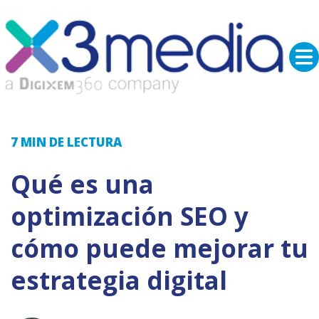
7 MIN
DE LECTURA
Qué es una
optimización SEO y
cómo puede mejorar tu
estrategia digital