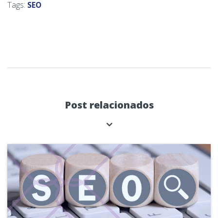
Tags:
SEO
Post relacionados