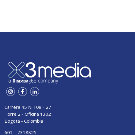
Carrera 45 N. 108 - 27
Torre 2 - Oficina 1302
Bogotá - Colombia
601 – 7318825