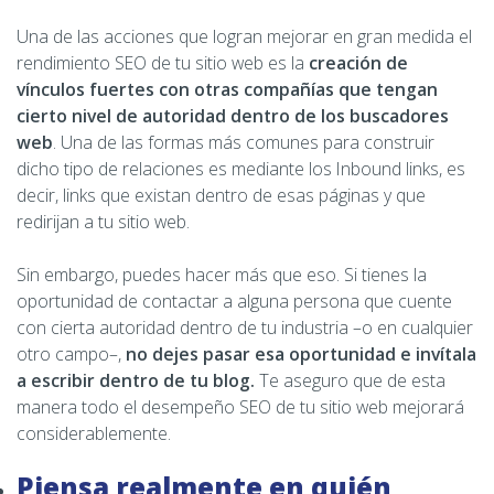
Una de las acciones que logran mejorar en gran medida el
rendimiento SEO de tu sitio web es la
creación de
vínculos fuertes con otras compañías que tengan
cierto nivel de autoridad dentro de los buscadores
web
. Una de las formas más comunes para construir
dicho tipo de relaciones es mediante los Inbound links, es
decir, links que existan dentro de esas páginas y que
redirijan a tu sitio web.
Sin embargo, puedes hacer más que eso. Si tienes la
oportunidad de contactar a alguna persona que cuente
con cierta autoridad dentro de tu industria –o en cualquier
otro campo–,
no dejes pasar esa oportunidad e invítala
a escribir dentro de tu blog.
Te aseguro que de esta
manera todo el desempeño SEO de tu sitio web mejorará
considerablemente.
Piensa realmente en quién