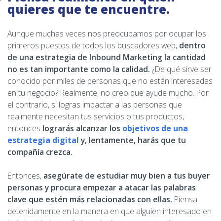
quieres que te encuentre.
Aunque muchas veces nos preocupamos por ocupar los
primeros puestos de todos los buscadores web,
dentro
de una estrategia de Inbound Marketing la cantidad
no es tan importante como la calidad.
¿De qué sirve ser
conocido por miles de personas que no están interesadas
en tu negocio? Realmente, no creo que ayude mucho. Por
el contrario, si logras impactar a las personas que
realmente necesitan tus servicios o tus productos,
entonces
lograrás alcanzar los
objetivos de una
estrategia digital
y, lentamente, harás que tu
compañía crezca.
Entonces,
asegúrate de estudiar muy bien a tus buyer
personas y procura empezar a atacar las palabras
clave que estén más relacionadas con ellas.
Piensa
detenidamente en la manera en que alguien interesado en