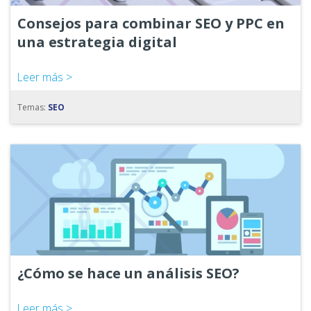
Consejos para combinar SEO y PPC en
una estrategia digital
Leer más >
Temas:
SEO
¿Cómo se hace un análisis SEO?
Leer más >