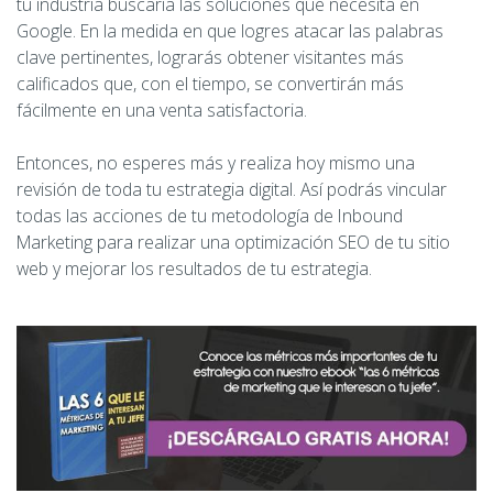
tu industria buscaría las soluciones que necesita en
Google. En la medida en que logres atacar las palabras
clave pertinentes, lograrás obtener visitantes más
calificados que, con el tiempo, se convertirán más
fácilmente en una venta satisfactoria.
Entonces, no esperes más y realiza hoy mismo una
revisión de toda tu estrategia digital. Así podrás vincular
todas las acciones de tu metodología de Inbound
Marketing para realizar una optimización SEO de tu sitio
web y mejorar los resultados de tu estrategia.