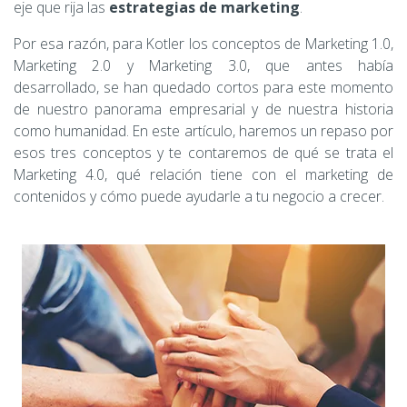
eje que rija las
estrategias de marketing
.
Por esa razón, para Kotler los conceptos de Marketing 1.0,
Marketing 2.0 y Marketing 3.0, que antes había
desarrollado, se han quedado cortos para este momento
de nuestro panorama empresarial y de nuestra historia
como humanidad. En este artículo, haremos un repaso por
esos tres conceptos y te contaremos de qué se trata el
Marketing 4.0, qué relación tiene con el marketing de
contenidos y cómo puede ayudarle a tu negocio a crecer.