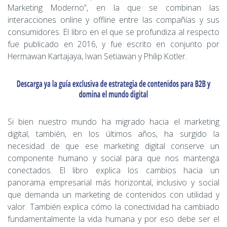
Marketing Moderno”, en la que se combinan las
interacciones online y offline entre las compañías y sus
consumidores. El libro en el que se profundiza al respecto
fue publicado en 2016, y fue escrito en conjunto por
Hermawan Kartajaya, Iwan Setiawan y Philip Kotler.
Si bien nuestro mundo ha migrado hacia el marketing
digital, también, en los últimos años, ha surgido la
necesidad de que ese marketing digital conserve un
componente humano y social para que nos mantenga
conectados. El libro explica los cambios hacia un
panorama empresarial más horizontal, inclusivo y social
que demanda un marketing de contenidos con utilidad y
valor. También explica cómo la conectividad ha cambiado
fundamentalmente la vida humana y por eso debe ser el