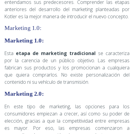
entendamos sus predecesores. Comprender las etapas
anteriores del desarrollo del marketing planteadas por
Kotler es la mejor manera de introducir el nuevo concepto.
Marketing 1.0:
Marketing 1.0:
Esta
etapa de marketing tradicional
se caracteriza
por la carencia de un público objetivo. Las empresas
fabrican sus productos y los promocionan a cualquiera
que quiera comprarlos. No existe personalización del
contenido ni su vehículo de transmisión.
Marketing 2.0:
En este tipo de marketing, las opciones para los
consumidores empiezan a crecer, así como su poder de
elección, gracias a que la competitividad entre empresas
es mayor. Por eso, las empresas comenzaron a