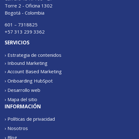
Torre 2 - Oficina 1302
Bogotá - Colombia
601 – 7318825
+57 313 239 3362
SERVICIOS
› Estrategia de contenidos
› Inbound Marketing
› Account Based Marketing
› Onboarding HubSpot
› Desarrollo web
› Mapa del sitio
INFORMACIÓN
› Políticas de privacidad
› Nosotros
› Blog