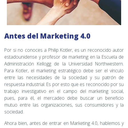
Antes del Marketing 4.0
Por si no conoces a Philip Kotler, es un reconocido autor
estadounidense y profesor de marketing en la Escuela de
Administración Kellogg de la Universidad Northwestern.
Para Kotler, el marketing estratégico debe ser el vínculo
entre las necesidades de la sociedad y su patrón de
respuesta industrial. Es por esto que es reconocido por su
trabajo investigativo en el campo del marketing social,
pues, para él, el mercadeo debe buscar un beneficio
mutuo entre las organizaciones, sus consumidores y la
sociedad.
Ahora bien, antes de entrar en Marketing 4.0, hablemos y