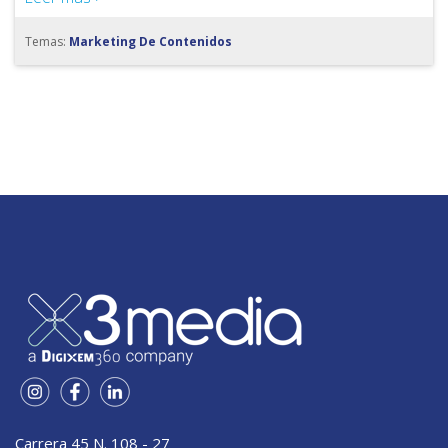
Temas:
Marketing De Contenidos
Carrera 45 N. 108 - 27