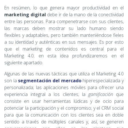
En resúmen, lo que genera mayor productividad en el
marketing digital
debe ir de la mano de la conectividad
entre las personas. Para compenetrarse con sus clientes,
las marcas deben mostrar su lado humano siendo
flexibles y adaptables, pero también manteniéndose fieles
a su identidad y auténticas en sus mensajes. Es por esto
que el marketing de contenidos es central para el
Marketing 4.0; en esta idea profundizaremos en el
siguiente apartado.
Algunas de las nuevas tácticas que utiliza el Marketing 4.0
son la
segmentación del mercado
hiperespecializada y
personalizada; las aplicaciones móviles para ofrecer una
experiencia integral a los clientes; la
gamificación
que
consiste en usar herramientas lúdicas y de ocio para
potenciar la participación y el compromiso; y el CRM social
para que la comunicación con los clientes sea en doble
sentido a través de múltiples canales y, así, se generen