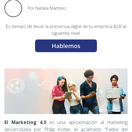
Por Natalia Martínez
Es tiempo de llevar la presencia digtal de tu empresa B2B al
siguiente nivel.
El Marketing 4.0
es una aproximación al marketing
desarrollada por Philip Kotler, el aclamado “Padre del