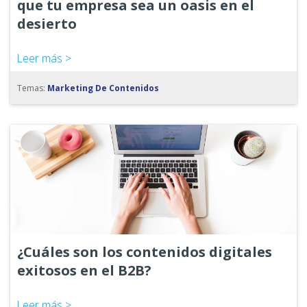
que tu empresa sea un oasis en el
desierto
Leer más >
Temas:
Marketing De Contenidos
¿Cuáles son los contenidos digitales
exitosos en el B2B?
Leer más >