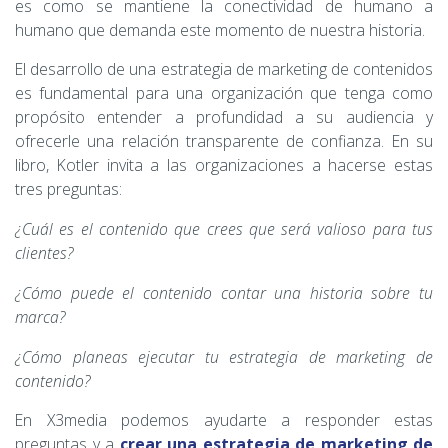
es como se mantiene la conectividad de humano a
humano que demanda este momento de nuestra historia.
El desarrollo de una estrategia de marketing de contenidos
es fundamental para una organización que tenga como
propósito entender a profundidad a su audiencia y
ofrecerle una relación transparente de confianza. En su
libro, Kotler invita a las organizaciones a hacerse estas
tres preguntas:
¿Cuál es el contenido que crees que será valioso para tus
clientes?
¿Cómo puede el contenido contar una historia sobre tu
marca?
¿Cómo planeas ejecutar tu estrategia de marketing de
contenido?
En X3media podemos ayudarte a responder estas
preguntas y a
crear una estrategia de marketing de