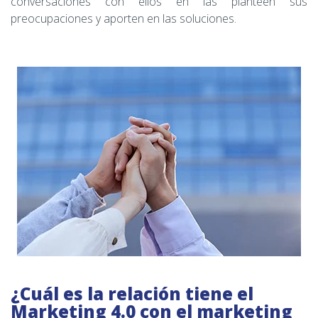
conversaciones con ellos en las planteen sus
preocupaciones y aporten en las soluciones.
¿Cuál es la relación tiene el
Marketing 4.0 con el marketing