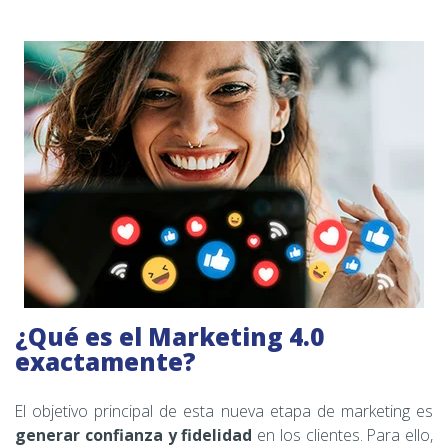
¿Qué es el Marketing 4.0
exactamente?
El objetivo principal de esta nueva etapa de marketing es
generar confianza y fidelidad
en los clientes. Para ello,