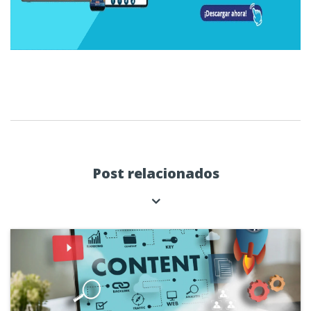
Post relacionados