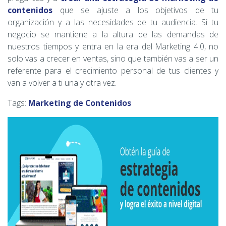
contenidos
que se ajuste a los objetivos de tu
organización y a las necesidades de tu audiencia. Si tu
negocio se mantiene a la altura de las demandas de
nuestros tiempos y entra en la era del Marketing 4.0, no
solo vas a crecer en ventas, sino que también vas a ser un
referente para el crecimiento personal de tus clientes y
van a volver a ti una y otra vez.
Tags:
Marketing de Contenidos