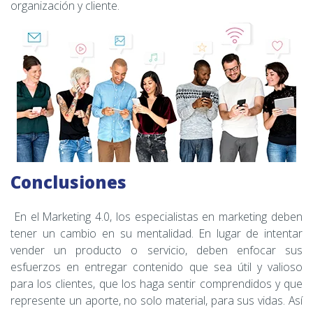
organización y cliente.
Conclusiones
En el Marketing 4.0, los especialistas en marketing deben
tener un cambio en su mentalidad. En lugar de intentar
vender un producto o servicio, deben enfocar sus
esfuerzos en entregar contenido que sea útil y valioso
para los clientes, que los haga sentir comprendidos y que
represente un aporte, no solo material, para sus vidas. Así