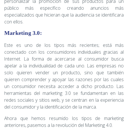
personalizar la promoción de sus productos para un
público más específico creando anuncios más
especializados que hicieran que la audiencia se identificara
con ellos.
Marketing 3.0:
Este es uno de los tipos más recientes; está más
conectado con los consumidores individuales gracias al
Internet. La forma de acercarse al consumidor busca
apelar a la individualidad de cada uno. Las empresas no
solo quieren vender un producto, sino que también
quieren comprender y apoyar las razones por las cuales
un consumidor necesita acceder a dicho producto. Las
herramientas del marketing 3.0 se fundamentan en las
redes sociales y sitios web, y se centran en la experiencia
del consumidor y la identificación de la marca.
Ahora que hemos resumido los tipos de marketing
anteriores, pasemos a la revolución del Marketing 4.0.