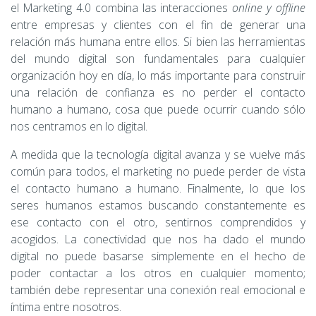
el Marketing 4.0 combina las interacciones
online y offline
entre empresas y clientes con el fin de generar una
relación más humana entre ellos. Si bien las herramientas
del mundo digital son fundamentales para cualquier
organización hoy en día, lo más importante para construir
una relación de confianza es no perder el contacto
humano a humano, cosa que puede ocurrir cuando sólo
nos centramos en lo digital.
A medida que la tecnología digital avanza y se vuelve más
común para todos, el marketing no puede perder de vista
el contacto humano a humano. Finalmente, lo que los
seres humanos estamos buscando constantemente es
ese contacto con el otro, sentirnos comprendidos y
acogidos. La conectividad que nos ha dado el mundo
digital no puede basarse simplemente en el hecho de
poder contactar a los otros en cualquier momento;
también debe representar una conexión real emocional e
íntima entre nosotros.