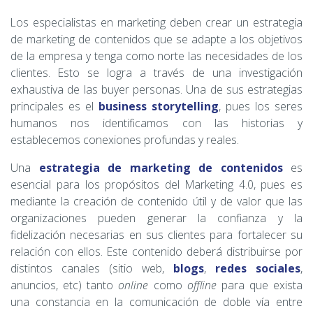
Los especialistas en marketing deben crear un estrategia
de marketing de contenidos que se adapte a los objetivos
de la empresa y tenga como norte las necesidades de los
clientes. Esto se logra a través de una investigación
exhaustiva de las buyer personas. Una de sus estrategias
principales es el
business storytelling
, pues los seres
humanos nos identificamos con las historias y
establecemos conexiones profundas y reales.
Una
estrategia de marketing de contenidos
es
esencial para los propósitos del Marketing 4.0, pues es
mediante la creación de contenido útil y de valor que las
organizaciones pueden generar la confianza y la
fidelización necesarias en sus clientes para fortalecer su
relación con ellos. Este contenido deberá distribuirse por
distintos canales (sitio web,
blogs
,
redes sociales
,
anuncios, etc) tanto
online
como
offline
para que exista
una constancia en la comunicación de doble vía entre