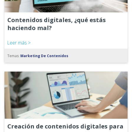
Contenidos digitales, ¿qué estás
haciendo mal?
Leer más >
Temas:
Marketing De Contenidos
Creación de contenidos digitales para