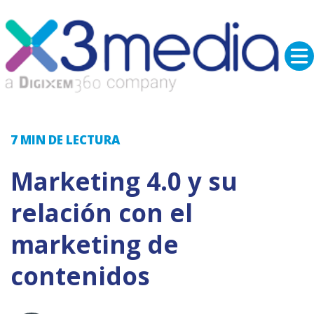
7 MIN
DE LECTURA
Marketing 4.0 y su
relación con el
marketing de
contenidos