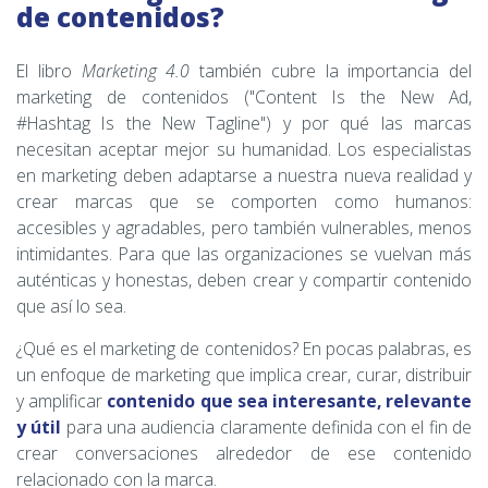
de contenidos?
El libro
Marketing 4.0
también cubre la importancia del
marketing de contenidos ("Content Is the New Ad,
#Hashtag Is the New Tagline") y por qué las marcas
necesitan aceptar mejor su humanidad. Los especialistas
en marketing deben adaptarse a nuestra nueva realidad y
crear marcas que se comporten como humanos:
accesibles y agradables, pero también vulnerables, menos
intimidantes. Para que las organizaciones se vuelvan más
auténticas y honestas, deben crear y compartir contenido
que así lo sea.
¿Qué es el marketing de contenidos? En pocas palabras, es
un enfoque de marketing que implica crear, curar, distribuir
y amplificar
contenido que sea interesante, relevante
y útil
para una audiencia claramente definida con el fin de
crear conversaciones alrededor de ese contenido
relacionado con la marca.