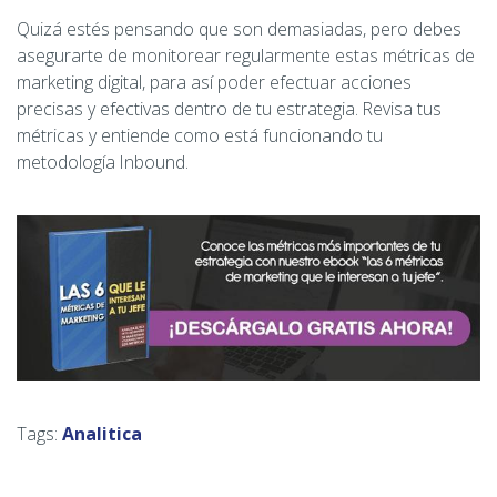
Quizá estés pensando que son demasiadas, pero debes
asegurarte de monitorear regularmente estas métricas de
marketing digital, para así poder efectuar acciones
precisas y efectivas dentro de tu estrategia. Revisa tus
métricas y entiende como está funcionando tu
metodología Inbound.
Tags:
Analitica