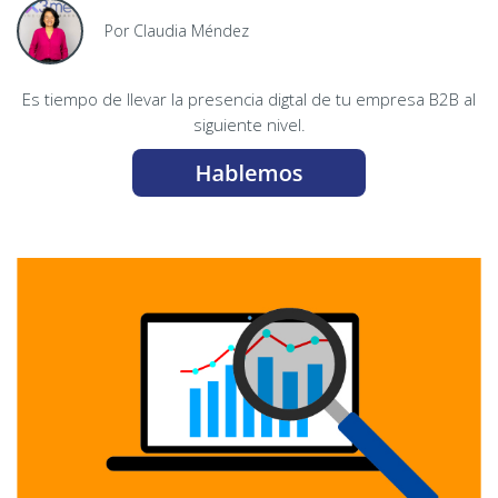
Por Claudia Méndez
Es tiempo de llevar la presencia digtal de tu empresa B2B al
siguiente nivel.