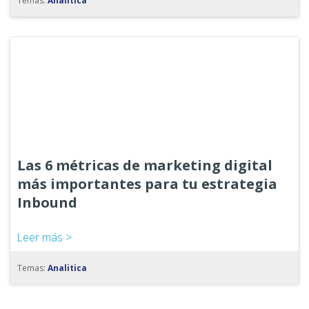
Temas:
Analitica
Las 6 métricas de marketing digital
más importantes para tu estrategia
Inbound
Leer más >
Temas:
Analitica