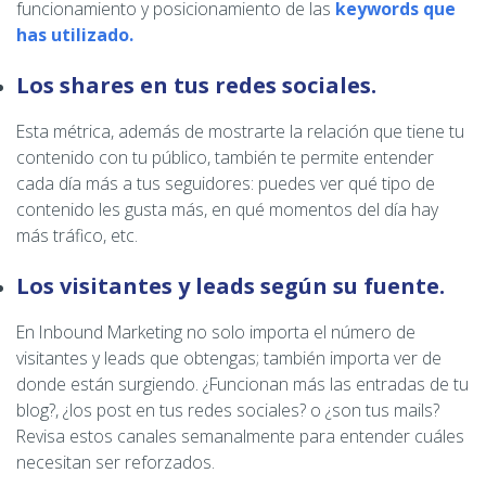
funcionamiento y posicionamiento de las
keywords que
has utilizado
.
Los shares en tus redes sociales.
Esta métrica, además de mostrarte la relación que tiene tu
contenido con tu público, también te permite entender
cada día más a tus seguidores: puedes ver qué tipo de
contenido les gusta más, en qué momentos del día hay
más tráfico, etc.
Los visitantes y leads según su fuente.
En Inbound Marketing no solo importa el número de
visitantes y leads que obtengas; también importa ver de
donde están surgiendo. ¿Funcionan más las entradas de tu
blog?, ¿los post en tus redes sociales? o ¿son tus mails?
Revisa estos canales semanalmente para entender cuáles
necesitan ser reforzados.