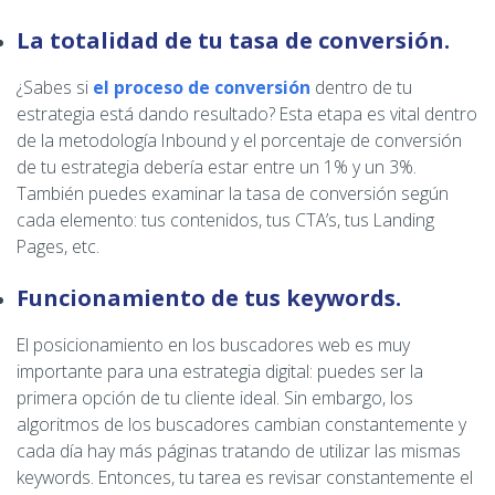
La totalidad de tu tasa de conversión.
¿Sabes si
el proceso de conversión
dentro de tu
estrategia está dando resultado? Esta etapa es vital dentro
de la metodología Inbound y el porcentaje de conversión
de tu estrategia debería estar entre un 1% y un 3%.
También puedes examinar la tasa de conversión según
cada elemento: tus contenidos, tus CTA’s, tus Landing
Pages, etc.
Funcionamiento de tus keywords.
El posicionamiento en los buscadores web es muy
importante para una estrategia digital: puedes ser la
primera opción de tu cliente ideal. Sin embargo, los
algoritmos de los buscadores cambian constantemente y
cada día hay más páginas tratando de utilizar las mismas
keywords. Entonces, tu tarea es revisar constantemente el