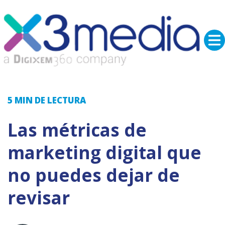
5 MIN
DE LECTURA
Las métricas de
marketing digital que
no puedes dejar de
revisar