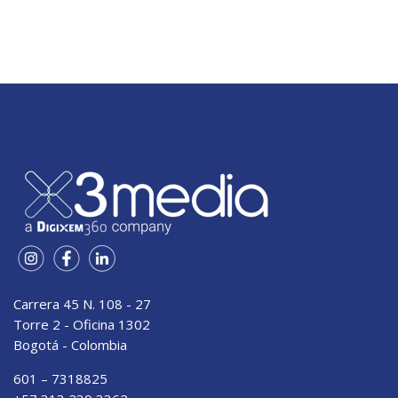
Carrera 45 N. 108 - 27
Torre 2 - Oficina 1302
Bogotá - Colombia
601 – 7318825