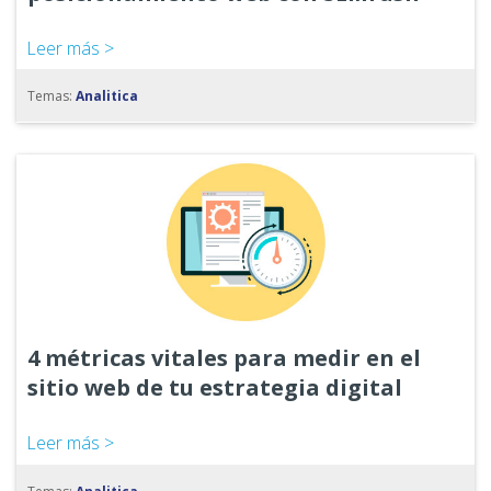
Leer más >
Temas:
Analitica
4 métricas vitales para medir en el
sitio web de tu estrategia digital
Leer más >