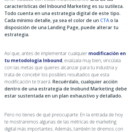
características del Inbound Marketing es su sutileza.
Todo cuenta en una estrategia digital de este tipo.
Cada mínimo detalle, ya sea el color de un
CTA
o la
disposición de una Landing Page, puede alterar tu
estrategia.
Así que, antes de implementar cualquier
modificación en
tu metodología Inbound
, evalúala muy bien, vincúlala
con las metas que quieres alcanzar para tu industria y
trata de concebir los posibles resultados que esta
modificación te traerá.
Recuérdalo, cualquier acción
dentro de una estrategia de Inobund Marketing debe
estar sustentada en un plan exhaustivo y detallado.
Pero no tienes de qué preocuparte. En la entrada de hoy
te mostraremos algunas de las métricas de marketing
digital más importantes. Además, también te diremos con