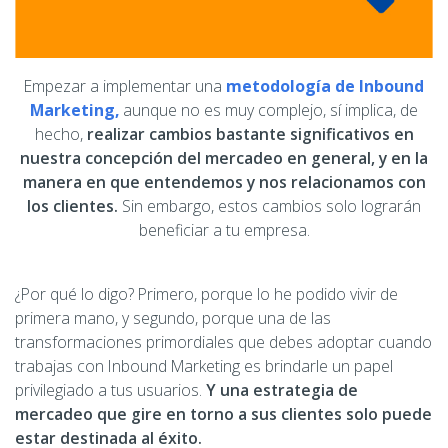
Empezar a implementar una
metodología de Inbound
Marketing
,
aunque no es muy complejo, sí implica, de
hecho,
realizar cambios bastante significativos en
nuestra concepción del mercadeo en general, y en la
manera en que entendemos y nos relacionamos con
los clientes.
Sin embargo, estos cambios solo lograrán
beneficiar a tu empresa.
¿Por qué lo digo? Primero, porque lo he podido vivir de
primera mano, y segundo, porque una de las
transformaciones primordiales que debes adoptar cuando
trabajas con Inbound Marketing es brindarle un papel
privilegiado a tus usuarios.
Y una estrategia de
mercadeo que gire en torno a sus clientes solo puede
estar destinada al éxito.