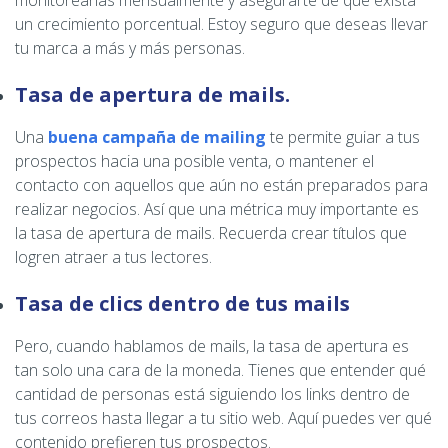
monitorearlas mensualmente y asegurarte de que exista
un crecimiento porcentual. Estoy seguro que deseas llevar
tu marca a más y más personas.
Tasa de apertura de mails.
Una
buena campaña de mailing
te permite guiar a tus
prospectos hacia una posible venta, o mantener el
contacto con aquellos que aún no están preparados para
realizar negocios. Así que una métrica muy importante es
la tasa de apertura de mails. Recuerda crear títulos que
logren atraer a tus lectores.
Tasa de clics dentro de tus mails
Pero, cuando hablamos de mails, la tasa de apertura es
tan solo una cara de la moneda. Tienes que entender qué
cantidad de personas está siguiendo los links dentro de
tus correos hasta llegar a tu sitio web. Aquí puedes ver qué
contenido prefieren tus prospectos.