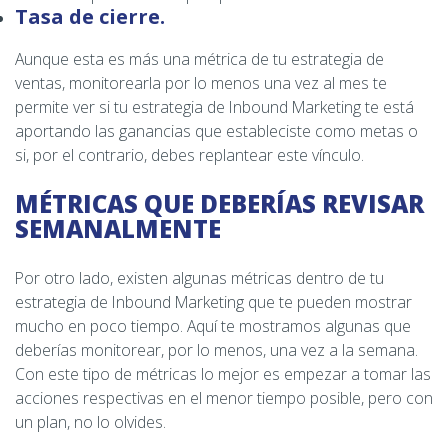
Tasa de cierre.
Aunque esta es más una métrica de tu estrategia de
ventas, monitorearla por lo menos una vez al mes te
permite ver si tu estrategia de Inbound Marketing te está
aportando las ganancias que estableciste como metas o
si, por el contrario, debes replantear este vínculo.
MÉTRICAS QUE DEBERÍAS REVISAR
SEMANALMENTE
Por otro lado, existen algunas métricas dentro de tu
estrategia de Inbound Marketing que te pueden mostrar
mucho en poco tiempo. Aquí te mostramos algunas que
deberías monitorear, por lo menos, una vez a la semana.
Con este tipo de métricas lo mejor es empezar a tomar las
acciones respectivas en el menor tiempo posible, pero con
un plan, no lo olvides.