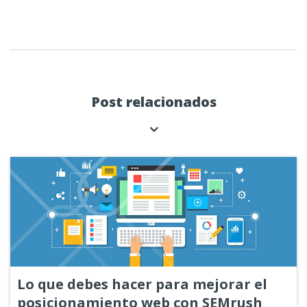
Post relacionados
Lo que debes hacer para mejorar el
posicionamiento web con SEMrush