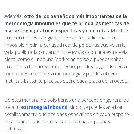
Además
, otro de los beneficios más importantes de la
metodología Inbound es que te brinda las métricas de
marketing digital más específicas y concretas
. Mientras
que con una estrategia de mercadeo tradicional era
imposible medir la cantidad real de personas que veían tu
valla publicitaria o tu anuncio televisivo, con una estrategia
digital como el Inbound Marketing no solo puedes saber
quién visita tu sitio web: de hecho, puedes seguir de cerca
todo el desarrollo de la metodología y puedes obtener
métricas bastante precisas sobre cada etapa del proceso.
De esta manera, no solo tienes una percepción general de
toda tu
estrategia Inbound
, sino que puedes analizar
detalladamente que acciones específicas en cada etapa te
están dando buenos resultados, o cuales podrías
optimizar.