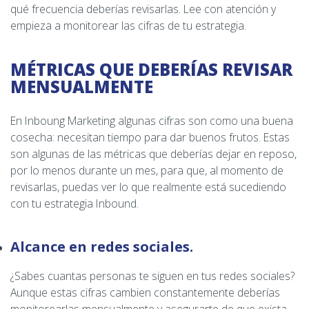
qué frecuencia deberías revisarlas. Lee con atención y
empieza a monitorear las cifras de tu estrategia.
MÉTRICAS QUE DEBERÍAS REVISAR
MENSUALMENTE
En Inboung Marketing algunas cifras son como una buena
cosecha: necesitan tiempo para dar buenos frutos. Estas
son algunas de las métricas que deberías dejar en reposo,
por lo menos durante un mes, para que, al momento de
revisarlas, puedas ver lo que realmente está sucediendo
con tu estrategia Inbound.
Alcance en redes sociales.
¿Sabes cuantas personas te siguen en tus redes sociales?
Aunque estas cifras cambien constantemente deberías