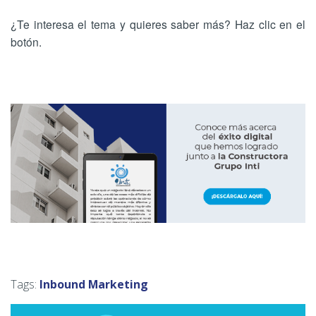
¿Te interesa el tema y quieres saber más? Haz clic en el
botón.
Tags:
Inbound Marketing