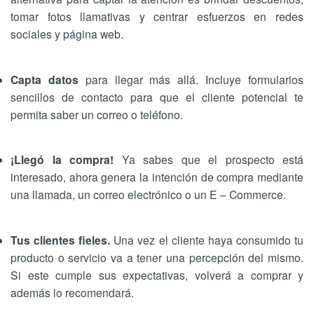
tomar fotos llamativas y centrar esfuerzos en redes
sociales y página web.
Capta datos
para llegar más allá. Incluye formularios
sencillos de contacto para que el cliente potencial te
permita saber un correo o teléfono.
¡Llegó la compra!
Ya sabes que el prospecto está
interesado, ahora genera la intención de compra mediante
una llamada, un correo electrónico o un E – Commerce.
Tus clientes fieles.
Una vez el cliente haya consumido tu
producto o servicio va a tener una percepción del mismo.
Si este cumple sus expectativas, volverá a comprar y
además lo recomendará.