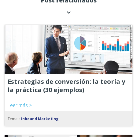
Post relacionados
Estrategias de conversión: la teoría y
la práctica (30 ejemplos)
Leer más >
Temas:
Inbound Marketing