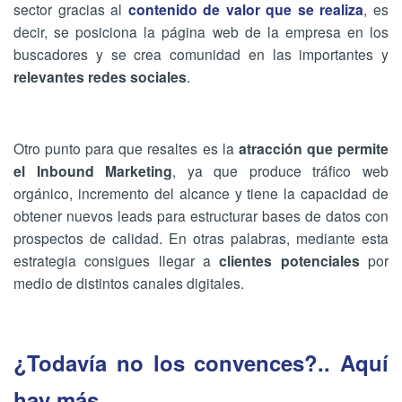
sector gracias al
contenido de valor que se realiza
, es
decir, se posiciona la página web de la empresa en los
buscadores y se crea comunidad en las importantes y
relevantes redes sociales
.
Otro punto para que resaltes es la
atracción que permite
el Inbound Marketing
, ya que produce tráfico web
orgánico, incremento del alcance y tiene la capacidad de
obtener nuevos leads para estructurar bases de datos con
prospectos de calidad. En otras palabras, mediante esta
estrategia consigues llegar a
clientes potenciales
por
medio de distintos canales digitales.
¿Todavía no los convences?.. Aquí
hay más