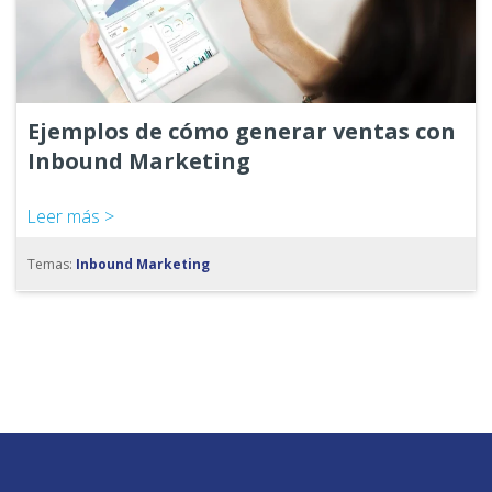
Ejemplos de cómo generar ventas con
Inbound Marketing
Leer más >
Temas:
Inbound Marketing