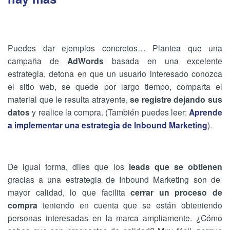
Puedes dar ejemplos concretos… Plantea que una
campaña de
AdWords
basada en una excelente
estrategia, detona en que un usuario interesado conozca
el sitio web, se quede por largo tiempo, comparta el
material que le resulta atrayente,
se registre dejando sus
datos
y realice la compra. (También puedes leer:
Aprende
a implementar una estrategia de Inbound Marketing
).
De igual forma, diles que los
leads que se obtienen
gracias a una estrategia de Inbound Marketing son de
mayor calidad, lo que facilita
cerrar un proceso de
compra
teniendo en cuenta que se están obteniendo
personas interesadas en la marca ampliamente. ¿Cómo