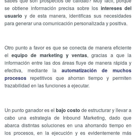
sabes que son prospectos de calidad? Muy fácil, porque
se obtiene información precisa sobre los
intereses del
usuario
y de esta manera, identificas sus necesidades
para generar una comunicación personalizada y positiva.
Otro punto a favor es que se conecta de manera eficiente
el
equipo de marketing y ventas
, gracias a que la
información entre las dos áreas fluye de manera rápida y
efectiva, mediante la
automatización de muchos
procesos
repetitivos que ahorran tiempo y permiten
trazabilidad en las funciones a ejecutar.
Un punto ganador es el
bajo costo
de estructurar y llevar a
cabo una estrategia de Inbound Marketing, dado que
abarca distintas soluciones en una ahorrando tiempo en
los procesos, en la ejecución y es evidentemente más