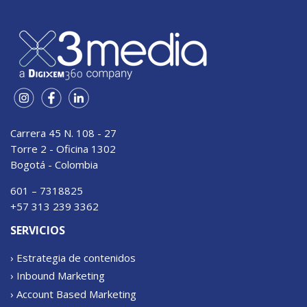
Carrera 45 N. 108 - 27
Torre 2 - Oficina 1302
Bogotá - Colombia
601 – 7318825
+57 313 239 3362
SERVICIOS
› Estrategia de contenidos
› Inbound Marketing
› Account Based Marketing