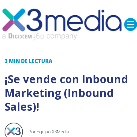
3 MIN
DE LECTURA
¡Se vende con Inbound
Marketing (Inbound
Sales)!
Por Equipo X3Media