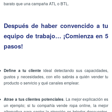
barato que una campaña ATL o BTL.
Después de haber convencido a tu
equipo de trabajo… ¡Comienza en 5
pasos!
Define a tu cliente
ideal detectando sus capacidades,
gustos y necesidades, con ello sabrás a quién vender tu
producto o servicio y qué canales emplear.
Atrae a tus clientes potenciales
. La mejor explicación es
un ejemplo; si tu compañía vende ropa online, la mejor
alternativa para captar la atención es brindar descuentos,