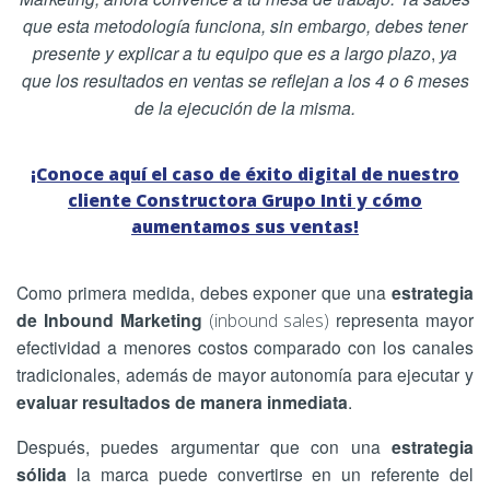
que esta metodología funciona, sin embargo, debes tener
presente y explicar a tu equipo que es a largo plazo
,
ya
que los resultados en ventas se reflejan a los 4 o 6 meses
de la ejecución de la misma.
¡Conoce aquí el caso de éxito digital de nuestro
cliente Constructora Grupo Inti y cómo
aumentamos sus ventas!
Como primera medida, debes exponer que una
estrategia
de Inbound Marketing
representa mayor
(inbound sales)
efectividad a menores costos comparado con los canales
tradicionales, además de mayor autonomía para ejecutar y
evaluar resultados de manera inmediata
.
Después, puedes argumentar que con una
estrategia
sólida
la marca puede convertirse en un referente del