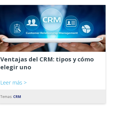
Ventajas del CRM: tipos y cómo
elegir uno
Leer más >
Temas:
CRM