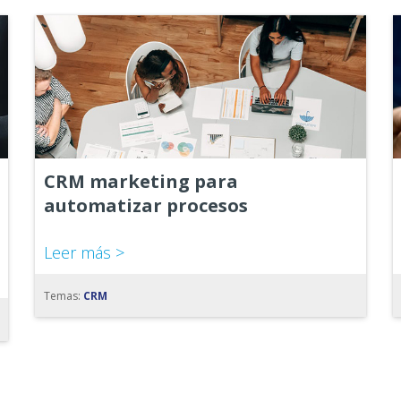
CRM marketing para
automatizar procesos
Leer más >
Temas:
CRM