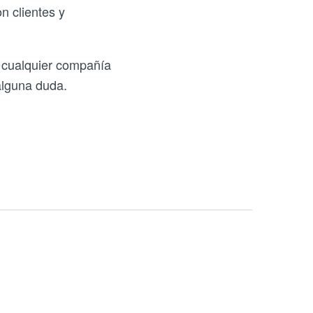
n clientes y
 cualquier compañía
alguna duda.