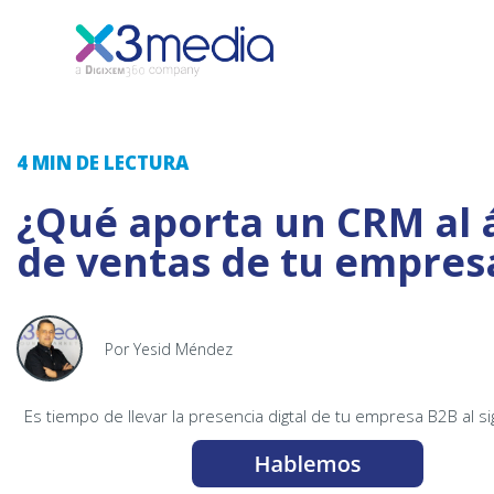
4 MIN
DE LECTURA
¿Qué aporta un CRM al 
de ventas de tu empres
Por Yesid Méndez
Es tiempo de llevar la presencia digtal de tu empresa B2B al si