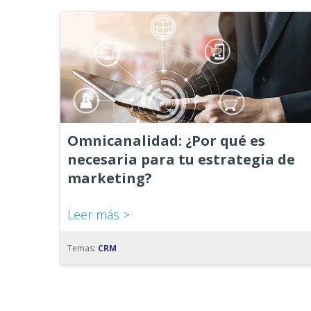
Omnicanalidad: ¿Por qué es
necesaria para tu estrategia de
marketing?
Leer más >
Temas:
CRM