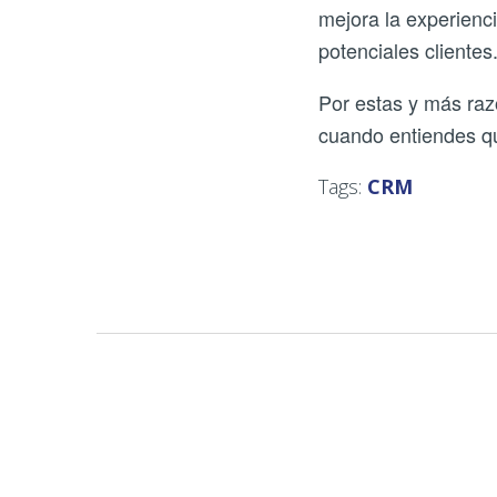
mejora la experienci
potenciales cliente
Por estas y más raz
cuando entiendes q
Tags:
CRM