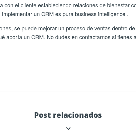
a con el cliente estableciendo relaciones de bienestar co
s. Implementar un CRM es pura business intelligence .
ones, se puede mejorar un proceso de ventas dentro de
ué aporta un CRM. No dudes en contactarnos si tienes 
Post relacionados