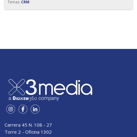
Temas:
CRM
Carrera 45 N. 108 - 27
Torre 2 - Oficina 1302