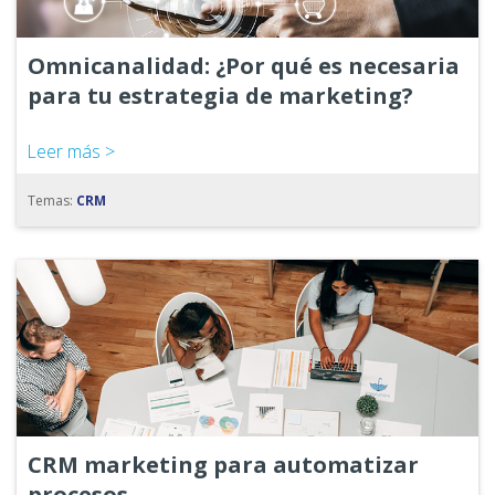
Omnicanalidad: ¿Por qué es necesaria
para tu estrategia de marketing?
Leer más >
Temas:
CRM
CRM marketing para automatizar
procesos