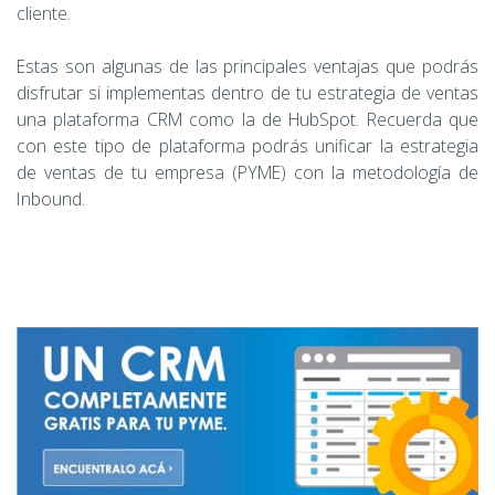
cliente.
Estas son algunas de las principales ventajas que podrás
disfrutar si implementas dentro de tu estrategia de ventas
una plataforma CRM como la de HubSpot. Recuerda que
con este tipo de plataforma podrás unificar la estrategia
de ventas de tu empresa (PYME) con la metodología de
Inbound.