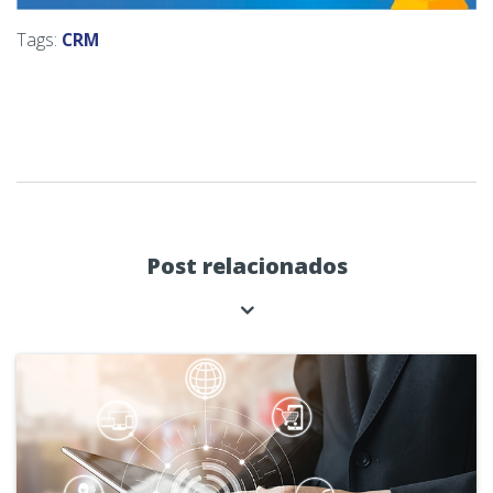
Tags:
CRM
Post relacionados