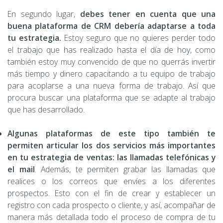
En segundo lugar,
debes tener en cuenta que una
buena plataforma de CRM debería adaptarse a toda
tu estrategia.
Estoy seguro que no quieres perder todo
el trabajo que has realizado hasta el día de hoy, como
también estoy muy convencido de que no querrás invertir
más tiempo y dinero capacitando a tu equipo de trabajo
para acoplarse a una nueva forma de trabajo. Así que
procura buscar una plataforma que se adapte al trabajo
que has desarrollado.
Algunas plataformas de este tipo también te
permiten articular los dos servicios más importantes
en tu estrategia de ventas: las llamadas telefónicas y
el mail
. Además, te permiten grabar las llamadas que
realices o los correos que envíes a los diferentes
prospectos. Esto con el fin de crear y establecer un
registro con cada prospecto o cliente, y así, acompañar de
manera más detallada todo el proceso de compra de tu