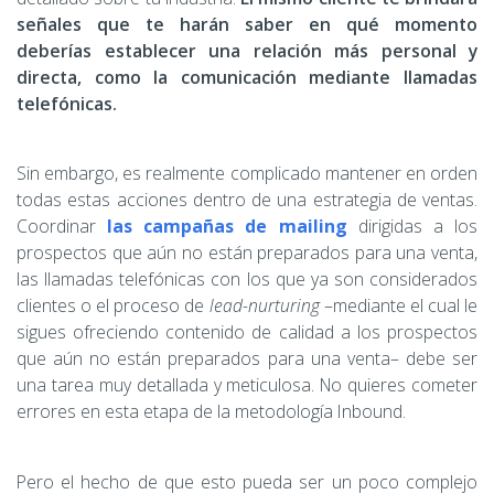
señales que te harán saber en qué momento
deberías establecer una relación más personal y
directa, como la comunicación mediante llamadas
telefónicas.
Sin embargo, es realmente complicado mantener en orden
todas estas acciones dentro de una estrategia de ventas.
Coordinar
las campañas de mailing
dirigidas a los
prospectos que aún no están preparados para una venta,
las llamadas telefónicas con los que ya son considerados
clientes o el proceso de
lead-nurturing
–mediante el cual le
sigues ofreciendo contenido de calidad a los prospectos
que aún no están preparados para una venta– debe ser
una tarea muy detallada y meticulosa. No quieres cometer
errores en esta etapa de la metodología Inbound.
Pero el hecho de que esto pueda ser un poco complejo