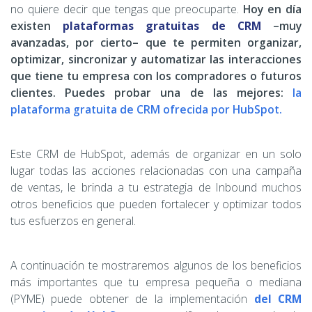
no quiere decir que tengas que preocuparte.
Hoy en día
existen
plataformas gratuitas de CRM
–muy
avanzadas, por cierto– que te permiten organizar,
optimizar, sincronizar y automatizar las interacciones
que tiene tu empresa con los compradores o futuros
clientes. Puedes probar una de las mejores:
la
plataforma gratuita de CRM ofrecida por HubSpot.
Este CRM de HubSpot, además de organizar en un solo
lugar todas las acciones relacionadas con una campaña
de ventas, le brinda a tu estrategia de Inbound muchos
otros beneficios que pueden fortalecer y optimizar todos
tus esfuerzos en general.
A continuación te mostraremos algunos de los beneficios
más importantes que tu empresa pequeña o mediana
(PYME) puede obtener de la implementación
del CRM