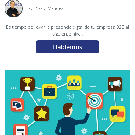
Por Yesid Méndez
Es tiempo de llevar la presencia digtal de tu empresa B2B al
siguiente nivel.