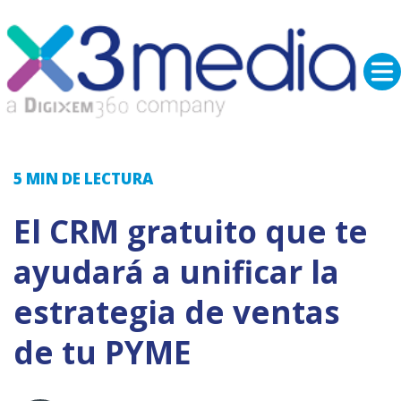
5 MIN
DE LECTURA
El CRM gratuito que te
ayudará a unificar la
estrategia de ventas
de tu PYME