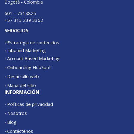
Bogotá - Colombia
601 – 7318825
+57 313 239 3362
SERVICIOS
› Estrategia de contenidos
› Inbound Marketing
› Account Based Marketing
› Onboarding HubSpot
› Desarrollo web
› Mapa del sitio
INFORMACIÓN
› Políticas de privacidad
› Nosotros
› Blog
› Contáctenos