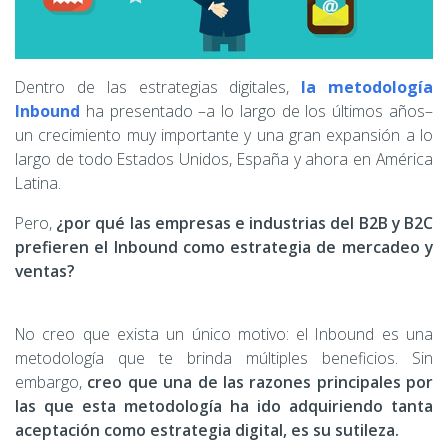
Dentro de las estrategias digitales,
la metodología
Inbound
ha presentado –a lo largo de los últimos años–
un crecimiento muy importante y una gran expansión a lo
largo de todo Estados Unidos, España y ahora en América
Latina.
Pero,
¿por qué las empresas e industrias del B2B y B2C
prefieren el Inbound como estrategia de mercadeo y
ventas?
No creo que exista un único motivo: el Inbound es una
metodología que te brinda múltiples beneficios. Sin
embargo,
creo que una de las razones principales por
las que esta metodología ha ido adquiriendo tanta
aceptación como estrategia digital, es su sutileza.