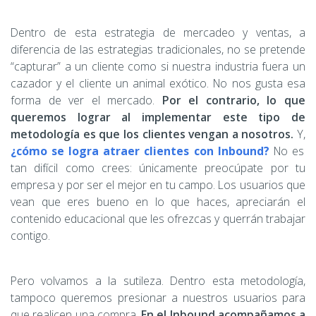
Dentro de esta estrategia de mercadeo y ventas, a
diferencia de las estrategias tradicionales, no se pretende
“capturar” a un cliente como si nuestra industria fuera un
cazador y el cliente un animal exótico. No nos gusta esa
forma de ver el mercado.
Por el contrario, lo que
queremos lograr al implementar este tipo de
metodología es que los clientes vengan a nosotros.
Y,
¿cómo se logra atraer clientes con Inbound?
No es
tan difícil como crees: únicamente preocúpate por tu
empresa y por ser el mejor en tu campo. Los usuarios que
vean que eres bueno en lo que haces, apreciarán el
contenido educacional que les ofrezcas y querrán trabajar
contigo.
Pero volvamos a la sutileza. Dentro esta metodología,
tampoco queremos presionar a nuestros usuarios para
que realicen una compra.
En el Inbound acompañamos a