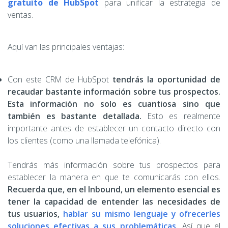
gratuito de HubSpot
para unificar la estrategia de
ventas.
Aquí van las principales ventajas:
Con este CRM de HubSpot
tendrás la oportunidad de
recaudar bastante información sobre tus prospectos.
Esta información no solo es cuantiosa sino que
también es bastante detallada.
Esto es realmente
importante antes de establecer un contacto directo con
los clientes (como una llamada telefónica).
Tendrás más información sobre tus prospectos para
establecer la manera en que te comunicarás con ellos.
Recuerda que, en el Inbound, un elemento esencial es
tener la capacidad de entender las necesidades de
tus usuarios,
hablar su mismo lenguaje y ofrecerles
soluciones efectivas a sus problemáticas
.
Así que el