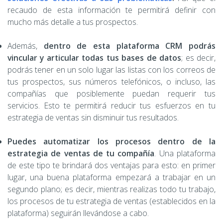
recaudo de esta información te permitirá definir con
mucho más detalle a tus prospectos.
Además,
dentro de esta plataforma CRM podrás
vincular y articular todas tus bases de datos
; es decir,
podrás tener en un solo lugar las listas con los correos de
tus prospectos, sus números telefónicos, o incluso, las
compañías que posiblemente puedan requerir tus
servicios. Esto te permitirá reducir tus esfuerzos en tu
estrategia de ventas sin disminuir tus resultados.
Puedes automatizar los procesos dentro de la
estrategia de ventas de tu compañía
. Una plataforma
de este tipo te brindará dos ventajas para esto: en primer
lugar, una buena plataforma empezará a trabajar en un
segundo plano; es decir, mientras realizas todo tu trabajo,
los procesos de tu estrategia de ventas (establecidos en la
plataforma) seguirán llevándose a cabo.