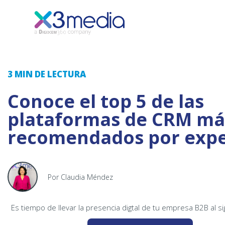
3 MIN
DE LECTURA
Conoce el top 5 de las
plataformas de CRM má
recomendados por expe
Por Claudia Méndez
Es tiempo de llevar la presencia digtal de tu empresa B2B al si