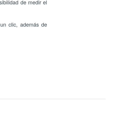
ibilidad de medir el
un clic, además de