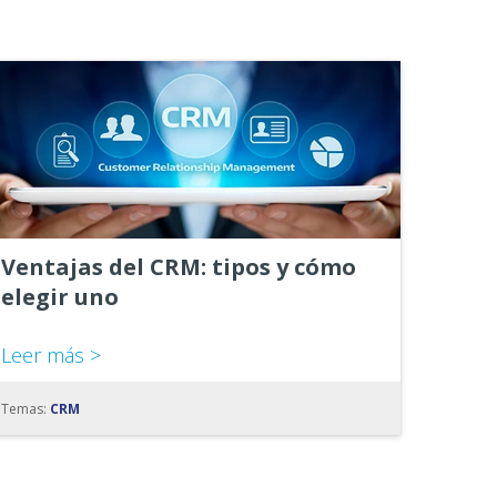
Ventajas del CRM: tipos y cómo
elegir uno
Leer más >
Temas:
CRM