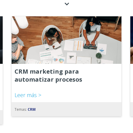
CRM marketing para
automatizar procesos
Leer más >
Temas:
CRM