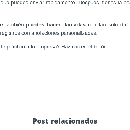
as que puedes enviar rápidamente. Después, tienes la pos
re también
con tan solo dar 
puedes hacer llamadas
 registros con anotaciones personalizadas.
e práctico a tu empresa? Haz clic en el botón.
Post relacionados