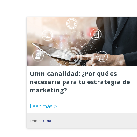
Omnicanalidad: ¿Por qué es
necesaria para tu estrategia de
marketing?
Leer más >
Temas:
CRM