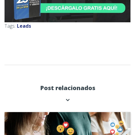
Tags:
Leads
Post relacionados