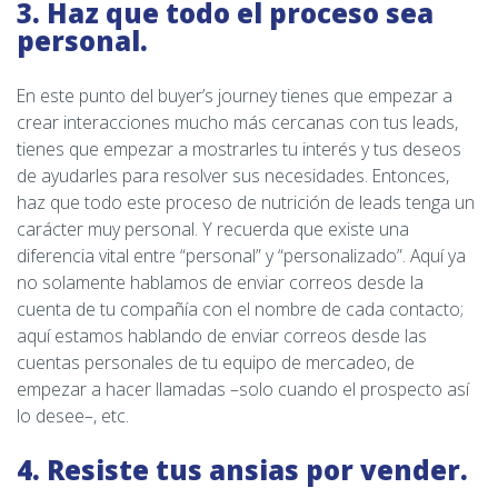
3. Haz que todo el proceso sea
personal.
En este punto del buyer’s journey tienes que empezar a
crear interacciones mucho más cercanas con tus leads,
tienes que empezar a mostrarles tu interés y tus deseos
de ayudarles para resolver sus necesidades. Entonces,
haz que todo este proceso de nutrición de leads tenga un
carácter muy personal. Y recuerda que existe una
diferencia vital entre “personal” y “personalizado”. Aquí ya
no solamente hablamos de enviar correos desde la
cuenta de tu compañía con el nombre de cada contacto;
aquí estamos hablando de enviar correos desde las
cuentas personales de tu equipo de mercadeo, de
empezar a hacer llamadas –solo cuando el prospecto así
lo desee–, etc.
4. Resiste tus ansias por vender.