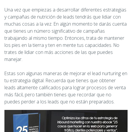
Una vez que empiezas a desarrollar diferentes estrategias
y campañas de nutrición de leads tendrás que lidiar con
muchas cosas a la vez. En algún momento te darás cuenta
que tienes un número significativo de campañas
trabajando al mismo tiempo. Entonces, trata de mantener
los pies en la tierra y ten en mente tus capacidades. No
trates de lidiar con más acciones de las que puedes
manejar.
Estas son algunas maneras de mejorar el lead nurturing en
tu estrategia digital. Recuerda que tienes que obtener
leads altamente calificados para lograr procesos de venta
más fácil, pero también tienes que recordar que no
puedes perder a los leads que no están preparados.