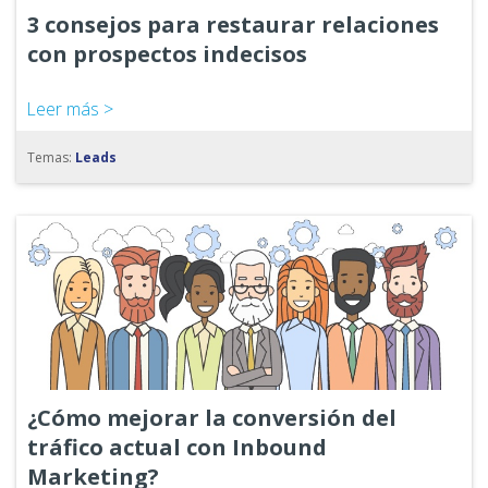
3 consejos para restaurar relaciones
con prospectos indecisos
Leer más >
Temas:
Leads
¿Cómo mejorar la conversión del
tráfico actual con Inbound
Marketing?