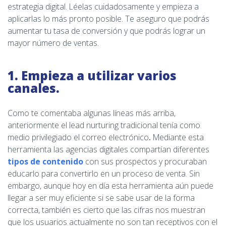
estrategia digital. Léelas cuidadosamente y empieza a
aplicarlas lo más pronto posible. Te aseguro que podrás
aumentar tu tasa de conversión y que podrás lograr un
mayor número de ventas.
1. Empieza a utilizar varios
canales.
Como te comentaba algunas líneas más arriba,
anteriormente el lead nurturing tradicional tenía como
medio privilegiado el correo electrónico
.
Mediante esta
herramienta las agencias digitales compartían diferentes
tipos de contenido
con sus prospectos y procuraban
educarlo para convertirlo en un proceso de venta. Sin
embargo, aunque hoy en día esta herramienta aún puede
llegar a ser muy eficiente si se sabe usar de la forma
correcta, también es cierto que las cifras nos muestran
que los usuarios actualmente no son tan receptivos con el