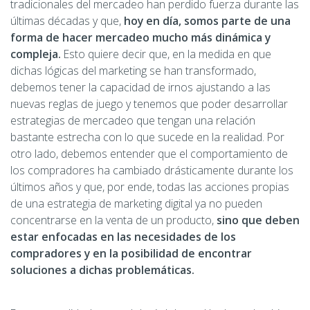
tradicionales del mercadeo han perdido fuerza durante las
últimas décadas y que,
hoy en día, somos parte de una
forma de hacer mercadeo mucho más dinámica y
compleja.
Esto quiere decir que, en la medida en que
dichas lógicas del marketing se han transformado,
debemos tener la capacidad de irnos ajustando a las
nuevas reglas de juego y tenemos que poder desarrollar
estrategias de mercadeo que tengan una relación
bastante estrecha con lo que sucede en la realidad. Por
otro lado, debemos entender que el comportamiento de
los compradores ha cambiado drásticamente durante los
últimos años y que, por ende, todas las acciones propias
de una estrategia de marketing digital ya no pueden
concentrarse en la venta de un producto,
sino que deben
estar enfocadas en las necesidades de los
compradores y en la posibilidad de encontrar
soluciones a dichas problemáticas.