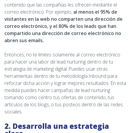
contenido que las compañías les ofrecen mediante el
correo electrónico. Por ejemplo,
al menos el 95% de
visitantes en la web no comparten una dirección de
correo electrónico, y el 80% de los leads que han
compartido una dirección de correo electrónico no
abren sus emails.
Entonces, no te limites solamente al correo electrónico
para hacer una labor de lead nurturing dentro de tu
estrategia de marketing digital. Puedes usar otras
herramientas dentro de tu metodología Inbound para
reforzar dicha acción y lograr mejores resultados. En esta
medida puedes hacer campañas de lead nurturing
tomando como centro tus ofertas de contenido, tus
artículos de los blogs, o tus posteos dentro de las redes
sociales.
2. Desarrolla una estrategia