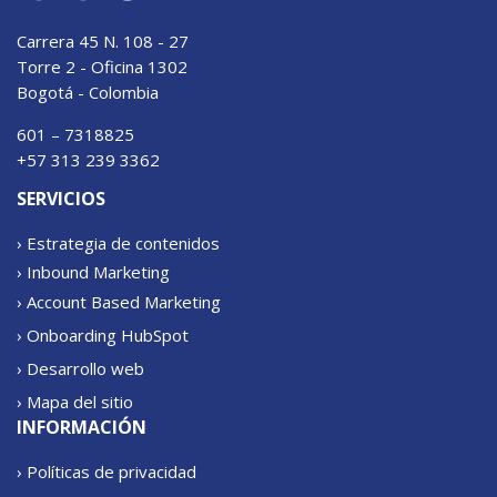
Carrera 45 N. 108 - 27
Torre 2 - Oficina 1302
Bogotá - Colombia
601 – 7318825
+57 313 239 3362
SERVICIOS
› Estrategia de contenidos
› Inbound Marketing
› Account Based Marketing
› Onboarding HubSpot
› Desarrollo web
› Mapa del sitio
INFORMACIÓN
› Políticas de privacidad