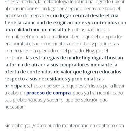
En esta medida, la metodología Inbound ha logrado ubicar
al consumidor en un lugar privilegiado dentro de todo el
proceso de mercadeo,
un lugar central desde el cual
tiene la capacidad de exigir acciones y contenidos con
una calidad mucho más alta
. En otras palabras, la
fórmula del mercadeo tradicional en la que el comprador
era bombardeado con cientos de ofertas y propuestas
comerciales ha quedado en el pasado. Hoy, por el
contrario,
las estrategias de marketing digital buscan
la forma de atraer a sus compradores mediante la
oferta de contenidos de valor que logren educarlos
respecto a sus necesidades y problemáticas
principales
, hasta que sientan que están listos para llevar
a cabo un
proceso de compra
, pues ya han identificado
sus problemáticas y saben el tipo de solución que
necesitan.
Sin embargo, ¿cómo puedo mantenerme en contacto con