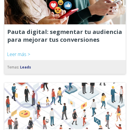
Pauta digital: segmentar tu audiencia
para mejorar tus conversiones
Leer más >
Temas:
Leads