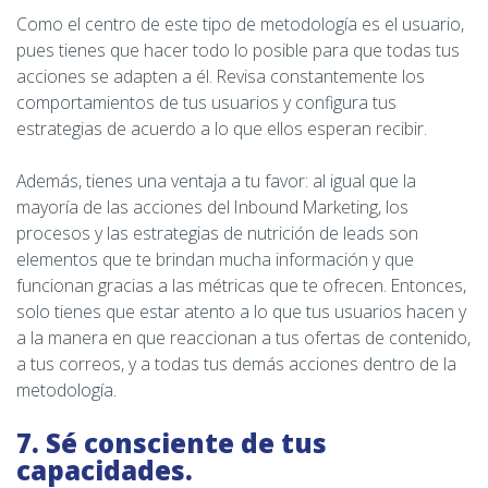
Como el centro de este tipo de metodología es el usuario,
pues tienes que hacer todo lo posible para que todas tus
acciones se adapten a él. Revisa constantemente los
comportamientos de tus usuarios y configura tus
estrategias de acuerdo a lo que ellos esperan recibir.
Además, tienes una ventaja a tu favor: al igual que la
mayoría de las acciones del Inbound Marketing, los
procesos y las estrategias de nutrición de leads son
elementos que te brindan mucha información y que
funcionan gracias a las métricas que te ofrecen. Entonces,
solo tienes que estar atento a lo que tus usuarios hacen y
a la manera en que reaccionan a tus ofertas de contenido,
a tus correos, y a todas tus demás acciones dentro de la
metodología.
7. Sé consciente de tus
capacidades.