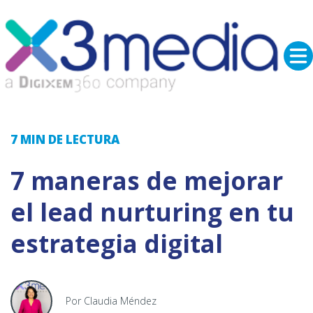
7 MIN
DE LECTURA
7 maneras de mejorar
el lead nurturing en tu
estrategia digital
Por Claudia Méndez