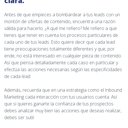
clara.
Antes de que empieces a bombardear a tus leads con un
montón de ofertas de contenido, encuentra una razón
válida para hacerlo. ¿A qué me refiero? Me refiero a que
tienes que tener en cuenta los procesos particulares de
cada uno de tus leads. Esto quiere decir que cada lead
tiene preocupaciones totalmente diferentes y que, por
ende, no está interesado en cualquier pieza de contenido.
Así que piensa detalladamente cada caso en particular y
efectúa las acciones necesarias según las especificidades
de cada lead.
Además, recuerda que en una estrategia como el Inbound
Marketing cada interacción con tus usuarios cuenta. Así
que si quieres ganarte la confianza de tus prospectos
debes analizar muy bien las acciones que deseas realizar,
debes ser sutil.