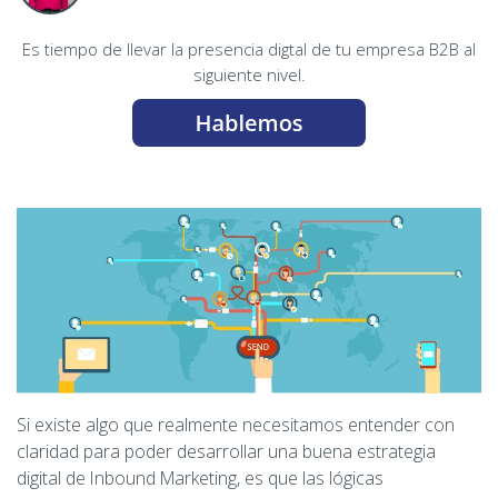
Es tiempo de llevar la presencia digtal de tu empresa B2B al
siguiente nivel.
Si existe algo que realmente necesitamos entender con
claridad para poder desarrollar una buena estrategia
digital de Inbound Marketing, es que las lógicas