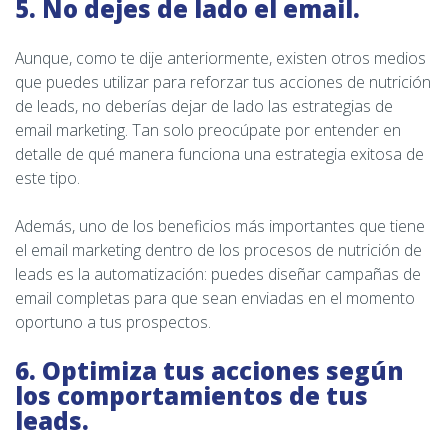
5. No dejes de lado el email.
Aunque, como te dije anteriormente, existen otros medios
que puedes utilizar para reforzar tus acciones de nutrición
de leads, no deberías dejar de lado las estrategias de
email marketing. Tan solo preocúpate por entender en
detalle de qué manera funciona una estrategia exitosa de
este tipo.
Además, uno de los beneficios más importantes que tiene
el email marketing dentro de los procesos de nutrición de
leads es la automatización: puedes diseñar campañas de
email completas para que sean enviadas en el momento
oportuno a tus prospectos.
6. Optimiza tus acciones según
los comportamientos de tus
leads.