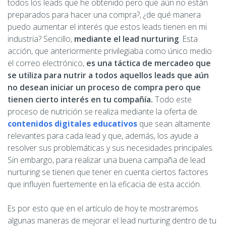
todos los leads que he obtenido pero que aún no están
preparados para hacer una compra?, ¿de qué manera
puedo aumentar el interés que estos leads tienen en mi
industria? Sencillo,
mediante el lead nurturing
. Esta
acción, que anteriormente privilegiaba como único medio
el correo electrónico,
es una táctica de mercadeo que
se utiliza para nutrir a todos aquellos leads que aún
no desean iniciar un proceso de compra pero que
tienen cierto interés en tu compañía.
Todo este
proceso de nutrición se realiza mediante la oferta de
contenidos digitales educativos
que sean altamente
relevantes para cada lead y que, además, los ayude a
resolver sus problemáticas y sus necesidades principales.
Sin embargo, para realizar una buena campaña de lead
nurturing se tienen que tener en cuenta ciertos factores
que influyen fuertemente en la eficacia de esta acción.
Es por esto que en el artículo de hoy te mostraremos
algunas maneras de mejorar el lead nurturing dentro de tu