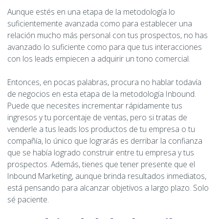
Aunque estés en una etapa de la metodología lo
suficientemente avanzada como para establecer una
relación mucho más personal con tus prospectos, no has
avanzado lo suficiente como para que tus interacciones
con los leads empiecen a adquirir un tono comercial.
Entonces, en pocas palabras, procura no hablar todavía
de negocios en esta etapa de la metodología Inbound.
Puede que necesites incrementar rápidamente tus
ingresos y tu porcentaje de ventas, pero si tratas de
venderle a tus leads los productos de tu empresa o tu
compañía, lo único que lograrás es derribar la confianza
que se había logrado construir entre tu empresa y tus
prospectos. Además, tienes que tener presente que el
Inbound Marketing, aunque brinda resultados inmediatos,
está pensando para alcanzar objetivos a largo plazo. Solo
sé paciente.