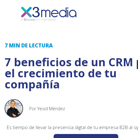
7 MIN
DE LECTURA
7 beneficios de un CRM
el crecimiento de tu
compañía
Por Yesid Méndez
Es tiempo de llevar la presencia digtal de tu empresa B2B al si