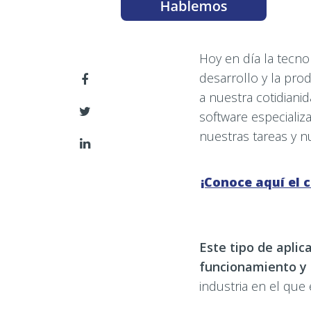
Hoy en día la tecno
desarrollo y la pro
a nuestra cotidiani
software especializa
nuestras tareas y n
¡Conoce aquí el c
Este tipo de apli
funcionamiento y 
industria en el que