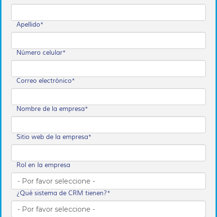
Apellido
*
Número celular
*
Correo electrónico
*
Nombre de la empresa
*
Sitio web de la empresa
*
Rol en la empresa
¿Qué sistema de CRM tienen?
*