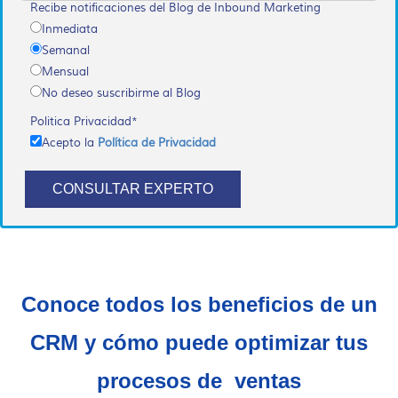
Recibe notificaciones del Blog de Inbound Marketing
Inmediata
Semanal
Mensual
No deseo suscribirme al Blog
Politica Privacidad
*
Acepto la
Política de Privacidad
Conoce todos los beneficios de un
CRM
y cómo puede optimizar tus
procesos de
ventas