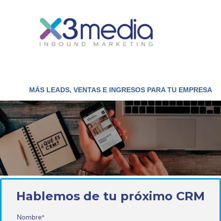
MÁS LEADS, VENTAS E INGRESOS PARA TU EMPRESA
Hablemos de tu próximo CRM
Nombre
*