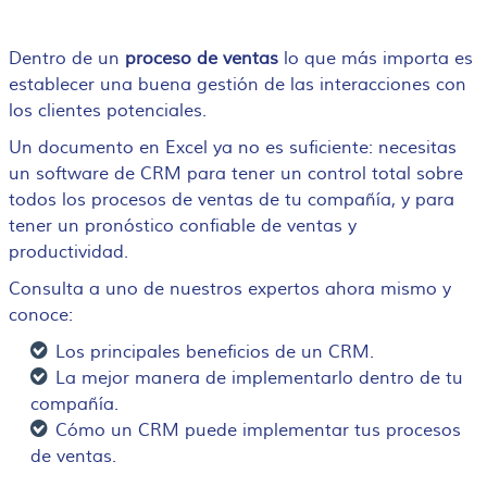
Dentro de un
proceso de ventas
lo que más importa es
establecer una buena gestión de las interacciones con
los clientes potenciales.
Un documento en Excel ya no es suficiente: necesitas
un software de CRM para tener un control total sobre
todos los
procesos de ventas de tu compañía, y para
tener un pronóstico confiable de ventas y
productividad.
Consulta a uno de nuestros expertos ahora mismo y
conoce:
Los principales beneficios de un CRM.
La mejor manera de implementarlo dentro de tu
compañía.
Cómo un CRM puede implementar tus procesos
de ventas.