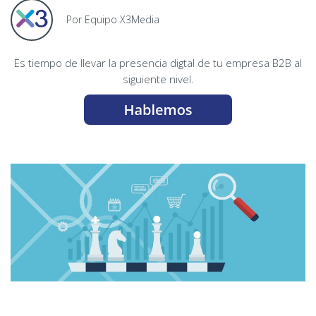
Por Equipo X3Media
Es tiempo de llevar la presencia digtal de tu empresa B2B al
siguiente nivel.