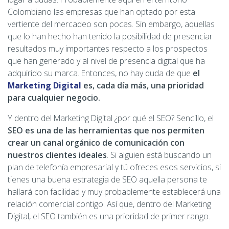
Colombiano las empresas que han optado por esta
vertiente del mercadeo son pocas. Sin embargo, aquellas
que lo han hecho han tenido la posibilidad de presenciar
resultados muy importantes respecto a los prospectos
que han generado y al nivel de presencia digital que ha
adquirido su marca. Entonces, no hay duda de que
el
Marketing Digital
es, cada día más, una prioridad
para cualquier negocio.
Y dentro del Marketing Digital ¿por qué el SEO? Sencillo, el
SEO es una de las herramientas que nos permiten
crear un canal orgánico de comunicación con
nuestros clientes ideales
. Si alguien está buscando un
plan de telefonía empresarial y tú ofreces esos servicios, si
tienes una buena estrategia de SEO aquella persona te
hallará con facilidad y muy probablemente establecerá una
relación comercial contigo. Así que, dentro del Marketing
Digital, el SEO también es una prioridad de primer rango.