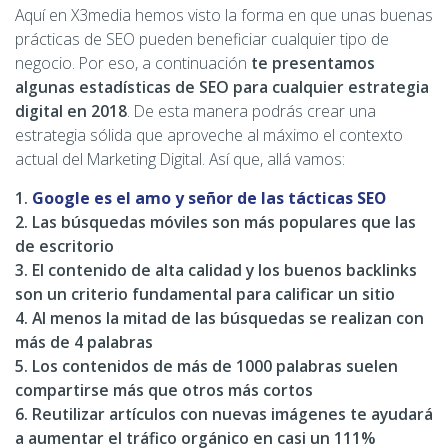
Aquí en X3media hemos visto la forma en que unas buenas
prácticas de SEO pueden beneficiar cualquier tipo de
negocio. Por eso, a continuación
te presentamos
algunas estadísticas de SEO para cualquier estrategia
digital en 2018
. De esta manera podrás crear una
estrategia sólida que aproveche al máximo el contexto
actual del Marketing Digital. Así que, allá vamos:
1.
Google es el amo y señor de las tácticas SEO
2. Las búsquedas móviles son más populares que las
de escritorio
3. El contenido de alta calidad y los buenos backlinks
son un criterio fundamental para calificar un sitio
4. Al menos la mitad de las búsquedas se realizan con
más de 4 palabras
5. Los contenidos de más de 1000 palabras suelen
compartirse más que otros más cortos
6. Reutilizar artículos con nuevas imágenes te ayudará
a aumentar el tráfico orgánico en casi un 111%