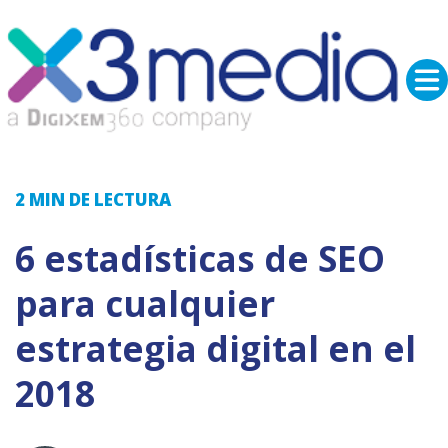
2 MIN
DE LECTURA
6 estadísticas de SEO
para cualquier
estrategia digital en el
2018