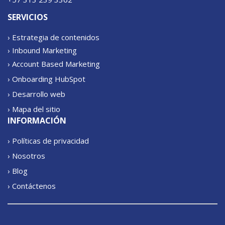
SERVICIOS
› Estrategia de contenidos
› Inbound Marketing
› Account Based Marketing
› Onboarding HubSpot
› Desarrollo web
› Mapa del sitio
INFORMACIÓN
› Políticas de privacidad
› Nosotros
› Blog
› Contáctenos