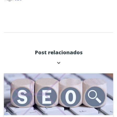
Post relacionados