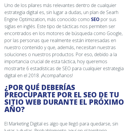
Uno de los pilares más relevantes dentro de cualquier
estrategia digital es, sin lugar a dudas, un plan de Searh
Engine Optimization, más conocido como
SEO
por sus
siglas en inglés. Este tipo de tácticas nos permiten ser
encontrados en los motores de búsqueda como Google,
por las personas que realmente están interesadas en
nuestro contenido y que, además, necesitan nuestras
soluciones o nuestros productos. Por eso, debido a la
importancia crucial de esta táctica, hoy queremos
mostrarte 6 estadísticas de SEO para cualquier estrategia
digital en el 2018. ¡Acompañanos!
¿POR QUÉ DEBERÍAS
PREOCUPARTE POR EL SEO DE TU
SITIO WEB DURANTE EL PRÓXIMO
AÑO?
El Marketing Digital es algo que llegó para quedarse, sin
lugar a dudas. Probablemente aquí en el territorio