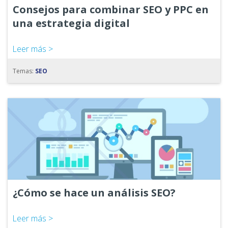
Consejos para combinar SEO y PPC en
una estrategia digital
Leer más >
Temas:
SEO
¿Cómo se hace un análisis SEO?
Leer más >