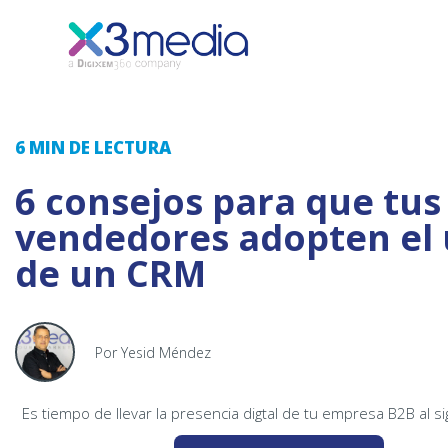
6 MIN
DE LECTURA
6 consejos para que tus
vendedores adopten el 
de un CRM
Por Yesid Méndez
Es tiempo de llevar la presencia digtal de tu empresa B2B al si