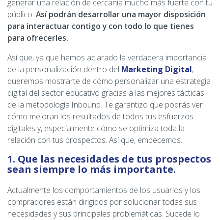
generar una relación de cercanía mucho más fuerte con tu
público.
Así podrán desarrollar una mayor disposición
para interactuar contigo y con todo lo que tienes
para ofrecerles.
Así que, ya que hemos aclarado la verdadera importancia
de la personalización dentro del
Marketing Digital
,
queremos mostrarte de cómo personalizar una estrategia
digital del sector educativo gracias a las mejores tácticas
de la metodología Inbound. Te garantizo que podrás ver
cómo mejoran los resultados de todos tus esfuerzos
digitales y, especialmente cómo se optimiza toda la
relación con tus prospectos. Así que, empecemos.
1. Que las necesidades de tus prospectos
sean siempre lo más importante.
Actualmente los comportamientos de los usuarios y los
compradores están dirigidos por solucionar todas sus
necesidades y sus principales problemáticas. Sucede lo