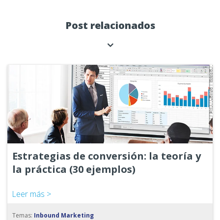
Post relacionados
Estrategias de conversión: la teoría y
la práctica (30 ejemplos)
Leer más >
Temas:
Inbound Marketing