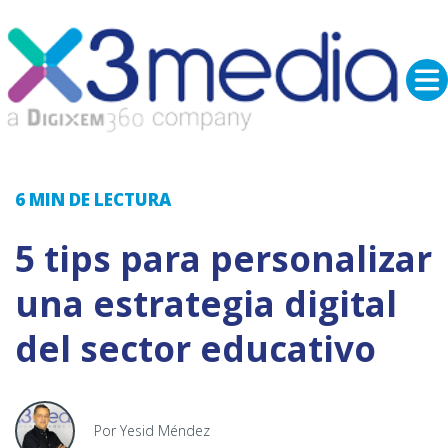
6 MIN
DE LECTURA
5 tips para personalizar
una estrategia digital
del sector educativo
Por Yesid Méndez