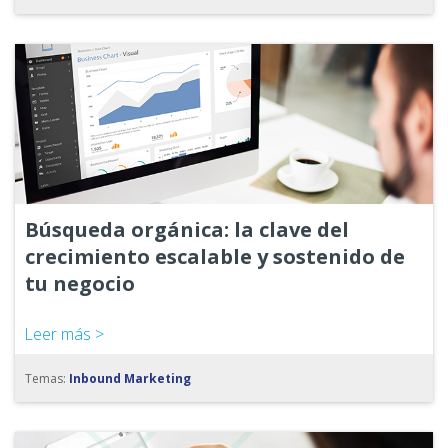
Búsqueda orgánica: la clave del
crecimiento escalable y sostenido de
tu negocio
Leer más >
Temas:
Inbound Marketing