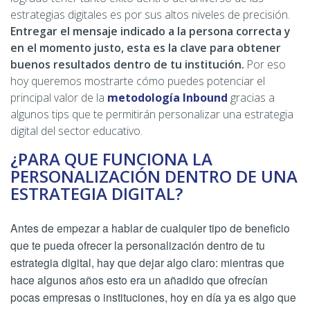
estrategias digitales es por sus altos niveles de precisión.
Entregar el mensaje indicado a la persona correcta y
en el momento justo, esta es la clave para obtener
buenos resultados dentro de tu institución.
Por eso
hoy queremos mostrarte cómo puedes potenciar el
principal valor de la
metodología Inbound
gracias a
algunos tips que te permitirán personalizar una estrategia
digital del sector educativo.
¿PARA QUE FUNCIONA LA
PERSONALIZACIÓN DENTRO DE UNA
ESTRATEGIA DIGITAL?
Antes de empezar a hablar de cualquier tipo de beneficio
que te pueda ofrecer la personalización dentro de tu
estrategia digital, hay que dejar algo claro: mientras que
hace algunos años esto era un añadido que ofrecían
pocas empresas o instituciones, hoy en día ya es algo que