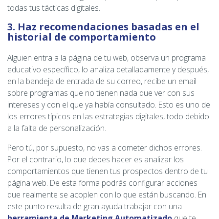
todas tus tácticas digitales.
3. Haz recomendaciones basadas en el
historial de comportamiento
Alguien entra a la página de tu web, observa un programa
educativo específico, lo analiza detalladamente y después,
en la bandeja de entrada de su correo, recibe un email
sobre programas que no tienen nada que ver con sus
intereses y con el que ya había consultado. Esto es uno de
los errores típicos en las estrategias digitales, todo debido
a la falta de personalización.
Pero tú, por supuesto, no vas a cometer dichos errores.
Por el contrario, lo que debes hacer es analizar los
comportamientos que tienen tus prospectos dentro de tu
página web. De esta forma podrás configurar acciones
que realmente se acoplen con lo que están buscando. En
este punto resulta de gran ayuda trabajar con una
herramienta de Marketing Automatizado
que te