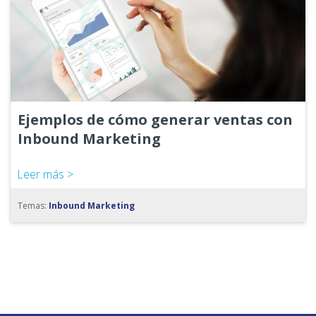
Ejemplos de cómo generar ventas con
Inbound Marketing
Leer más >
Temas:
Inbound Marketing