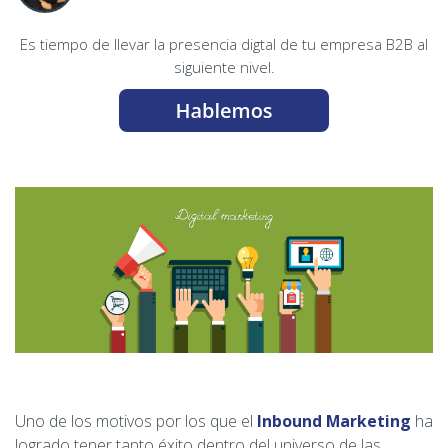
Es tiempo de llevar la presencia digtal de tu empresa B2B al
siguiente nivel.
Uno de los motivos por los que el
Inbound Marketing
ha
logrado tener tanto éxito dentro del universo de las