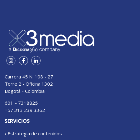
Carrera 45 N. 108 - 27
Torre 2 - Oficina 1302
Bogotá - Colombia
601 – 7318825
+57 313 239 3362
SERVICIOS
› Estrategia de contenidos