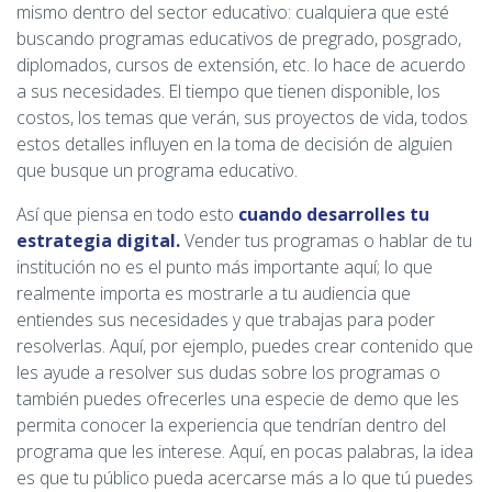
mismo dentro del sector educativo: cualquiera que esté
buscando programas educativos de pregrado, posgrado,
diplomados, cursos de extensión, etc. lo hace de acuerdo
a sus necesidades. El tiempo que tienen disponible, los
costos, los temas que verán, sus proyectos de vida, todos
estos detalles influyen en la toma de decisión de alguien
que busque un programa educativo.
Así que piensa en todo esto
cuando desarrolles tu
estrategia digital.
Vender tus programas o hablar de tu
institución no es el punto más importante aquí; lo que
realmente importa es mostrarle a tu audiencia que
entiendes sus necesidades y que trabajas para poder
resolverlas. Aquí, por ejemplo, puedes crear contenido que
les ayude a resolver sus dudas sobre los programas o
también puedes ofrecerles una especie de demo que les
permita conocer la experiencia que tendrían dentro del
programa que les interese. Aquí, en pocas palabras, la idea
es que tu público pueda acercarse más a lo que tú puedes