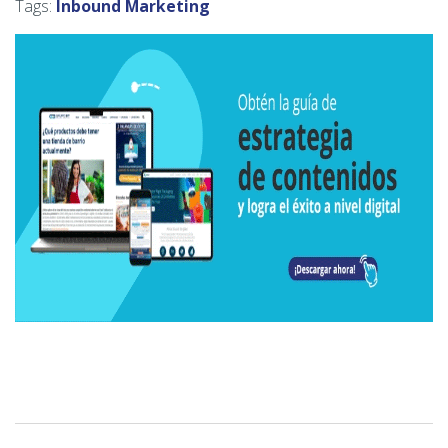
Tags:
Inbound Marketing