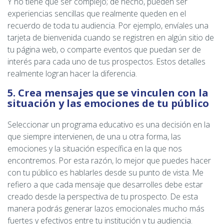
Y no tiene que ser complejo; de hecho, pueden ser
experiencias sencillas que realmente queden en el
recuerdo de toda tu audiencia. Por ejemplo, envíales una
tarjeta de bienvenida cuando se registren en algún sitio de
tu página web, o comparte eventos que puedan ser de
interés para cada uno de tus prospectos. Estos detalles
realmente logran hacer la diferencia.
5. Crea mensajes que se vinculen con la
situación y las emociones de tu público
Seleccionar un programa educativo es una decisión en la
que siempre intervienen, de una u otra forma, las
emociones y la situación específica en la que nos
encontremos. Por esta razón, lo mejor que puedes hacer
con tu público es hablarles desde su punto de vista. Me
refiero a que cada mensaje que desarrolles debe estar
creado desde la perspectiva de tu prospecto. De esta
manera podrás generar lazos emocionales mucho más
fuertes y efectivos entre tu institución y tu audiencia.