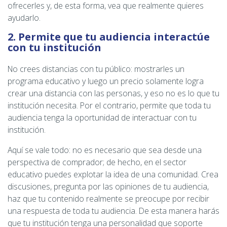
ofrecerles y, de esta forma, vea que realmente quieres
ayudarlo.
2. Permite que tu audiencia interactúe
con tu institución
No crees distancias con tu público: mostrarles un
programa educativo y luego un precio solamente logra
crear una distancia con las personas, y eso no es lo que tu
institución necesita. Por el contrario, permite que toda tu
audiencia tenga la oportunidad de interactuar con tu
institución.
Aquí se vale todo: no es necesario que sea desde una
perspectiva de comprador; de hecho, en el sector
educativo puedes explotar la idea de una comunidad. Crea
discusiones, pregunta por las opiniones de tu audiencia,
haz que tu contenido realmente se preocupe por recibir
una respuesta de toda tu audiencia. De esta manera harás
que tu institución tenga una personalidad que soporte