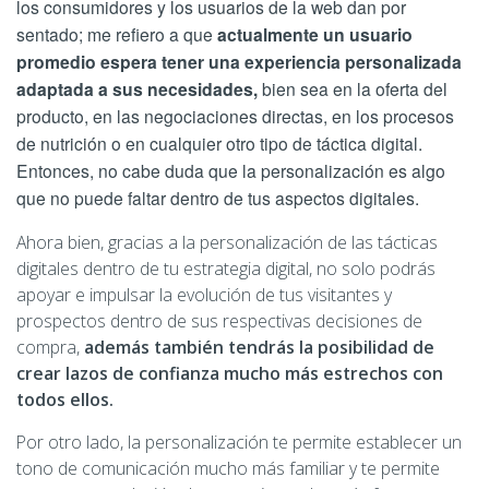
los consumidores y los usuarios de la web dan por
sentado; me refiero a que
actualmente un usuario
promedio espera tener una experiencia personalizada
adaptada a sus necesidades,
bien sea en la oferta del
producto, en las negociaciones directas, en los procesos
de nutrición o en cualquier otro tipo de táctica digital.
Entonces, no cabe duda que la personalización es algo
que no puede faltar dentro de tus aspectos digitales.
Ahora bien, gracias a la personalización de las tácticas
digitales dentro de tu estrategia digital, no solo podrás
apoyar e impulsar la evolución de tus visitantes y
prospectos dentro de sus respectivas decisiones de
compra,
además también tendrás la posibilidad de
crear lazos de confianza mucho más estrechos con
todos ellos.
Por otro lado, la personalización te permite establecer un
tono de comunicación mucho más familiar y te permite