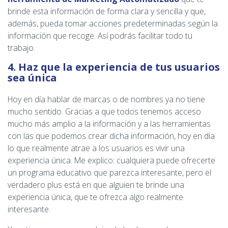
brinde esta información de forma clara y sencilla y que,
además, pueda tomar acciones predeterminadas según la
información que recoge. Así podrás facilitar todo tu
trabajo.
4. Haz que la experiencia de tus usuarios
sea única
Hoy en día hablar de marcas o de nombres ya no tiene
mucho sentido. Gracias a que todos tenemos acceso
mucho más amplio a la información y a las herramientas
con las que podemos crear dicha información, hoy en día
lo que realmente atrae a los usuarios es vivir una
experiencia única. Me explico: cualquiera puede ofrecerte
un programa educativo que parezca interesante, pero el
verdadero plus está en que alguien te brinde una
experiencia única, que te ofrezca algo realmente
interesante.