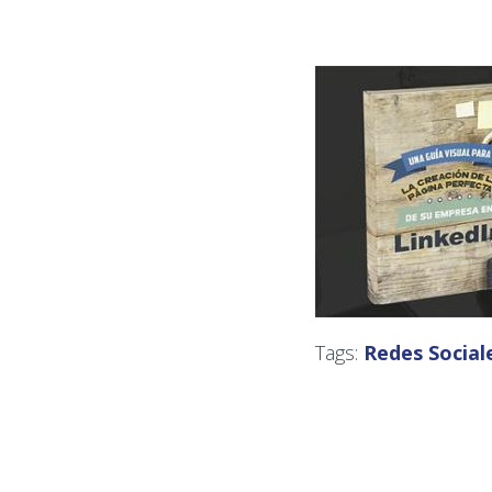
Tags:
Redes Social