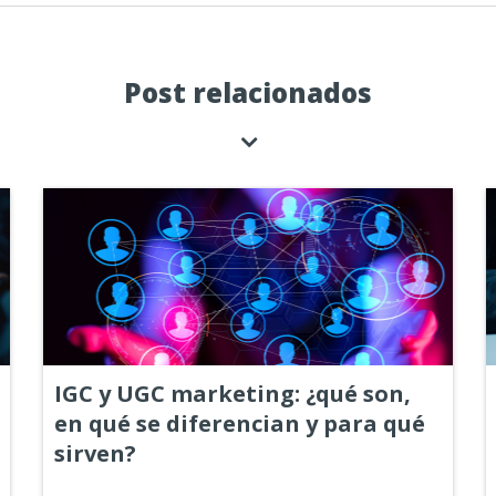
Post relacionados
IGC y UGC marketing: ¿qué son,
en qué se diferencian y para qué
sirven?