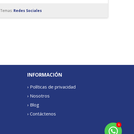
Temas:
Redes Sociales
INFORMACIÓN
› Políticas de privacidad
› Nosotros
› Blog
› Contáctenos