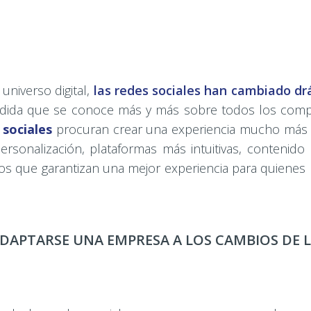
 universo digital,
las redes sociales han cambiado d
edida que se conoce más y más sobre todos los comp
 sociales
procuran crear una experiencia mucho más sat
sonalización, plataformas más intuitivas, contenido m
s que garantizan una mejor experiencia para quienes
DAPTARSE UNA EMPRESA A LOS CAMBIOS DE L