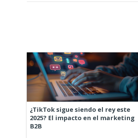
¿TikTok sigue siendo el rey este
2025? El impacto en el marketing
B2B