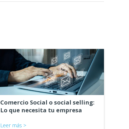
Comercio Social o social selling:
Lo que necesita tu empresa
Leer más >