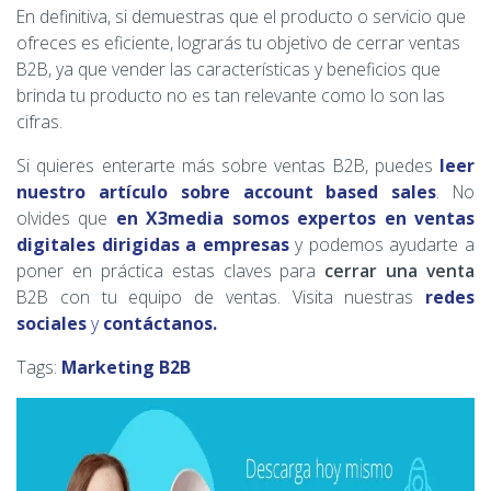
En definitiva, si demuestras que el producto o servicio que
ofreces es eficiente, lograrás tu objetivo de cerrar ventas
B2B, ya que vender las características y beneficios que
brinda tu producto no es tan relevante como lo son las
cifras.
Si quieres enterarte más sobre ventas B2B, puedes
leer
nuestro artículo sobre account based sales
.
No
olvides que
en X3media somos expertos en ventas
digitales dirigidas a empresas
y podemos ayudarte a
poner en práctica estas claves para
cerrar una venta
B2B con tu equipo de ventas. Visita nuestras
redes
sociales
y
contáctanos.
Tags:
Marketing B2B