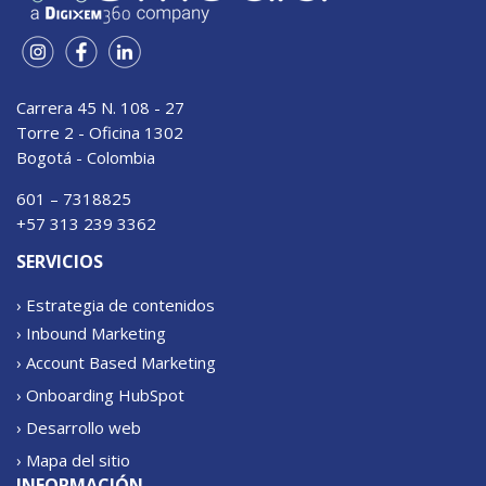
Carrera 45 N. 108 - 27
Torre 2 - Oficina 1302
Bogotá - Colombia
601 – 7318825
+57 313 239 3362
SERVICIOS
› Estrategia de contenidos
› Inbound Marketing
› Account Based Marketing
› Onboarding HubSpot
› Desarrollo web
› Mapa del sitio
INFORMACIÓN