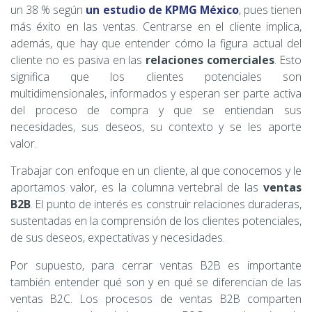
un 38 % según
un estudio de KPMG México
, pues tienen
más éxito en las ventas. Centrarse en el cliente implica,
además, que hay que entender cómo la figura actual del
cliente no es pasiva en las
relaciones comerciales
. Esto
significa que los clientes potenciales son
multidimensionales, informados y esperan ser parte activa
del proceso de compra y que se entiendan sus
necesidades, sus deseos, su contexto y se les aporte
valor.
Trabajar con enfoque en un cliente, al que conocemos y le
aportamos valor, es la columna vertebral de las
ventas
B2B
. El punto de interés es construir relaciones duraderas,
sustentadas en la comprensión de los clientes potenciales,
de sus deseos, expectativas y necesidades.
Por supuesto, para cerrar ventas B2B es importante
también entender qué son y en qué se diferencian de las
ventas B2C. Los procesos de ventas B2B comparten