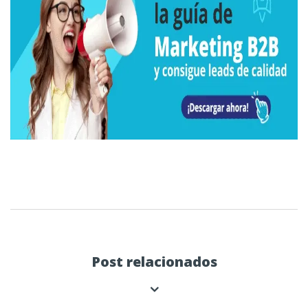
Post relacionados