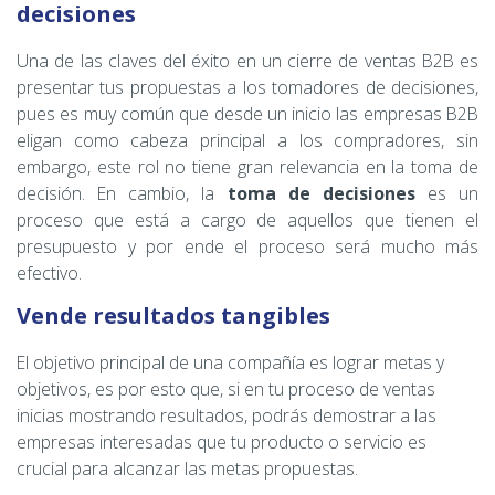
decisiones
Una de las claves del éxito en un cierre de ventas B2B es
presentar tus propuestas a los tomadores de decisiones,
pues es muy común que desde un inicio las empresas B2B
eligan como cabeza principal a los compradores, sin
embargo, este rol no tiene gran relevancia en la toma de
decisión. En cambio, la
toma de decisiones
es un
proceso que está a cargo de aquellos que tienen el
presupuesto y por ende el proceso será mucho más
efectivo.
Vende resultados tangibles
El objetivo principal de una compañía es lograr metas y
objetivos, es por esto que, si en tu proceso de ventas
inicias mostrando resultados, podrás demostrar a las
empresas interesadas que tu producto o servicio es
crucial para alcanzar las metas propuestas.