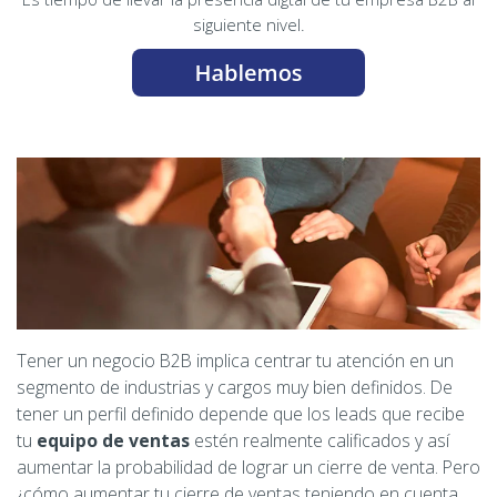
siguiente nivel.
Tener un negocio B2B implica centrar tu atención en un
segmento de industrias y cargos muy bien definidos. De
tener un perfil definido depende que los leads que recibe
tu
equipo de ventas
estén realmente calificados y así
aumentar la probabilidad de lograr un cierre de venta. Pero
¿cómo aumentar tu cierre de ventas teniendo en cuenta