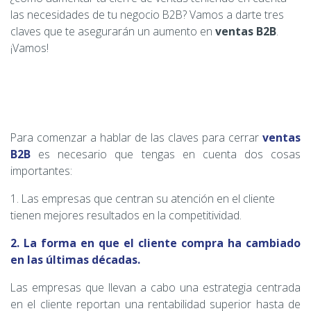
las necesidades de tu negocio B2B? Vamos a darte tres
claves que te asegurarán un aumento en
ventas B2B
.
¡Vamos!
Para comenzar a hablar de las claves para cerrar
ventas
B2B
es necesario que tengas en cuenta dos cosas
importantes:
1. Las empresas que centran su atención en el cliente
tienen mejores resultados en la competitividad.
2. La forma en que el cliente compra ha cambiado
en las últimas décadas.
Las empresas que llevan a cabo una estrategia centrada
en el cliente reportan una rentabilidad superior hasta de