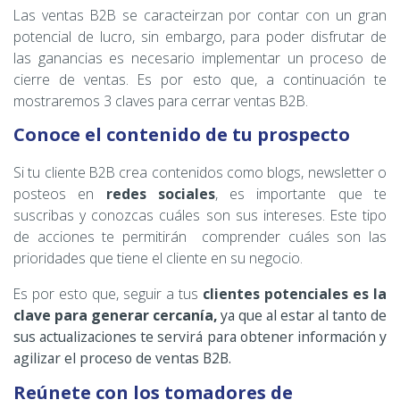
Las ventas B2B se caracteirzan por contar con un gran
potencial de lucro, sin embargo, para poder disfrutar de
las ganancias es necesario implementar un proceso de
cierre de ventas. Es por esto que, a continuación te
mostraremos 3 claves para cerrar ventas B2B.
Conoce el contenido de tu prospecto
Si tu cliente B2B crea contenidos como blogs, newsletter o
posteos en
redes sociales
, es importante que te
suscribas y conozcas cuáles son sus intereses. Este tipo
de acciones te permitirán comprender cuáles son las
prioridades que tiene el cliente en su negocio.
Es por esto que, seguir a tus
clientes potenciales es la
clave para generar cercanía,
ya que al estar al tanto de
sus actualizaciones te servirá para obtener información y
agilizar el proceso de ventas B2B.
Reúnete con los tomadores de