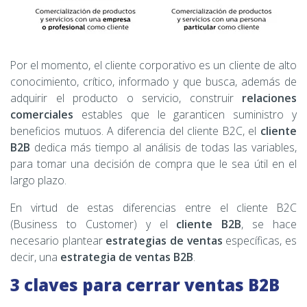
Por el momento, el cliente corporativo es un cliente de alto
conocimiento, crítico, informado y que busca, además de
adquirir el producto o servicio, construir
relaciones
comerciales
estables que le garanticen suministro y
beneficios mutuos. A diferencia del cliente B2C, el
cliente
B2B
dedica más tiempo al análisis de todas las variables,
para tomar una decisión de compra que le sea útil en el
largo plazo.
En virtud de estas diferencias entre el cliente B2C
(Business to Customer) y el
cliente B2B
, se hace
necesario plantear
estrategias de ventas
específicas, es
decir, una
estrategia de ventas B2B
.
3 claves para cerrar ventas B2B