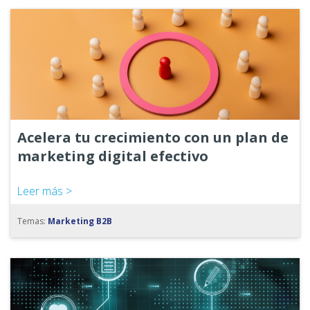
Acelera tu crecimiento con un plan de
marketing digital efectivo
Leer más >
Temas:
Marketing B2B