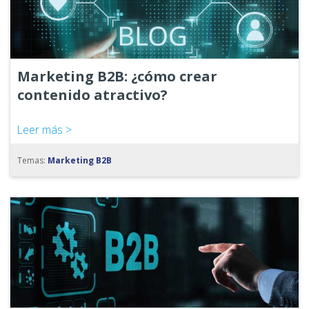
Marketing B2B: ¿cómo crear
contenido atractivo?
Leer más >
Temas:
Marketing B2B