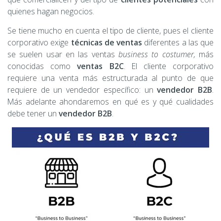
quienes hagan negocios.
Se tiene mucho en cuenta el tipo de cliente, pues el cliente
corporativo exige
técnicas de ventas
diferentes a las que
se suelen usar en las ventas
business to costumer,
más
conocidas como
ventas B2C
. El cliente corporativo
requiere una venta más estructurada al punto de que
requiere de un vendedor específico: un
vendedor B2B
.
Más adelante ahondaremos en qué es y qué cualidades
debe tener un
vendedor B2B
.