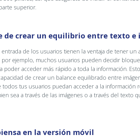
parte superior.
e de crear un equilibrio entre texto 
entrada de los usuarios tienen la ventaja de tener un a
: por ejemplo, muchos usuarios pueden decidir bloque
a poder acceder más rápido a toda la información. Esto
capacidad de crear un balance equilibrado entre imágene
e todos tus usuarios puedan acceder a la información 
ien sea a través de las imágenes o a través del texto 
piensa en la versión móvil