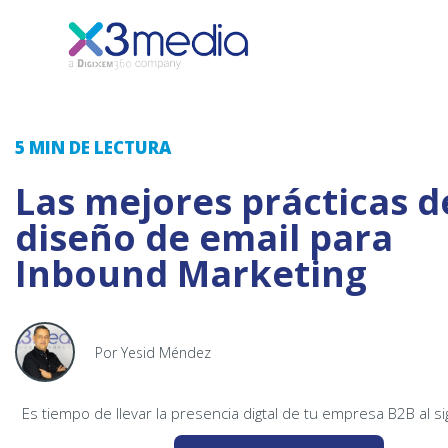
5 MIN
DE LECTURA
Las mejores prácticas d
diseño de email para
Inbound Marketing
Por Yesid Méndez
Es tiempo de llevar la presencia digtal de tu empresa B2B al si