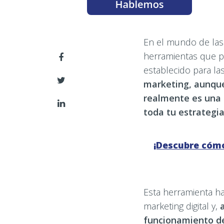
En el mundo de las 
herramientas que p
establecido para las
marketing, aunque
realmente es una 
toda tu estrategi
¡Descubre cómo
Esta herramienta h
marketing digital y,
funcionamiento de