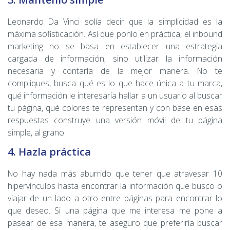
Leonardo Da Vinci solía decir que la simplicidad es la
máxima sofisticación. Así que ponlo en práctica, el inbound
marketing no se basa en establecer una estrategia
cargada de información, sino utilizar la información
necesaria y contarla de la mejor manera. No te
compliques, busca qué es lo que hace única a tu marca,
qué información le interesaría hallar a un usuario al buscar
tu página, qué colores te representan y con base en esas
respuestas construye una versión móvil de tu página
simple, al grano.
4. Hazla práctica
No hay nada más aburrido que tener que atravesar 10
hipervínculos hasta encontrar la información que busco o
viajar de un lado a otro entre páginas para encontrar lo
que deseo. Si una página que me interesa me pone a
pasear de esa manera, te aseguro que preferiría buscar