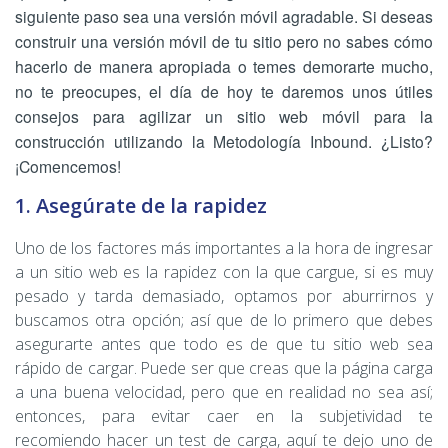
siguiente paso sea una versión móvil agradable. Si deseas
construir una versión móvil de tu sitio pero no sabes cómo
hacerlo de manera apropiada o temes demorarte mucho,
no te preocupes, el día de hoy te daremos unos útiles
consejos para agilizar un sitio web móvil para la
construcción utilizando la Metodología Inbound. ¿Listo?
¡Comencemos!
1. Asegúrate de la rapidez
Uno de los factores más importantes a la hora de ingresar
a un sitio web es la rapidez con la que cargue, si es muy
pesado y tarda demasiado, optamos por aburrirnos y
buscamos otra opción; así que de lo primero que debes
asegurarte antes que todo es de que tu sitio web sea
rápido de cargar. Puede ser que creas que la página carga
a una buena velocidad, pero que en realidad no sea así;
entonces, para evitar caer en la subjetividad te
recomiendo hacer un test de carga, aquí te dejo uno de