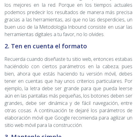
los mejores en la red. Porque en los tiempos actuales
podemos predecir los resultados de manera más precisa
gracias a las herramientas, así que no las desperdicies, un
buen uso de la Metodología Inbound consiste en usar las
herramientas digitales a tu favor, no lo olvides.
2. Ten en cuenta el formato
Recuerda cuando diseñaste tu sitio web, entonces estabas
haciéndolo con ciertos parámetros en la cabeza; pues
bien, ahora que estás haciendo tu versión móvil, debes
tener en cuentas que hay unos criterios particulares. Por
ejemplo, la letra debe ser grande para que pueda leerse
aún en las pantallas más pequeñas, los botones deben ser
grandes, debe ser dinámica y de fácil navegación, entre
otras cosas. A continuación te dejaré los parámetros de
elaboración móvil que Google recomienda para agilizar un
sitio web móvil para la construcción.
3. Mantenlo simple