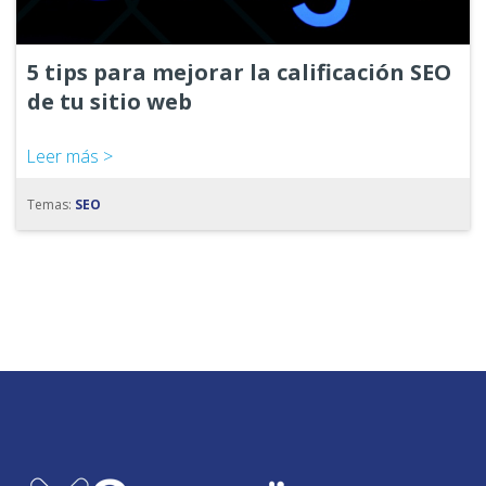
5 tips para mejorar la calificación SEO
de tu sitio web
Leer más >
Temas:
SEO