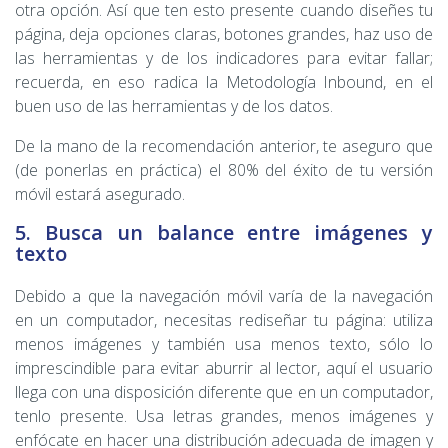
otra opción. Así que ten esto presente cuando diseñes tu
página, deja opciones claras, botones grandes, haz uso de
las herramientas y de los indicadores para evitar fallar;
recuerda, en eso radica la Metodología Inbound, en el
buen uso de las herramientas y de los datos.
De la mano de la recomendación anterior, te aseguro que
(de ponerlas en práctica) el 80% del éxito de tu versión
móvil estará asegurado.
5. Busca un balance entre imágenes y
texto
Debido a que la navegación móvil varía de la navegación
en un computador, necesitas rediseñar tu página: utiliza
menos imágenes y también usa menos texto, sólo lo
imprescindible para evitar aburrir al lector, aquí el usuario
llega con una disposición diferente que en un computador,
tenlo presente. Usa letras grandes, menos imágenes y
enfócate en hacer una distribución adecuada de imagen y