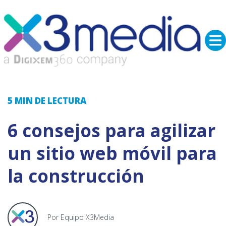
5 MIN
DE LECTURA
6 consejos para agilizar
un sitio web móvil para
la construcción
Por Equipo X3Media