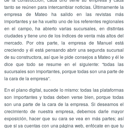
tanto se reúnen para intercambiar noticias. Últimamente la
empresa de Mateo ha salido en las revistas más
importantes y se ha vuelto uno de los referentes regionales
en el campo, ha abierto varias sucursales, en distintas
ciudades y tiene uno de los índices de venta más altos del
mercado. Por otra parte, la empresa de Manuel está
creciendo y él está pensando abrir una segunda sucursal
de su constructora, así que le pide consejos a Mateo y él le
dice que todo se resume en el siguiente: “todas las
sucursales son importantes, porque todas son una parte de
la cara de la empresa”.
En el plano digital, sucede lo mismo: todas las plataformas
son importantes y todas deben verse bien, porque todas
son una parte de la cara de la empresa. Si deseamos el
crecimiento de nuestra empresa, debemos darle mayor
exposición, hacer que su cara se vea en más partes; así
que si ya cuentas con una página web, enfócate en que tu