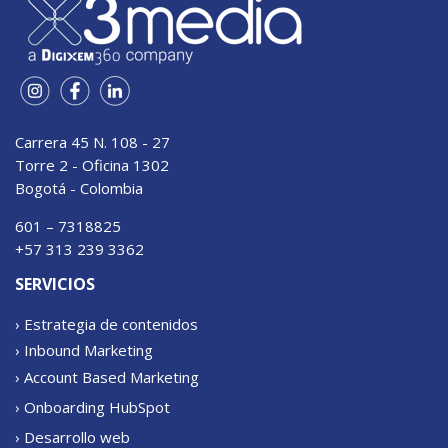
Carrera 45 N. 108 - 27
Torre 2 - Oficina 1302
Bogotá - Colombia
601 – 7318825
+57 313 239 3362
SERVICIOS
› Estrategia de contenidos
› Inbound Marketing
› Account Based Marketing
› Onboarding HubSpot
› Desarrollo web