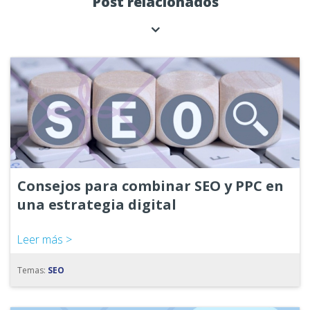
Post relacionados
Consejos para combinar SEO y PPC en
una estrategia digital
Leer más >
Temas:
SEO