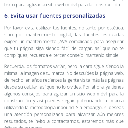
texto para agilizar un sitio web móvil para la construcción.
6. Evita usar fuentes personalizadas
Por favor evita estilizar tus fuentes, no tanto por estética,
sino por mantenimiento digital, las fuentes estilizadas
exigen un mantenimiento JAVA complicado para asegurar
que tu página siga siendo fácil de cargar, así que no te
compliques, recuerda el tercer consejo: mantenlo simple.
Recuerda, los formatos varían, pero la cara sigue siendo la
misma: la imagen de tu marca. No descuides la página web,
de hecho, en años recientes la gente visita más las páginas
desde su celular, así que no lo olvides. Por ahora, ya tienes
algunos consejos para agilizar un sitio web móvil para la
construcción y así puedes seguir potenciando tu marca
utilizando la metodología inbound. Sin embargo, si deseas
una atención personalizada para alcanzar aún mejores
resultados, te invito a contactarnos, estaremos más que