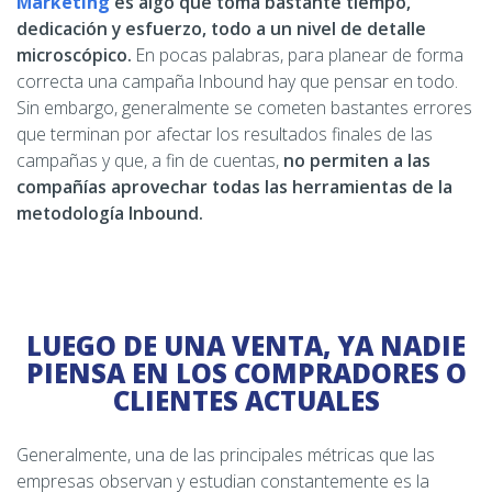
Marketing
es algo que toma bastante tiempo,
dedicación y esfuerzo, todo a un nivel de detalle
microscópico.
En pocas palabras, para planear de forma
correcta una campaña Inbound hay que pensar en todo.
Sin embargo, generalmente se cometen bastantes errores
que terminan por afectar los resultados finales de las
campañas y que, a fin de cuentas,
no permiten a las
compañías aprovechar todas las herramientas de la
metodología Inbound.
LUEGO DE UNA VENTA, YA NADIE
PIENSA EN LOS COMPRADORES O
CLIENTES ACTUALES
Generalmente, una de las principales métricas que las
empresas observan y estudian constantemente es la