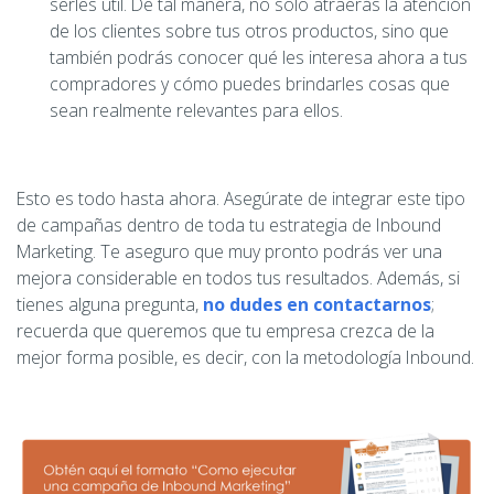
serles útil. De tal manera, no solo atraerás la atención
de los clientes sobre tus otros productos, sino que
también podrás conocer qué les interesa ahora a tus
compradores y cómo puedes brindarles cosas que
sean realmente relevantes para ellos.
Esto es todo hasta ahora. Asegúrate de integrar este tipo
de campañas dentro de toda tu estrategia de Inbound
Marketing. Te aseguro que muy pronto podrás ver una
mejora considerable en todos tus resultados. Además, si
tienes alguna pregunta,
no dudes en contactarnos
;
recuerda que queremos que tu empresa crezca de la
mejor forma posible, es decir, con la metodología Inbound.