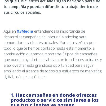
los que tus clientes actuales sigan haciendo parte de
tu compañía y puedan difundir tu trabajo dentro de
sus círculos sociales.
Aquí en
X3Media
entendemos la importancia de
desarrollar campañas de Inbound Marketing para
compradores y clientes actuales. Por esta razón, y por
todo lo que te hemos contado hasta este momento, a
continuación queremos mostrarte 3 tipos de campañas
que pueden ayudarte a trabajar con tus clientes actuales y
a aprovechar esta grandiosa oportunidad para seguir
ampliando el alcance de todos tus esfuerzos de marketing
digital, así que, aquí tienes:
1. Haz campañas en donde ofrezcas
productos o servicios similares a los
que tus clientes ya poseen.