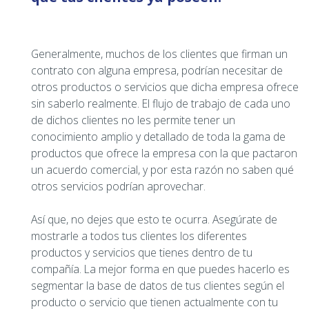
Generalmente, muchos de los clientes que firman un
contrato con alguna empresa, podrían necesitar de
otros productos o servicios que dicha empresa ofrece
sin saberlo realmente. El flujo de trabajo de cada uno
de dichos clientes no les permite tener un
conocimiento amplio y detallado de toda la gama de
productos que ofrece la empresa con la que pactaron
un acuerdo comercial, y por esta razón no saben qué
otros servicios podrían aprovechar.
Así que, no dejes que esto te ocurra. Asegúrate de
mostrarle a todos tus clientes los diferentes
productos y servicios que tienes dentro de tu
compañía. La mejor forma en que puedes hacerlo es
segmentar la base de datos de tus clientes según el
producto o servicio que tienen actualmente con tu