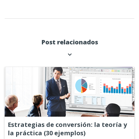
Post relacionados
Estrategias de conversión: la teoría y
la práctica (30 ejemplos)