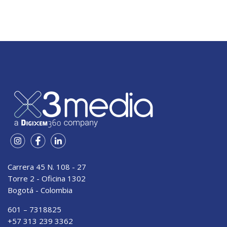
Carrera 45 N. 108 - 27
Torre 2 - Oficina 1302
Bogotá - Colombia
601 – 7318825
+57 313 239 3362