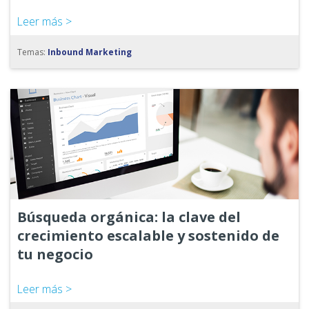
Leer más >
Temas:
Inbound Marketing
Búsqueda orgánica: la clave del
crecimiento escalable y sostenido de
tu negocio
Leer más >