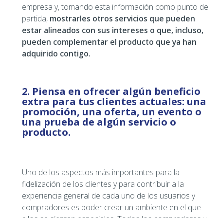
empresa y, tomando esta información como punto de
partida,
mostrarles otros servicios que pueden
estar alineados con sus intereses o que, incluso,
pueden complementar el producto que ya han
adquirido contigo.
2. Piensa en ofrecer algún beneficio
extra para tus clientes actuales: una
promoción, una oferta, un evento o
una prueba de algún servicio o
producto.
Uno de los aspectos más importantes para la
fidelización de los clientes y para contribuir a la
experiencia general de cada uno de los usuarios y
compradores es poder crear un ambiente en el que