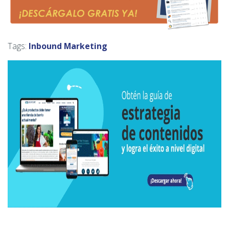
Tags:
Inbound Marketing