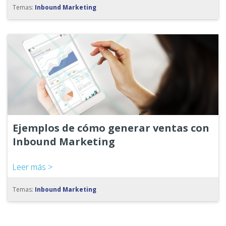
Temas:
Inbound Marketing
Ejemplos de cómo generar ventas con
Inbound Marketing
Leer más >
Temas:
Inbound Marketing