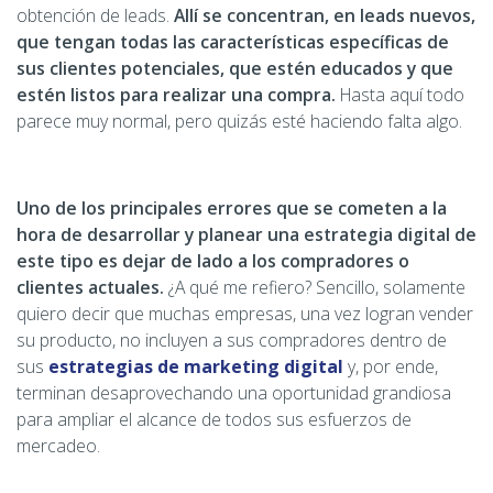
obtención de leads.
Allí se concentran, en leads nuevos,
que tengan todas las características específicas de
sus clientes potenciales, que estén educados y que
estén listos para realizar una compra.
Hasta aquí todo
parece muy normal, pero quizás esté haciendo falta algo.
Uno de los principales errores que se cometen a la
hora de desarrollar y planear una estrategia digital de
este tipo es dejar de lado a los compradores o
clientes actuales.
¿A qué me refiero? Sencillo, solamente
quiero decir que muchas empresas, una vez logran vender
su producto, no incluyen a sus compradores dentro de
sus
estrategias de marketing digital
y, por ende,
terminan desaprovechando una oportunidad grandiosa
para ampliar el alcance de todos sus esfuerzos de
mercadeo.