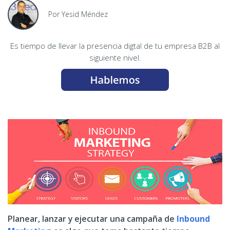
Por Yesid Méndez
Es tiempo de llevar la presencia digtal de tu empresa B2B al
siguiente nivel.
Planear, lanzar y ejecutar una campaña de
Inbound