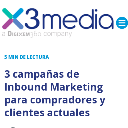
5 MIN
DE LECTURA
3 campañas de
Inbound Marketing
para compradores y
clientes actuales