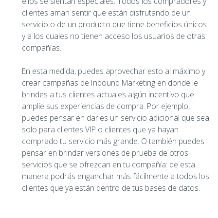
ellos se sientan especiales. Todos los compradores y
clientes aman sentir que están disfrutando de un
servicio o de un producto que tiene beneficios únicos
y a los cuales no tienen acceso los usuarios de otras
compañías.
En esta medida, puedes aprovechar esto al máximo y
crear campañas de Inbound Marketing en donde le
brindes a tus clientes actuales algún incentivo que
amplíe sus experiencias de compra. Por ejemplo,
puedes pensar en darles un servicio adicional que sea
solo para clientes VIP o clientes que ya hayan
comprado tu servicio más grande. O también puedes
pensar en brindar versiones de prueba de otros
servicios que se ofrezcan en tu compañía: de esta
manera podrás enganchar más fácilmente a todos los
clientes que ya están dentro de tus bases de datos.