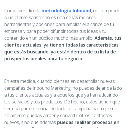
Como bien dice la
metodología Inbound
, un comprador
o un cliente satisfecho es una de las mejores
herramientas y opciones para ampliar el alcance de tu
empresa y para poder difundir todas tus ideas y tu
contenido en un público mucho más amplio.
Además, tus
clientes actuales, ya tienen todas las características
que estás buscando, ya están dentro de tu lista de
prospectos ideales para tu negocio.
En esta medida, cuando pienses en desarrollar nuevas
campañas de Inbound Marketing, no puedes dejar de lado
a tus clientes actuales y a aquellos que ya han adquirido
tus servicios y tus productos. De hecho, estos tienen que
ser una parte esencial de toda tu campaña para que no
solamente puedas atraer y convertir otros contactos
nuevos, sino que además
puedas realizar procesos en