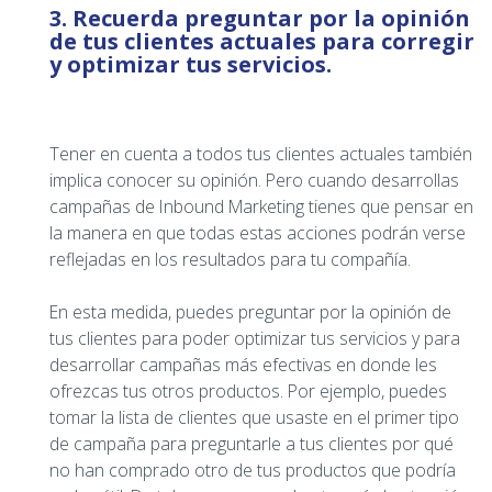
3. Recuerda preguntar por la opinión
de tus clientes actuales para corregir
y optimizar tus servicios.
Tener en cuenta a todos tus clientes actuales también
implica conocer su opinión. Pero cuando desarrollas
campañas de Inbound Marketing tienes que pensar en
la manera en que todas estas acciones podrán verse
reflejadas en los resultados para tu compañía.
En esta medida, puedes preguntar por la opinión de
tus clientes para poder optimizar tus servicios y para
desarrollar campañas más efectivas en donde les
ofrezcas tus otros productos. Por ejemplo, puedes
tomar la lista de clientes que usaste en el primer tipo
de campaña para preguntarle a tus clientes por qué
no han comprado otro de tus productos que podría