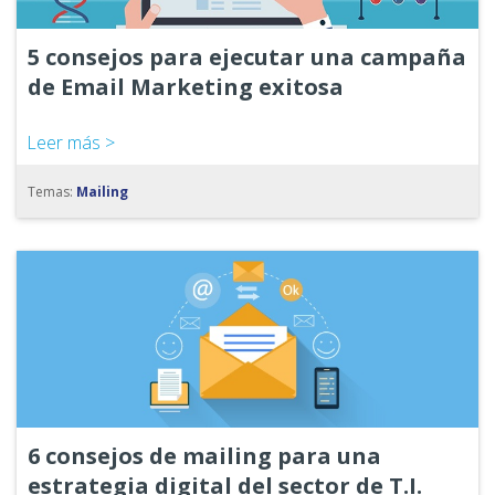
5 consejos para ejecutar una campaña
de Email Marketing exitosa
Leer más >
Temas:
Mailing
6 consejos de mailing para una
estrategia digital del sector de T.I.