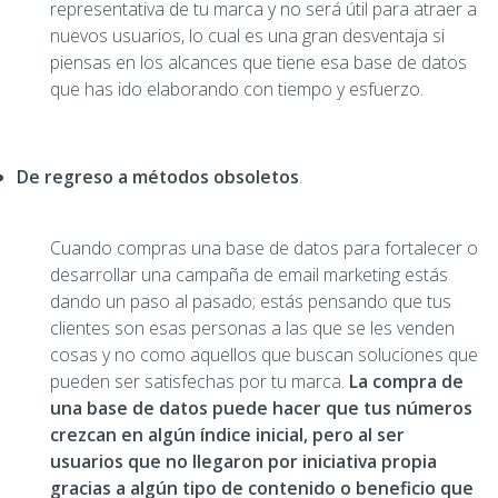
representativa de tu marca y no será útil para atraer a
nuevos usuarios, lo cual es una gran desventaja si
piensas en los alcances que tiene esa base de datos
que has ido elaborando con tiempo y esfuerzo.
De regreso a métodos obsoletos
.
Cuando compras una base de datos para fortalecer o
desarrollar una campaña de email marketing estás
dando un paso al pasado; estás pensando que tus
clientes son esas personas a las que se les venden
cosas y no como aquellos que buscan soluciones que
pueden ser satisfechas por tu marca.
La compra de
una base de datos puede hacer que tus números
crezcan en algún índice inicial, pero al ser
usuarios que no llegaron por iniciativa propia
gracias a algún tipo de contenido o beneficio que