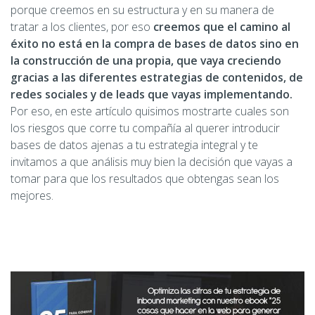
porque creemos en su estructura y en su manera de
tratar a los clientes, por eso
creemos que el camino al
éxito no está en la compra de bases de datos sino en
la construcción de una propia, que vaya creciendo
gracias a las diferentes estrategias de contenidos, de
redes sociales y de leads que vayas implementando.
Por eso, en este artículo quisimos mostrarte cuales son
los riesgos que corre tu compañía al querer introducir
bases de datos ajenas a tu estrategia integral y te
invitamos a que análisis muy bien la decisión que vayas a
tomar para que los resultados que obtengas sean los
mejores.