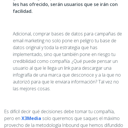
les has ofrecido, serán usuarios que se irán con
facilidad.
Adicional, comprar bases de datos para campañas de
email marketing no solo pone en peligro tu base de
datos original y toda la estrategia que has
implementado, sino que también pone en riesgo tu
credibilidad como compañía. ¿Qué puede pensar un
usuario al que le llega un link para descargar una
infografía de una marca que desconoce y a la que no
autorizó para que le enviara información? Tal vez no
las mejores cosas.
Es difícil decir qué decisiones debe tomar tu compañía,
pero en
X3Media
solo queremos que saques el máximo
provecho de la metodología Inbound que hemos difundido