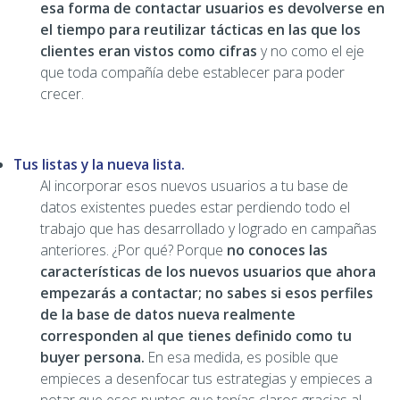
esa forma de contactar usuarios es devolverse en
el tiempo para reutilizar tácticas en las que los
clientes eran vistos como cifras
y no como el eje
que toda compañía debe establecer para poder
crecer.
Tus listas y la nueva lista.
Al incorporar esos nuevos usuarios a tu base de
datos existentes puedes estar perdiendo todo el
trabajo que has desarrollado y logrado en campañas
anteriores. ¿Por qué? Porque
no conoces las
características de los nuevos usuarios que ahora
empezarás a contactar; no sabes si esos perfiles
de la base de datos nueva realmente
corresponden al que tienes definido como tu
buyer persona.
En esa medida, es posible que
empieces a desenfocar tus estrategias y empieces a