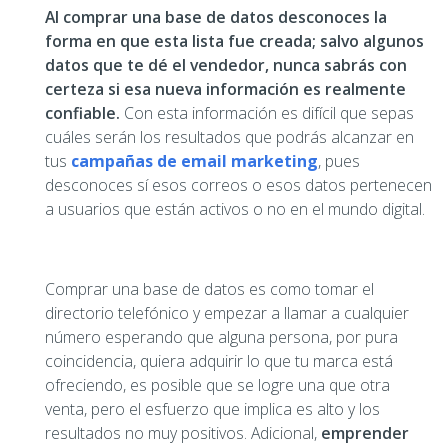
Al comprar una base de datos desconoces la
forma en que esta lista fue creada; salvo algunos
datos que te dé el vendedor, nunca sabrás con
certeza si esa nueva información es realmente
confiable.
Con esta información es difícil que sepas
cuáles serán los resultados que podrás alcanzar en
tus
campañas de email marketing
, pues
desconoces sí esos correos o esos datos pertenecen
a usuarios que están activos o no en el mundo digital.
Comprar una base de datos es como tomar el
directorio telefónico y empezar a llamar a cualquier
número esperando que alguna persona, por pura
coincidencia, quiera adquirir lo que tu marca está
ofreciendo, es posible que se logre una que otra
venta, pero el esfuerzo que implica es alto y los
resultados no muy positivos. Adicional,
emprender