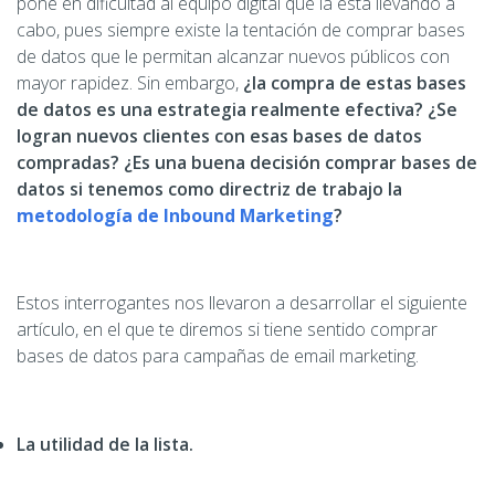
pone en dificultad al equipo digital que la está llevando a
cabo, pues siempre existe la tentación de comprar bases
de datos que le permitan alcanzar nuevos públicos con
mayor rapidez. Sin embargo,
¿la compra de estas bases
de datos es una estrategia realmente efectiva? ¿Se
logran nuevos clientes con esas bases de datos
compradas? ¿Es una buena decisión comprar bases de
datos si tenemos como directriz de trabajo la
metodología de Inbound Marketing
?
Estos interrogantes nos llevaron a desarrollar el siguiente
artículo, en el que te diremos si tiene sentido comprar
bases de datos para campañas de email marketing.
La utilidad de la lista.