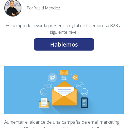
Por Yesid Méndez
Es tiempo de llevar la presencia digtal de tu empresa B2B al
siguiente nivel.
Aumentar el alcance de una campaña de email marketing