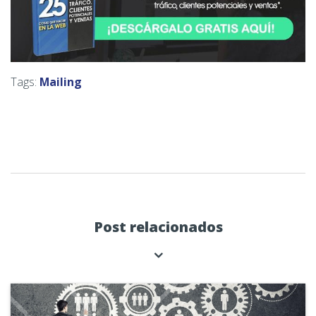
Tags:
Mailing
Post relacionados