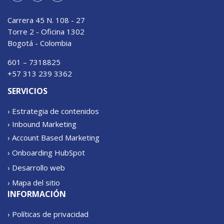
Carrera 45 N. 108 - 27
Torre 2 - Oficina 1302
Bogotá - Colombia
601 – 7318825
+57 313 239 3362
SERVICIOS
› Estrategia de contenidos
› Inbound Marketing
› Account Based Marketing
› Onboarding HubSpot
› Desarrollo web
› Mapa del sitio
INFORMACIÓN
› Políticas de privacidad