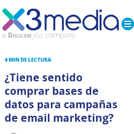
4 MIN
DE LECTURA
¿Tiene sentido
comprar bases de
datos para campañas
de email marketing?