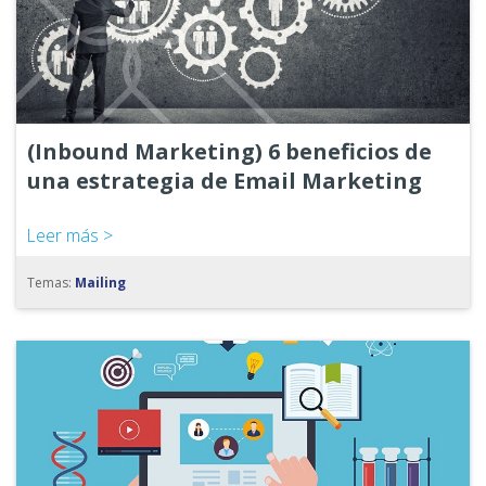
(Inbound Marketing) 6 beneficios de
una estrategia de Email Marketing
Leer más >
Temas:
Mailing