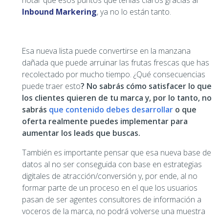
notar que esos puntos que tenías claros gracias al
Inbound Markering
, ya no lo están tanto.
Esa nueva lista puede convertirse en la manzana
dañada que puede arruinar las frutas frescas que has
recolectado por mucho tiempo. ¿Qué consecuencias
puede traer esto
? No sabrás cómo satisfacer lo que
los clientes quieren de tu marca y, por lo tanto, no
sabrás
que contenido debes desarrollar
o que
oferta realmente puedes implementar para
aumentar los leads que buscas.
También es importante pensar que esa nueva base de
datos al no ser conseguida con base en estrategias
digitales de atracción/conversión y, por ende, al no
formar parte de un proceso en el que los usuarios
pasan de ser agentes consultores de información a
voceros de la marca, no podrá volverse una muestra