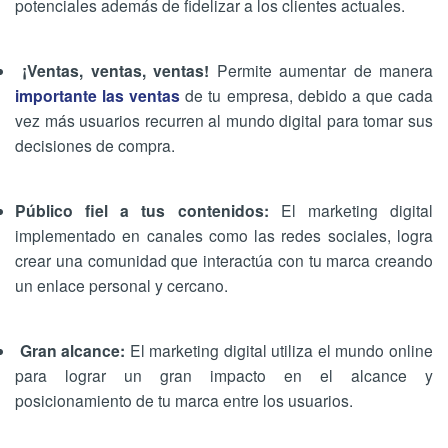
potenciales además de fidelizar a los clientes actuales.
¡Ventas, ventas, ventas!
Permite aumentar de manera
importante las ventas
de tu empresa, debido a que cada
vez más usuarios recurren al mundo digital para tomar sus
decisiones de compra.
Público fiel a tus contenidos:
El marketing digital
implementado en canales como las redes sociales, logra
crear una comunidad que interactúa con tu marca creando
un enlace personal y cercano.
Gran alcance:
El marketing digital utiliza el mundo online
para lograr un gran impacto en el alcance y
posicionamiento de tu marca entre los usuarios.