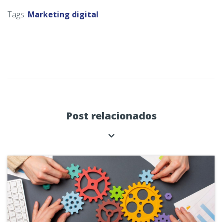
Tags:
Marketing digital
Post relacionados