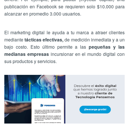
publicación en Facebook se requieren solo $10.000 para
alcanzar en promedio 3.000 usuarios.
El marketing digital le ayuda a tu marca a atraer clientes
mediante
tácticas efectivas,
de medición inmediata y a un
bajo costo. Esto último permite a las
pequeñas y las
medianas empresas
incursionar en el mundo digital con
sus productos y servicios.