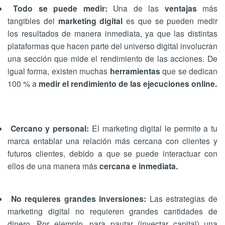
Todo se puede medir:
Una de las
ventajas
más
tangibles del
marketing digital
es que se pueden medir
los resultados de manera inmediata, ya que las distintas
plataformas que hacen parte del universo digital involucran
una sección que mide el rendimiento de las acciones. De
igual forma, existen muchas
herramientas
que se dedican
100 % a
medir el rendimiento de las ejecuciones online.
Cercano y personal:
El marketing digital le permite a tu
marca entablar una relación más cercana con clientes y
futuros clientes, debido a que se puede interactuar con
ellos de una manera más
cercana e inmediata.
No requieres grandes inversiones:
Las estrategias de
marketing digital no requieren grandes cantidades de
dinero. Por ejemplo, para pautar (inyectar capital) una