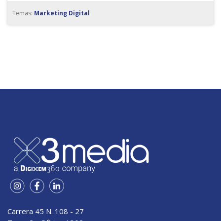
Temas:
Marketing Digital
Carrera 45 N. 108 - 27