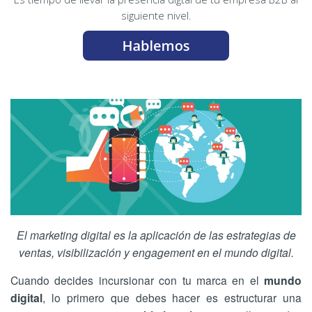
siguiente nivel.
El marketing digital es la aplicación de las estrategias de
ventas, visibilización y engagement en el mundo digital.
Cuando decides incursionar con tu marca en el
mundo
digital
, lo primero que debes hacer es estructurar una