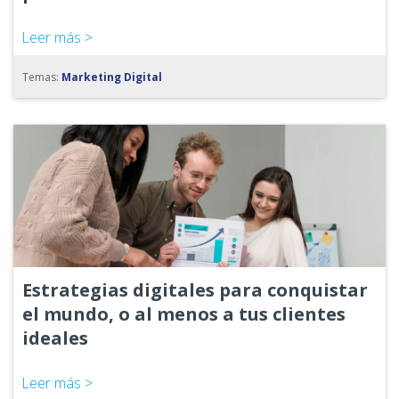
Leer más >
Temas:
Marketing Digital
Estrategias digitales para conquistar
el mundo, o al menos a tus clientes
ideales
Leer más >