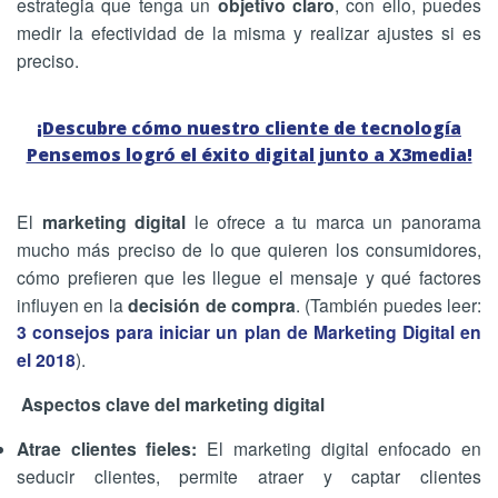
estrategia que tenga un
objetivo claro
, con ello, puedes
medir la efectividad de la misma y realizar ajustes si es
preciso.
¡Descubre cómo nuestro cliente de tecnología
Pensemos logró el éxito digital junto a X3media!
El
marketing digital
le ofrece a tu marca un panorama
mucho más preciso de lo que quieren los consumidores,
cómo prefieren que les llegue el mensaje y qué factores
influyen en la
decisión de compra
. (También puedes leer:
3 consejos para iniciar un plan de Marketing Digital en
el 2018
).
Aspectos clave del marketing digital
Atrae clientes fieles:
El marketing digital enfocado en
seducir clientes, permite atraer y captar clientes