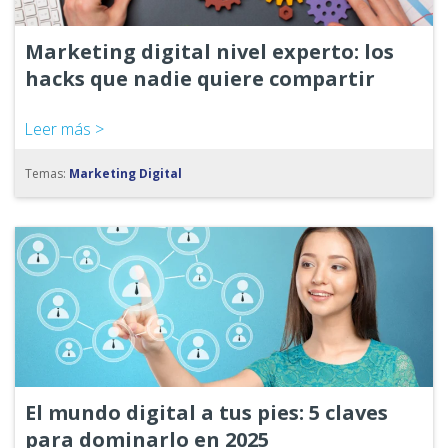
Marketing digital nivel experto: los
hacks que nadie quiere compartir
Leer más >
Temas:
Marketing Digital
El mundo digital a tus pies: 5 claves
para dominarlo en 2025