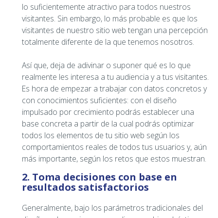
lo suficientemente atractivo para todos nuestros
visitantes. Sin embargo, lo más probable es que los
visitantes de nuestro sitio web tengan una percepción
totalmente diferente de la que tenemos nosotros.
Así que, deja de adivinar o suponer qué es lo que
realmente les interesa a tu audiencia y a tus visitantes.
Es hora de empezar a trabajar con datos concretos y
con conocimientos suficientes: con el diseño
impulsado por crecimiento podrás establecer una
base concreta a partir de la cual podrás optimizar
todos los elementos de tu sitio web según los
comportamientos reales de todos tus usuarios y, aún
más importante, según los retos que estos muestran.
2. Toma decisiones con base en
resultados satisfactorios
Generalmente, bajo los parámetros tradicionales del