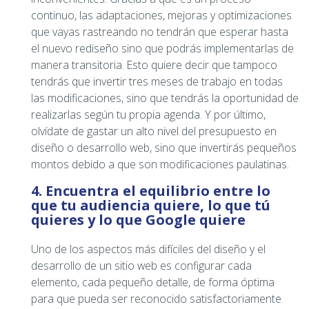
continuo, las adaptaciones, mejoras y optimizaciones
que vayas rastreando no tendrán que esperar hasta
el nuevo rediseño sino que podrás implementarlas de
manera transitoria. Esto quiere decir que tampoco
tendrás que invertir tres meses de trabajo en todas
las modificaciones, sino que tendrás la oportunidad de
realizarlas según tu propia agenda. Y por último,
olvídate de gastar un alto nivel del presupuesto en
diseño o desarrollo web, sino que invertirás pequeños
montos debido a que son modificaciones paulatinas.
4. Encuentra el equilibrio entre lo
que tu audiencia quiere, lo que tú
quieres y lo que Google quiere
Uno de los aspectos más difíciles del diseño y el
desarrollo de un sitio web es configurar cada
elemento, cada pequeño detalle, de forma óptima
para que pueda ser reconocido satisfactoriamente