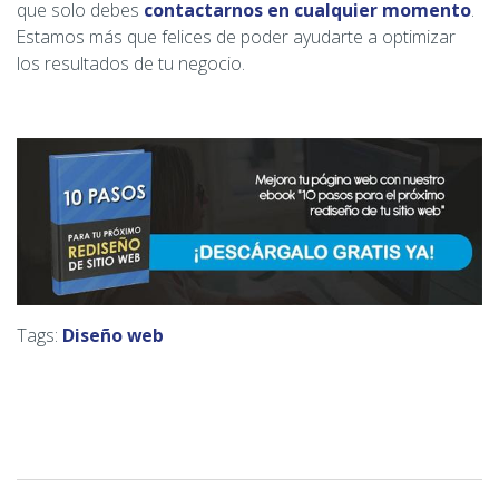
que solo debes
contactarnos en cualquier momento
.
Estamos más que felices de poder ayudarte a optimizar
los resultados de tu negocio.
Tags:
Diseño web