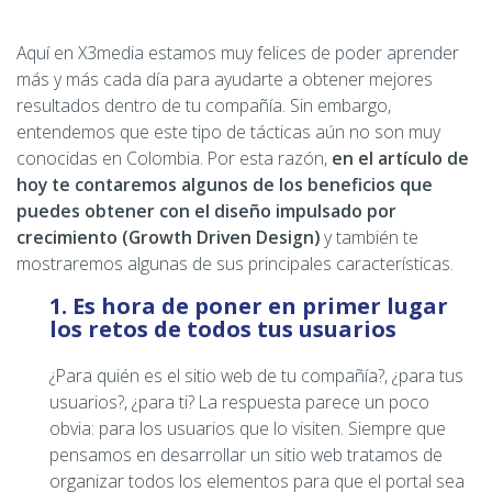
Aquí en X3media estamos muy felices de poder aprender
más y más cada día para ayudarte a obtener mejores
resultados dentro de tu compañía. Sin embargo,
entendemos que este tipo de tácticas aún no son muy
conocidas en Colombia. Por esta razón,
en el artículo de
hoy te contaremos algunos de los beneficios que
puedes obtener con el diseño impulsado por
crecimiento (Growth Driven Design)
y también te
mostraremos algunas de sus principales características.
1. Es hora de poner en primer lugar
los retos de todos tus usuarios
¿Para quién es el sitio web de tu compañía?, ¿para tus
usuarios?, ¿para ti? La respuesta parece un poco
obvia: para los usuarios que lo visiten. Siempre que
pensamos en desarrollar un sitio web tratamos de
organizar todos los elementos para que el portal sea