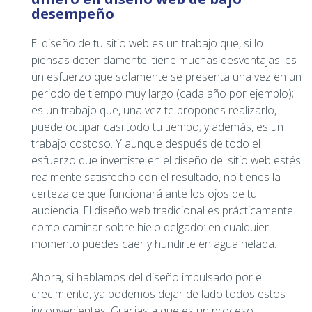
desempeño
El diseño de tu sitio web es un trabajo que, si lo
piensas detenidamente, tiene muchas desventajas: es
un esfuerzo que solamente se presenta una vez en un
periodo de tiempo muy largo (cada año por ejemplo);
es un trabajo que, una vez te propones realizarlo,
puede ocupar casi todo tu tiempo; y además, es un
trabajo costoso. Y aunque después de todo el
esfuerzo que invertiste en el diseño del sitio web estés
realmente satisfecho con el resultado, no tienes la
certeza de que funcionará ante los ojos de tu
audiencia. El diseño web tradicional es prácticamente
como caminar sobre hielo delgado: en cualquier
momento puedes caer y hundirte en agua helada.
Ahora, si hablamos del diseño impulsado por el
crecimiento, ya podemos dejar de lado todos estos
inconvenientes. Gracias a que es un proceso