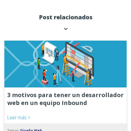
Post relacionados
3 motivos para tener un desarrollador
web en un equipo Inbound
Leer más >
Temas:
Diseño Web