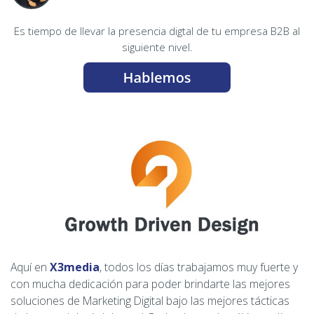
Es tiempo de llevar la presencia digtal de tu empresa B2B al
siguiente nivel.
Aquí en
X3media
, todos los días trabajamos muy fuerte y
con mucha dedicación para poder brindarte las mejores
soluciones de Marketing Digital bajo las mejores tácticas