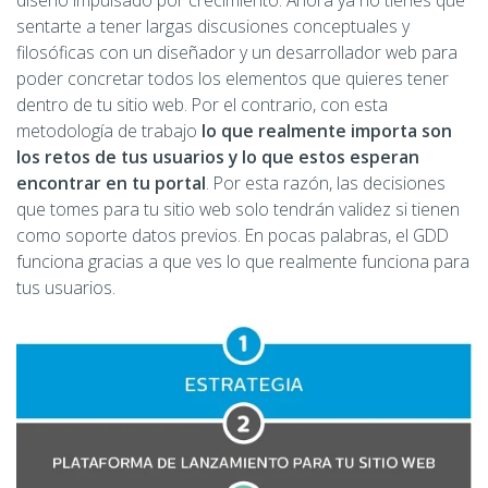
sentarte a tener largas discusiones conceptuales y
filosóficas con un diseñador y un desarrollador web para
poder concretar todos los elementos que quieres tener
dentro de tu sitio web. Por el contrario, con esta
metodología de trabajo
lo que realmente importa son
los retos de tus usuarios y lo que estos esperan
encontrar en tu portal
. Por esta razón, las decisiones
que tomes para tu sitio web solo tendrán validez si tienen
como soporte datos previos. En pocas palabras, el GDD
funciona gracias a que ves lo que realmente funciona para
tus usuarios.