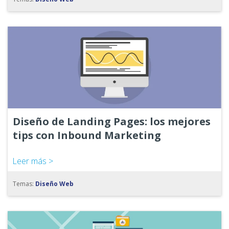
Diseño de Landing Pages: los mejores
tips con Inbound Marketing
Leer más >
Temas:
Diseño Web