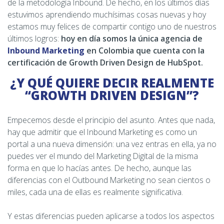
de la metodología Inbound. De hecho, en los últimos días
estuvimos aprendiendo muchísimas cosas nuevas y hoy
estamos muy felices de compartir contigo uno de nuestros
últimos logros:
hoy en día somos la única agencia de
Inbound Marketing
en Colombia que cuenta con la
certificación de Growth Driven Design de HubSpot.
¿Y QUÉ QUIERE DECIR REALMENTE
“GROWTH DRIVEN DESIGN”?
Empecemos desde el principio del asunto. Antes que nada,
hay que admitir que el Inbound Marketing es como un
portal a una nueva dimensión: una vez entras en ella, ya no
puedes ver el mundo del Marketing Digital de la misma
forma en que lo hacías antes. De hecho, aunque las
diferencias con el Outbound Marketing no sean cientos o
miles, cada una de ellas es realmente significativa.
Y estas diferencias pueden aplicarse a todos los aspectos