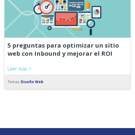
5 preguntas para optimizar un sitio
web con Inbound y mejorar el ROI
Leer más >
Temas:
Diseño Web