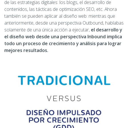
de las estrategias digitales: los blogs, el desarrollo de
contenidos, las tácticas de optimización SEO, etc. Ahora
también se pueden aplicar al diseño web: mientras que
anteriormente, desde una perspectiva Outbound, hablabas
solamente de una única acción a ejecutar,
el desarrollo y
el diseño web desde una perspectiva Inbound implica
todo un proceso de crecimiento y análisis para lograr
mejores resultados.