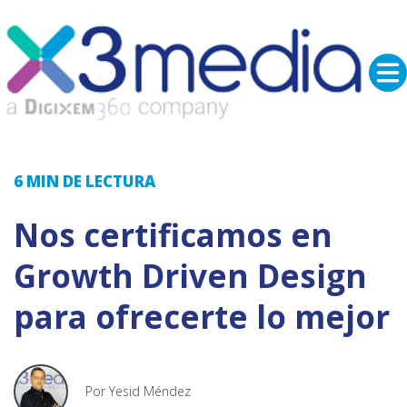
6 MIN
DE LECTURA
Nos certificamos en
Growth Driven Design
para ofrecerte lo mejor
Por Yesid Méndez