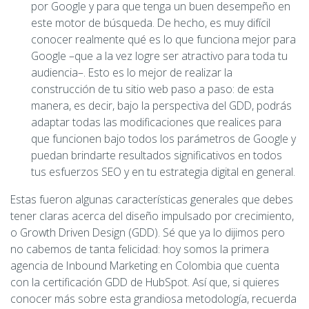
por Google y para que tenga un buen desempeño en
este motor de búsqueda. De hecho, es muy difícil
conocer realmente qué es lo que funciona mejor para
Google –que a la vez logre ser atractivo para toda tu
audiencia–. Esto es lo mejor de realizar la
construcción de tu sitio web paso a paso: de esta
manera, es decir, bajo la perspectiva del GDD, podrás
adaptar todas las modificaciones que realices para
que funcionen bajo todos los parámetros de Google y
puedan brindarte resultados significativos en todos
tus esfuerzos SEO y en tu estrategia digital en general.
Estas fueron algunas características generales que debes
tener claras acerca del diseño impulsado por crecimiento,
o Growth Driven Design (GDD). Sé que ya lo dijimos pero
no cabemos de tanta felicidad: hoy somos la primera
agencia de Inbound Marketing en Colombia que cuenta
con la certificación GDD de HubSpot. Así que, si quieres
conocer más sobre esta grandiosa metodología, recuerda