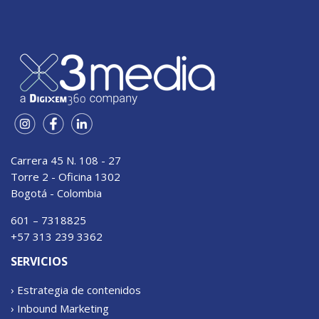
Carrera 45 N. 108 - 27
Torre 2 - Oficina 1302
Bogotá - Colombia
601 – 7318825
+57 313 239 3362
SERVICIOS
› Estrategia de contenidos
› Inbound Marketing