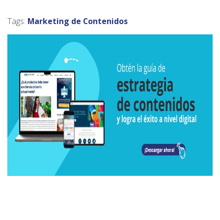
Tags:
Marketing de Contenidos