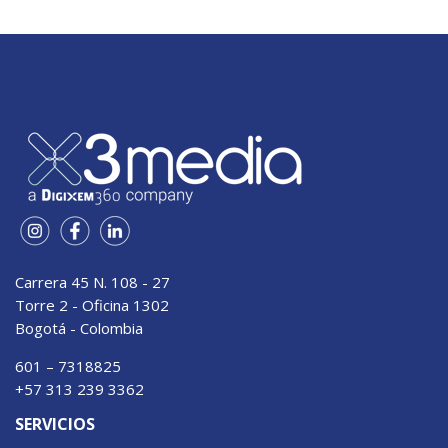
Carrera 45 N. 108 - 27
Torre 2 - Oficina 1302
Bogotá - Colombia
601 – 7318825
+57 313 239 3362
SERVICIOS