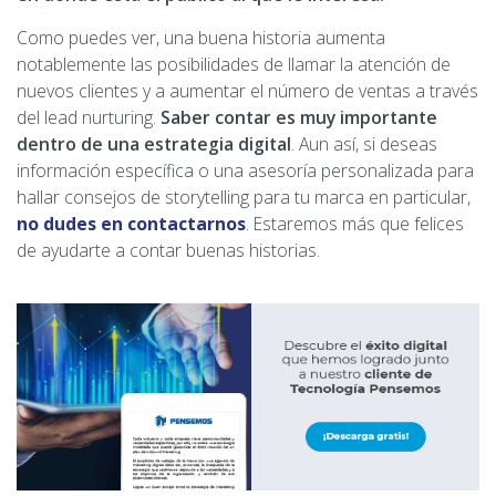
Como puedes ver, una buena historia aumenta
notablemente las posibilidades de llamar la atención de
nuevos clientes y a aumentar el número de ventas a través
del lead nurturing.
Saber contar es muy importante
dentro de una estrategia digital
. Aun así, si deseas
información específica o una asesoría personalizada para
hallar consejos de storytelling para tu marca en particular,
no dudes en contactarnos
. Estaremos más que felices
de ayudarte a contar buenas historias.