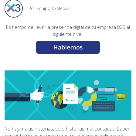
Por Equipo X3Media
Es tiempo de llevar la presencia digtal de tu empresa B2B al
siguiente nivel.
No hay malas historias, sólo historias mal contadas. Saber