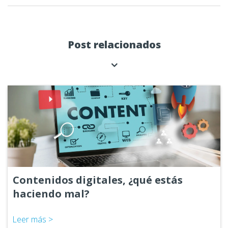
Post relacionados
Contenidos digitales, ¿qué estás
haciendo mal?
Leer más >