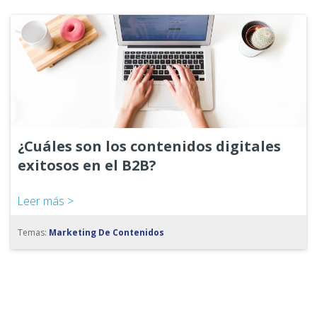
¿Cuáles son los contenidos digitales
exitosos en el B2B?
Leer más >
Temas:
Marketing De Contenidos