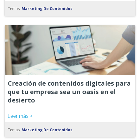
Temas:
Marketing De Contenidos
Creación de contenidos digitales para
que tu empresa sea un oasis en el
desierto
Leer más >
Temas:
Marketing De Contenidos