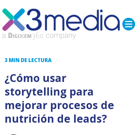
3 MIN
DE LECTURA
¿Cómo usar
storytelling para
mejorar procesos de
nutrición de leads?