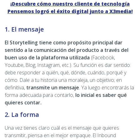
¡Descubre cómo nuestro cliente de tecnología
Pensemos logró el éxito digital junto a X3media!
1. El mensaje
El Storytelling tiene como propósito principal dar
sentido a la comunicación del producto a través del
buen uso de la plataforma utilizada
(Facebook,
Youtube, Blog, Instagram, etc.). Su función es dar sentido:
debe responder a quién, qué, dónde, cuándo, porqué y
cómo. Dale a tu historia una moraleja, un objetivo; en
definitiva,
transmite un mensaje
. Ya luego encontrarás la
forma adecuada para contarlo,
lo inicial es saber qué
quieres contar.
2. La forma
Una vez tienes claro cuál es el mensaje que quieres
transmitir, piensa en el mejor empaque. El Inbound