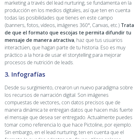
marketing a través del lead nurturing, se fundamenta en la
producción en los medios digitales, así que ten en cuenta
todas las posibilidades que tienes en este campo
(banners, fotos, vídeos, imágenes 360°, Canvas, etc.)
Trata
de que el formato que escojas te permita difundir tu
mensaje de manera atractiva
, haz que tus usuarios
interactúen, que hagan parte de tu historia. Eso es muy
práctico a la hora de usar el storytelling para mejorar
procesos de nutrición de leads.
3. Infografías
Desde su surgimiento, crearon un nuevo paradigma sobre
los recursos de narración digital. Son imágenes
compuestas de vectores, con datos precisos que de
manera dinámica te entregan datos que hacen más fuerte
el mensaje que desea ser entregado. Actualmente puedes
tomar como referencia lo que hace Pictoline, por ejemplo.
Sin embargo, en el lead nurturing, ten en cuenta que el