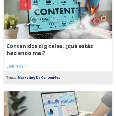
Contenidos digitales, ¿qué estás
haciendo mal?
Leer más >
Temas:
Marketing De Contenidos