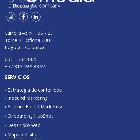
Carrera 45 N. 108 - 27
Torre 2 - Oficina 1302
Bogotá - Colombia
601 – 7318825
+57 313 239 3362
SERVICIOS
› Estrategia de contenidos
› Inbound Marketing
› Account Based Marketing
› Onboarding HubSpot
› Desarrollo web
› Mapa del sitio