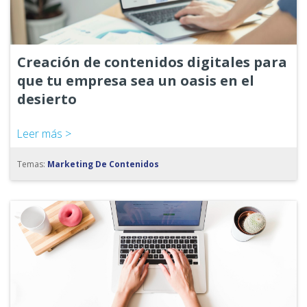
Creación de contenidos digitales para
que tu empresa sea un oasis en el
desierto
Leer más >
Temas:
Marketing De Contenidos