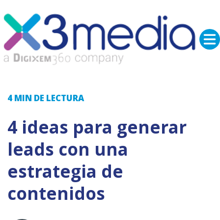
4 MIN
DE LECTURA
4 ideas para generar
leads con una
estrategia de
contenidos