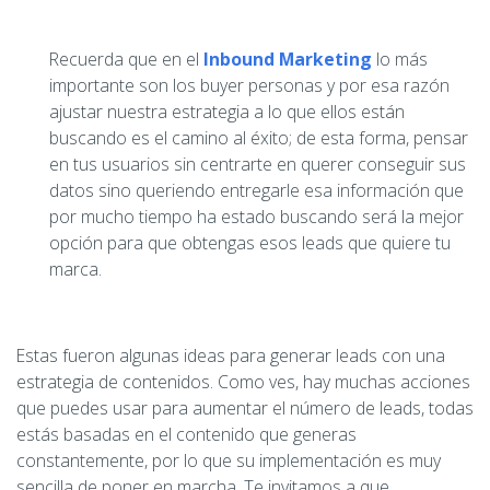
Recuerda que en el
Inbound Marketing
lo más
importante son los buyer personas y por esa razón
ajustar nuestra estrategia a lo que ellos están
buscando es el camino al éxito; de esta forma, pensar
en tus usuarios sin centrarte en querer conseguir sus
datos sino queriendo entregarle esa información que
por mucho tiempo ha estado buscando será la mejor
opción para que obtengas esos leads que quiere tu
marca.
Estas fueron algunas ideas para generar leads con una
estrategia de contenidos. Como ves, hay muchas acciones
que puedes usar para aumentar el número de leads, todas
estás basadas en el contenido que generas
constantemente, por lo que su implementación es muy
sencilla de poner en marcha. Te invitamos a que