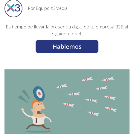
Por Equipo X3Media
Es tiempo de llevar la presencia digtal de tu empresa B2B al
siguiente nivel.