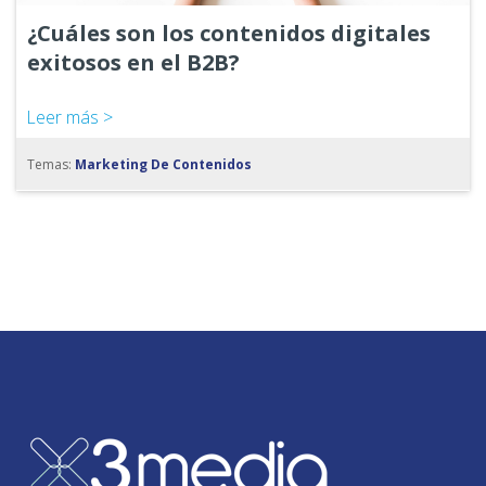
¿Cuáles son los contenidos digitales
exitosos en el B2B?
Leer más >
Temas:
Marketing De Contenidos