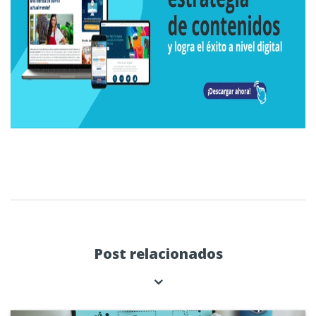
Post relacionados