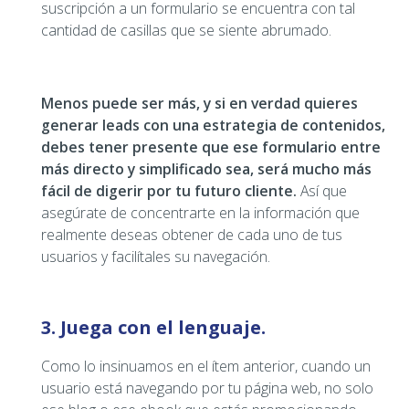
suscripción a un formulario se encuentra con tal
cantidad de casillas que se siente abrumado.
Menos puede ser más, y si en verdad quieres
generar leads con una estrategia de contenidos,
debes tener presente que ese formulario entre
más directo y simplificado sea, será mucho más
fácil de digerir por tu futuro cliente.
Así que
asegúrate de concentrarte en la información que
realmente deseas obtener de cada uno de tus
usuarios y facilítales su navegación.
3. Juega con el lenguaje.
Como lo insinuamos en el ítem anterior, cuando un
usuario está navegando por tu página web, no solo