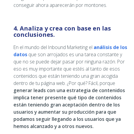
conseguir ahora aparecerán por montones.
4. Analiza y crea con base en las
conclusiones.
En el mundo del Inbound Marketing el
análisis de los
datos
que son arrojados es una tarea constante y
que no se puede dejar pasar por ninguna razón. Por
eso es muy importante que estés al tanto de esos
contenidos que están teniendo una gran acogida
dentro de tu página web. ¿Por qué? Fácil, porque
generar leads con una estrategia de contenidos
implica tener presente qué tipo de contenidos
están teniendo gran aceptación dentro de los
usuarios y aumentar su producción para que
podamos seguir llegando a los usuarios que ya
hemos alcanzado y a otros nuevos.