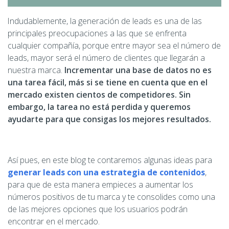
Indudablemente, la generación de leads es una de las
principales preocupaciones a las que se enfrenta
cualquier compañía, porque entre mayor sea el número de
leads, mayor será el número de clientes que llegarán a
nuestra marca.
Incrementar una base de datos no es
una tarea fácil, más si se tiene en cuenta que en el
mercado existen cientos de competidores. Sin
embargo, la tarea no está perdida y queremos
ayudarte para que consigas los mejores resultados.
Así pues, en este blog te contaremos algunas ideas para
generar leads con una estrategia de contenidos
,
para que de esta manera empieces a aumentar los
números positivos de tu marca y te consolides como una
de las mejores opciones que los usuarios podrán
encontrar en el mercado.