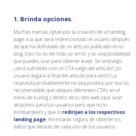
1. Brinda opciones.
Muchas marcas optan por la creación de un landing
page a la que será redireccionado el usuario después
de que ha disfrutado de un artículo publicado en tu
blog. Esto no es del todo un error, y es una posibilidad
que puedes usar para obtener leads. Sin embargo,
¿será suficiente solo un CTA luego del artículo? ¿tú
usuario llegará al final del artículo para verlo? La
respuesta probablemente no sea positiva, por eso es
recomendable que ubiques diferentes CTA’s en el
menú de tu blog y dentro de tu sitio web (que sean
atractivos para tus usuarios pero que no lo
bombardeen) y que lo
redirijan a los respectivos
landing page
. Así estarás seguro de obtener los
datos que deseas de cada uno de tus usuarios.