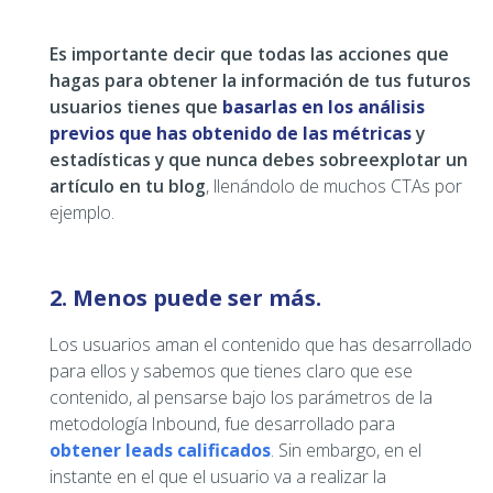
Es importante decir que todas las acciones que
hagas para obtener la información de tus futuros
usuarios tienes que
basarlas en los análisis
previos que has obtenido de las métricas
y
estadísticas y que nunca debes sobreexplotar un
artículo en tu blog
, llenándolo de muchos CTAs por
ejemplo.
2. Menos puede ser más.
Los usuarios aman el contenido que has desarrollado
para ellos y sabemos que tienes claro que ese
contenido, al pensarse bajo los parámetros de la
metodología Inbound, fue desarrollado para
obtener leads calificados
. Sin embargo, en el
instante en el que el usuario va a realizar la