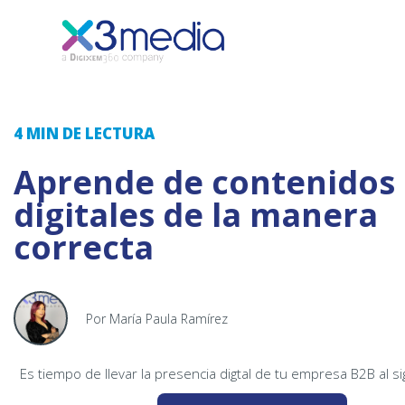
4 MIN
DE LECTURA
Aprende de contenidos
digitales de la manera
correcta
Por María Paula Ramírez
Es tiempo de llevar la presencia digtal de tu empresa B2B al si