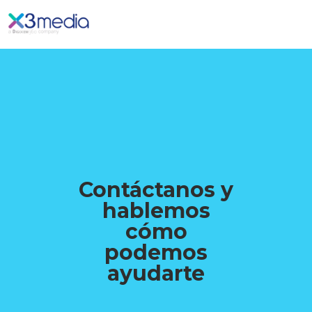
Contáctanos y
hablemos
cómo
podemos
ayudarte