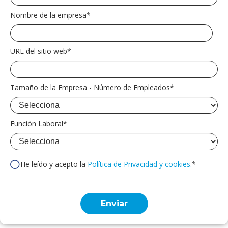
Nombre de la empresa
*
URL del sitio web
*
Tamaño de la Empresa - Número de Empleados
*
Función Laboral
*
He leído y acepto la
Política de Privacidad y cookies.
*