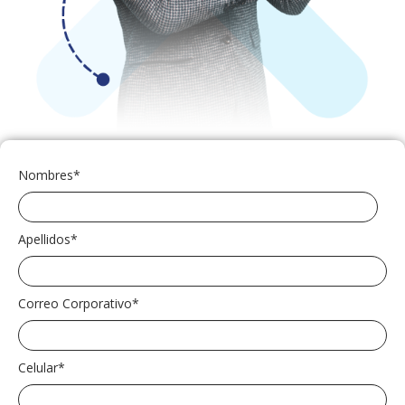
Nombres
*
Apellidos
*
Correo Corporativo
*
Celular
*