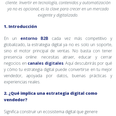
cliente. Invertir en tecnología, contenidos y automatización
ya no es opcional, es la clave para crecer en un mercado
exigente y digitalizado.
1. Introducción
En un
entorno B2B
cada vez más competitivo y
globalizado, la estrategia digital ya no es solo un soporte,
sino el motor principal de ventas. No basta con tener
presencia online: necesitas atraer, educar y cerrar
negocios en
canales digitales
. Aquí descubrirás por qué
y cómo tu estrategia digital puede convertirse en tu mejor
vendedor, apoyada por datos, buenas prácticas y
experiencias reales.
2. ¿Qué implica una estrategia digital como
vendedor?
Significa construir un ecosistema digital que genere