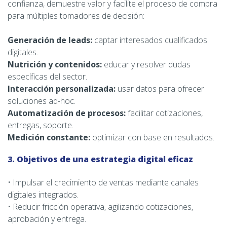
confianza, demuestre valor y facilite el proceso de compra
para múltiples tomadores de decisión:
Generación de leads:
captar interesados cualificados
digitales.
Nutrición y contenidos:
educar y resolver dudas
específicas del sector.
Interacción personalizada:
usar datos para ofrecer
soluciones ad-hoc.
Automatización de procesos:
facilitar cotizaciones,
entregas, soporte.
Medición constante:
optimizar con base en resultados.
3. Objetivos de una estrategia digital eficaz
• Impulsar el crecimiento de ventas mediante canales
digitales integrados.
• Reducir fricción operativa, agilizando cotizaciones,
aprobación y entrega.