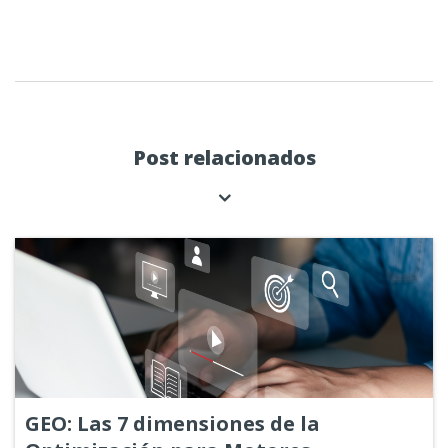
Post relacionados
GEO: Las 7 dimensiones de la