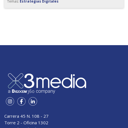
Temas:
Estrategias Digitales
Carrera 45 N. 108 - 27
Torre 2 - Oficina 1302