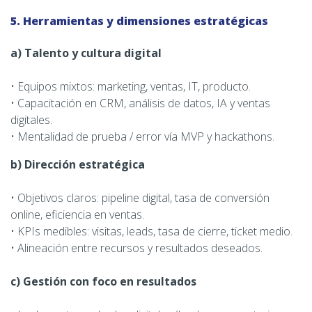
5. Herramientas y dimensiones estratégicas
a) Talento y cultura digital
• Equipos mixtos: marketing, ventas, IT, producto.
• Capacitación en CRM, análisis de datos, IA y ventas
digitales.
• Mentalidad de prueba / error vía MVP y hackathons.
b) Dirección estratégica
• Objetivos claros: pipeline digital, tasa de conversión
online, eficiencia en ventas.
• KPIs medibles: visitas, leads, tasa de cierre, ticket medio.
• Alineación entre recursos y resultados deseados.
c) Gestión con foco en resultados