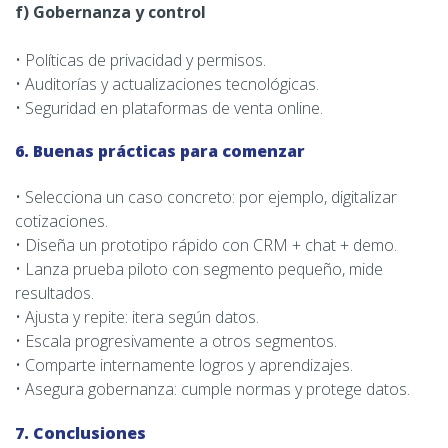
f) Gobernanza y control
• Políticas de privacidad y permisos.
• Auditorías y actualizaciones tecnológicas.
• Seguridad en plataformas de venta online.
6. Buenas prácticas para comenzar
• Selecciona un caso concreto: por ejemplo, digitalizar
cotizaciones.
• Diseña un prototipo rápido con CRM + chat + demo.
• Lanza prueba piloto con segmento pequeño, mide
resultados.
• Ajusta y repite: itera según datos.
• Escala progresivamente a otros segmentos.
• Comparte internamente logros y aprendizajes.
• Asegura gobernanza: cumple normas y protege datos.
7. Conclusiones