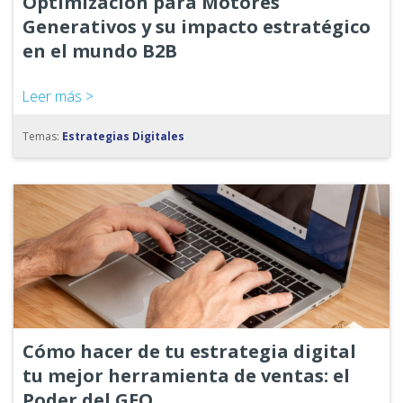
Optimización para Motores
Generativos y su impacto estratégico
en el mundo B2B
Leer más >
Temas:
Estrategias Digitales
Cómo hacer de tu estrategia digital
tu mejor herramienta de ventas: el
Poder del GEO