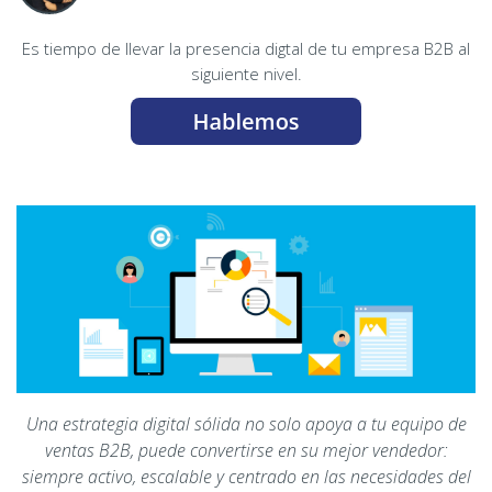
Es tiempo de llevar la presencia digtal de tu empresa B2B al
siguiente nivel.
Una estrategia digital sólida no solo apoya a tu equipo de
ventas B2B, puede convertirse en su mejor vendedor:
siempre activo, escalable y centrado en las necesidades del