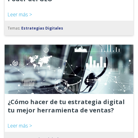
Leer más >
Temas:
Estrategias Digitales
¿Cómo hacer de tu estrategia digital
tu mejor herramienta de ventas?
Leer más >