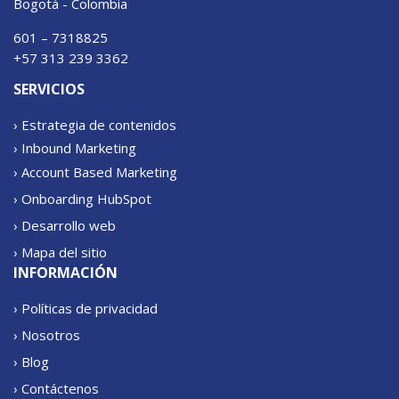
Bogotá - Colombia
601 – 7318825
+57 313 239 3362
SERVICIOS
› Estrategia de contenidos
› Inbound Marketing
› Account Based Marketing
› Onboarding HubSpot
› Desarrollo web
› Mapa del sitio
INFORMACIÓN
› Políticas de privacidad
› Nosotros
› Blog
› Contáctenos