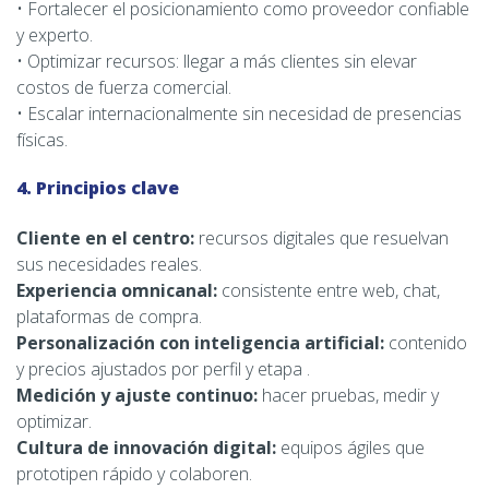
• Fortalecer el posicionamiento como proveedor confiable
y experto.
• Optimizar recursos: llegar a más clientes sin elevar
costos de fuerza comercial.
• Escalar internacionalmente sin necesidad de presencias
físicas.
4. Principios clave
Cliente en el centro:
recursos digitales que resuelvan
sus necesidades reales.
Experiencia omnicanal:
consistente entre web, chat,
plataformas de compra.
Personalización con inteligencia artificial:
contenido
y precios ajustados por perfil y etapa .
Medición y ajuste continuo:
hacer pruebas, medir y
optimizar.
Cultura de innovación digital:
equipos ágiles que
prototipen rápido y colaboren.