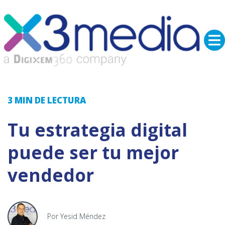
3 MIN
DE LECTURA
Tu estrategia digital
puede ser tu mejor
vendedor
Por Yesid Méndez