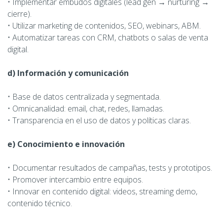
• Implementar embudos digitales (lead gen → nurturing →
cierre).
• Utilizar marketing de contenidos, SEO, webinars, ABM.
• Automatizar tareas con CRM, chatbots o salas de venta
digital.
d) Información y comunicación
• Base de datos centralizada y segmentada.
• Omnicanalidad: email, chat, redes, llamadas.
• Transparencia en el uso de datos y políticas claras.
e) Conocimiento e innovación
• Documentar resultados de campañas, tests y prototipos.
• Promover intercambio entre equipos.
• Innovar en contenido digital: videos, streaming demo,
contenido técnico.