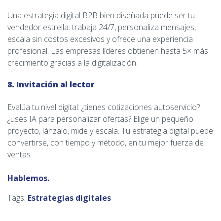
Una estrategia digital B2B bien diseñada puede ser tu
vendedor estrella: trabaja 24/7, personaliza mensajes,
escala sin costos excesivos y ofrece una experiencia
profesional. Las empresas líderes obtienen hasta 5× más
crecimiento gracias a la digitalización.
8. Invitación al lector
Evalúa tu nivel digital: ¿tienes cotizaciones autoservicio?
¿uses IA para personalizar ofertas? Elige un pequeño
proyecto, lánzalo, mide y escala. Tu estrategia digital puede
convertirse, con tiempo y método, en tu mejor fuerza de
ventas.
Hablemos.
Tags:
Estrategias digitales