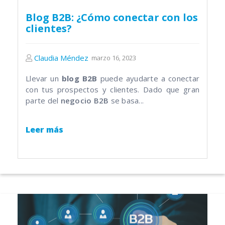
Blog B2B: ¿Cómo conectar con los
clientes?
Claudia Méndez
marzo 16, 2023
Llevar un
blog B2B
puede ayudarte a conectar
con tus prospectos y clientes. Dado que gran
parte del
negocio B2B
se basa...
Leer más