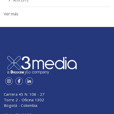
Ver más
Carrera 45 N. 108 - 27
Torre 2 - Oficina 1302
Bogotá - Colombia