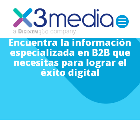
Encuentra la información
especializada en B2B que
necesitas para lograr el
éxito digital