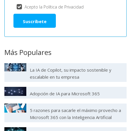
Acepto la Política de Privacidad
Más Populares
La IA de Copilot, su impacto sostenible y
escalable en tu empresa
Adopción de IA para Microsoft 365
5 razones para sacarle el máximo provecho a
Microsoft 365 con la Inteligencia Artificial