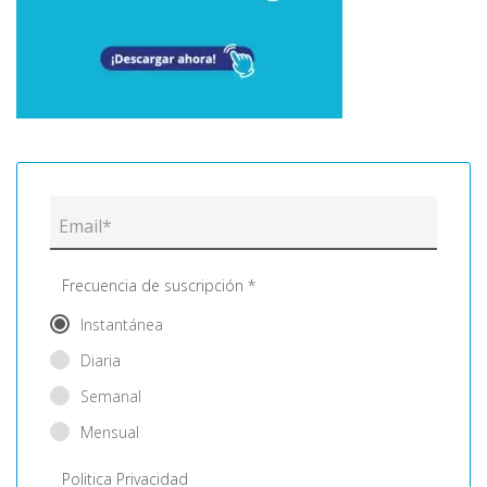
Frecuencia de suscripción *
Instantánea
Diaria
Semanal
Mensual
Politica Privacidad