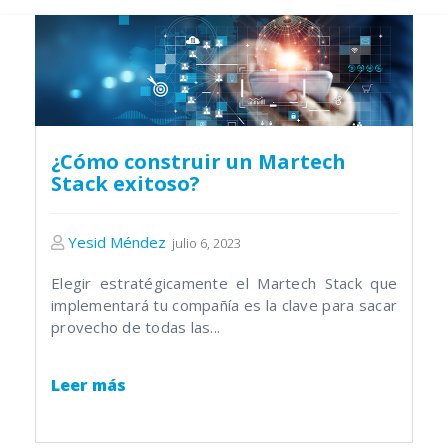
¿Cómo construir un Martech
Stack exitoso?
Yesid Méndez
julio 6, 2023
Elegir estratégicamente el Martech Stack que
implementará tu compañía es la clave para sacar
provecho de todas las...
Leer más