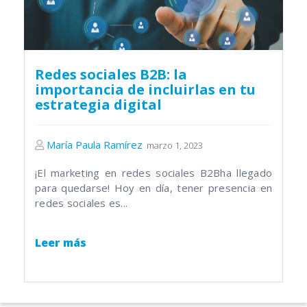
Redes sociales B2B: la
importancia de incluirlas en tu
estrategia digital
María Paula Ramírez
marzo 1, 2023
¡El marketing en
redes sociales B2B
ha llegado
para quedarse! Hoy en día, tener presencia en
redes sociales es...
Leer más