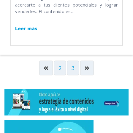
acercarte a tus clientes potenciales y lograr
venderles. El contenido es...
Leer más
2
3