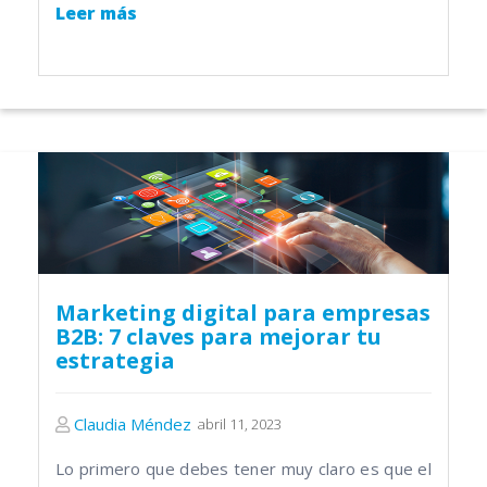
Leer más
Marketing digital para empresas
B2B: 7 claves para mejorar tu
estrategia
Claudia Méndez
abril 11, 2023
Lo primero que debes tener muy claro es que el