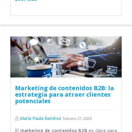
Marketing de contenidos B2B: la
estrategia para atraer clientes
potenciales
María Paula Ramírez
febrero 21, 2023
El
marketing de contenidos B2B
es clave para