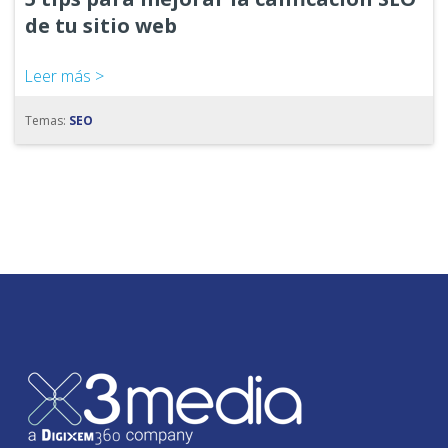
de tu sitio web
Leer más >
Temas:
SEO