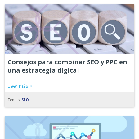
Consejos para combinar SEO y PPC en
una estrategia digital
Leer más >
Temas:
SEO