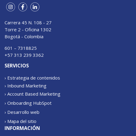
Carrera 45 N. 108 - 27
Torre 2 - Oficina 1302
Bogotá - Colombia
601 – 7318825
+57 313 239 3362
SERVICIOS
› Estrategia de contenidos
› Inbound Marketing
› Account Based Marketing
› Onboarding HubSpot
› Desarrollo web
› Mapa del sitio
INFORMACIÓN