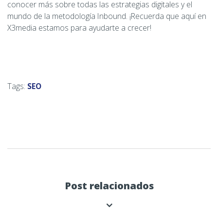
conocer más sobre todas las estrategias digitales y el
mundo de la metodología Inbound. ¡Recuerda que aquí en
X3media estamos para ayudarte a crecer!
Tags:
SEO
Post relacionados