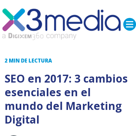
2 MIN
DE LECTURA
SEO en 2017: 3 cambios
esenciales en el
mundo del Marketing
Digital