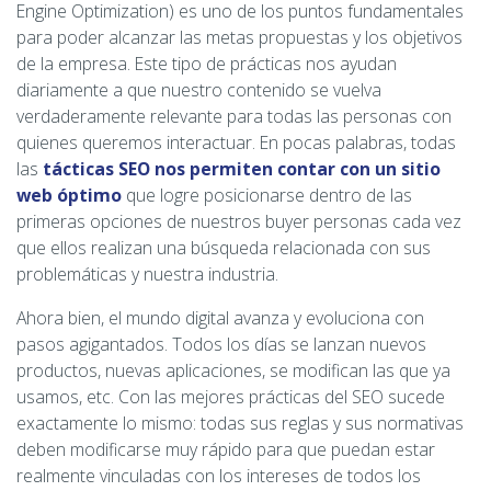
Engine Optimization) es uno de los puntos fundamentales
para poder alcanzar las metas propuestas y los objetivos
de la empresa. Este tipo de prácticas nos ayudan
diariamente a que nuestro contenido se vuelva
verdaderamente relevante para todas las personas con
quienes queremos interactuar. En pocas palabras, todas
las
tácticas SEO nos permiten contar con un sitio
web óptimo
que logre posicionarse dentro de las
primeras opciones de nuestros buyer personas cada vez
que ellos realizan una búsqueda relacionada con sus
problemáticas y nuestra industria.
Ahora bien, el mundo digital avanza y evoluciona con
pasos agigantados. Todos los días se lanzan nuevos
productos, nuevas aplicaciones, se modifican las que ya
usamos, etc. Con las mejores prácticas del SEO sucede
exactamente lo mismo: todas sus reglas y sus normativas
deben modificarse muy rápido para que puedan estar
realmente vinculadas con los intereses de todos los