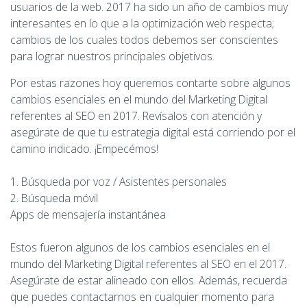
usuarios de la web. 2017 ha sido un año de cambios muy
interesantes en lo que a la optimización web respecta;
cambios de los cuales todos debemos ser conscientes
para lograr nuestros principales objetivos.
Por estas razones hoy queremos contarte sobre algunos
cambios esenciales en el mundo del Marketing Digital
referentes al SEO en 2017. Revísalos con atención y
asegúrate de que tu estrategia digital está corriendo por el
camino indicado. ¡Empecémos!
1. Búsqueda por voz / Asistentes personales
2. Búsqueda móvil
Apps de mensajería instantánea
Estos fueron algunos de los cambios esenciales en el
mundo del Marketing Digital referentes al SEO en el 2017.
Asegúrate de estar alineado con ellos. Además, recuerda
que puedes contactarnos en cualquier momento para