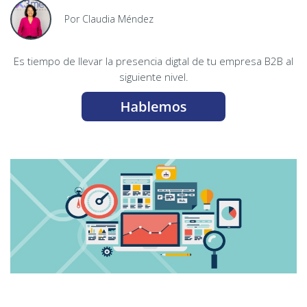
Por Claudia Méndez
Es tiempo de llevar la presencia digtal de tu empresa B2B al
siguiente nivel.