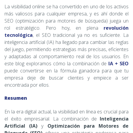
La visibilidad online se ha convertido en uno de los activos
más valiosos para cualquier empresa, y es ahí donde el
SEO (optimización para motores de búsqueda) juega un
rol estratégico. Pero hoy, en plena
revolución
tecnológica
, el SEO tradicional ya no es suficiente. La
inteligencia artificial (IA) ha llegado para cambiar las reglas
del juego, permitiendo estrategias más precisas, eficientes
y adaptadas al comportamiento real de los usuarios. En
este blog exploramos cómo la combinación de
IA + SEO
puede convertirse en la fórmula ganadora para que tu
empresa deje de buscar clientes y empiece a ser
encontrada por ellos.
Resumen
En la era digital actual, la visibilidad en línea es crucial para
el éxito empresarial. La combinación de
Inteligencia
Artificial (IA)
y
Optimización para Motores de