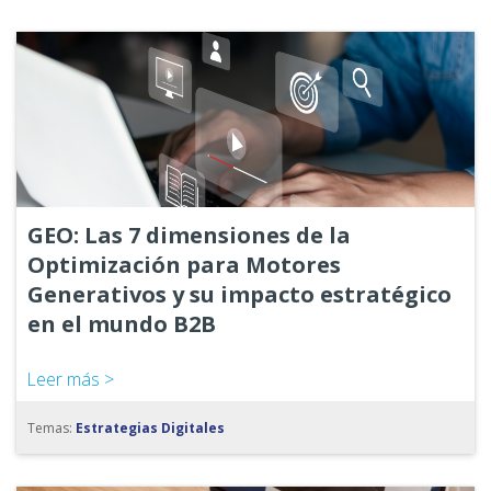
GEO: Las 7 dimensiones de la
Optimización para Motores
Generativos y su impacto estratégico
en el mundo B2B
Leer más >
Temas:
Estrategias Digitales