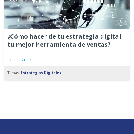
¿Cómo hacer de tu estrategia digital
tu mejor herramienta de ventas?
Leer más >
Temas:
Estrategias Digitales