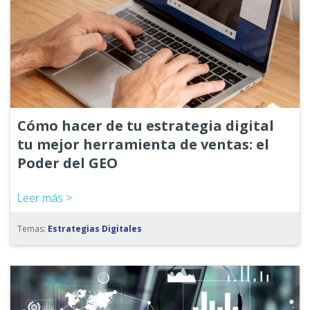
Cómo hacer de tu estrategia digital
tu mejor herramienta de ventas: el
Poder del GEO
Leer más >
Temas:
Estrategias Digitales