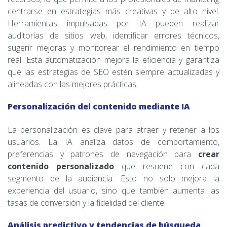
centrarse en estrategias más creativas y de alto nivel.
Herramientas impulsadas por IA pueden realizar
auditorías de sitios web, identificar errores técnicos,
sugerir mejoras y monitorear el rendimiento en tiempo
real. Esta automatización mejora la eficiencia y garantiza
que las estrategias de SEO estén siempre actualizadas y
alineadas con las mejores prácticas.
Personalización del contenido mediante IA
La personalización es clave para atraer y retener a los
usuarios. La IA analiza datos de comportamiento,
preferencias y patrones de navegación para
crear
contenido personalizado
que resuene con cada
segmento de la audiencia. Esto no solo mejora la
experiencia del usuario, sino que también aumenta las
tasas de conversión y la fidelidad del cliente.
Análisis predictivo y tendencias de búsqueda