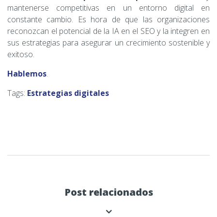
mantenerse competitivas en un entorno digital en
constante cambio. Es hora de que las organizaciones
reconozcan el potencial de la IA en el SEO y la integren en
sus estrategias para asegurar un crecimiento sostenible y
exitoso.
Hablemos
.
Tags:
Estrategias digitales
Post relacionados