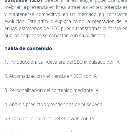
Búsqueda (SEO)
ofrece una estrategia poderosa para
mejorar la presencia en línea, atraer a clientes potenciales
y mantenerse competitivo en un mercado en constante
evolución. Este artículo explora cómo la integración de IA
en las estrategias de SEO puede transformar la forma en
que las empresas se conectan con su audiencia.
Tabla de contenido
1. Introducción: La nueva era del SEO impulsado por IA
2. Automatización y eficiencia en SEO con IA
3. Personalización del contenido mediante IA
4. Análisis predictivo y tendencias de búsqueda
5. Optimización técnica del sitio web con IA