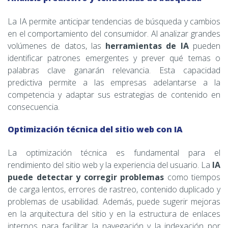
La IA permite anticipar tendencias de búsqueda y cambios
en el comportamiento del consumidor. Al analizar grandes
volúmenes de datos, las
herramientas de IA
pueden
identificar patrones emergentes y prever qué temas o
palabras clave ganarán relevancia. Esta capacidad
predictiva permite a las empresas adelantarse a la
competencia y adaptar sus estrategias de contenido en
consecuencia.
Optimización técnica del sitio web con IA
La optimización técnica es fundamental para el
rendimiento del sitio web y la experiencia del usuario. La
IA
puede detectar y corregir problemas
como tiempos
de carga lentos, errores de rastreo, contenido duplicado y
problemas de usabilidad. Además, puede sugerir mejoras
en la arquitectura del sitio y en la estructura de enlaces
internos para facilitar la navegación y la indexación por