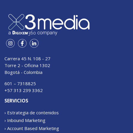
Carrera 45 N. 108 - 27
Torre 2 - Oficina 1302
Bogotá - Colombia
601 – 7318825
+57 313 239 3362
SERVICIOS
› Estrategia de contenidos
› Inbound Marketing
› Account Based Marketing