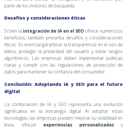
parte de los motores de búsqueda.
Desafíos y consideraciones éticas
Si bien la
integración de IA en el SEO
ofrece numerosos
beneficios, también presenta desafíos y consideraciones
éticas. Es esencial garantizar la transparencia en el uso de
datos, proteger la privacidad del usuario y evitar sesgos
algorítmicos. Las empresas deben implementar políticas
claras y cumplir con las regulaciones de protección de
datos para mantener la confianza del consumidor.
Conclusión: Adoptando IA y SEO para el futuro
digital
La combinación de IA y SEO representa una evolución
significativa en la estrategia digital. Al adoptar estas
tecnologías, las empresas pueden mejorar su visibilidad en
línea, ofrecer
experiencias personalizadas
y