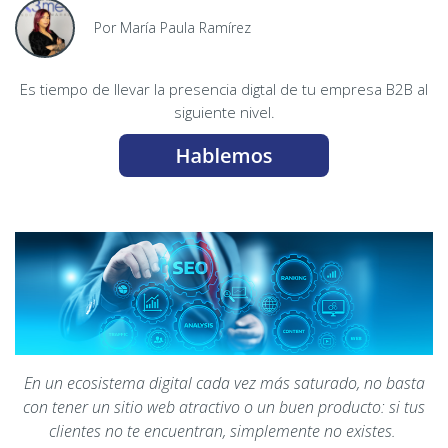
Por María Paula Ramírez
Es tiempo de llevar la presencia digtal de tu empresa B2B al
siguiente nivel.
En un ecosistema digital cada vez más saturado, no basta
con tener un sitio web atractivo o un buen producto: si tus
clientes no te encuentran, simplemente no existes.