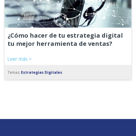
¿Cómo hacer de tu estrategia digital
tu mejor herramienta de ventas?
Leer más >
Temas:
Estrategias Digitales