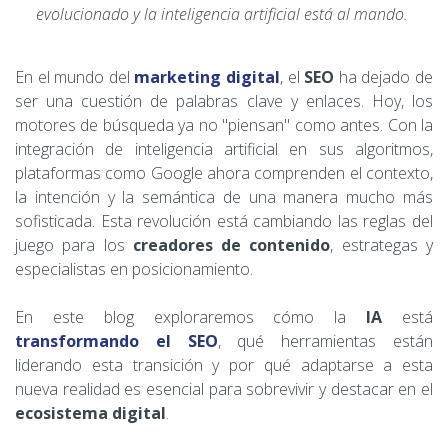
evolucionado y la inteligencia artificial está al mando.
En el mundo del
marketing digital
, el
SEO
ha dejado de
ser una cuestión de palabras clave y enlaces. Hoy, los
motores de búsqueda ya no "piensan" como antes. Con la
integración de inteligencia artificial en sus algoritmos,
plataformas como Google ahora comprenden el contexto,
la intención y la semántica de una manera mucho más
sofisticada. Esta revolución está cambiando las reglas del
juego para los
creadores de contenido
, estrategas y
especialistas en posicionamiento.
En este blog exploraremos cómo la
IA
está
transformando el SEO
, qué herramientas están
liderando esta transición y por qué adaptarse a esta
nueva realidad es esencial para sobrevivir y destacar en el
ecosistema digital
.