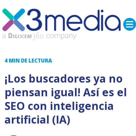
4 MIN
DE LECTURA
¡Los buscadores ya no
piensan igual! Así es el
SEO con inteligencia
artificial (IA)