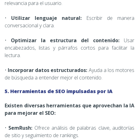
relevancia para el usuario.
•
Utilizar lenguaje natural:
Escribir de manera
conversacional y clara.
•
Optimizar la estructura del contenido:
Usar
encabezados, listas y párrafos cortos para facilitar la
lectura.
•
Incorporar datos estructurados:
Ayuda a los motores
de búsqueda a entender mejor el contenido.
5. Herramientas de SEO impulsadas por IA
Existen diversas herramientas que aprovechan la IA
para mejorar el SEO:
•
SemRush:
Ofrece análisis de palabras clave, auditorías
de sitio y seguimiento de rankings.