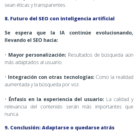
sean éticas y transparentes.
8. Futuro del SEO con inteligencia artificial
Se espera que la IA continúe evolucionando,
llevando el SEO hacia:
•
Mayor personalización:
Resultados de búsqueda aún
más adaptados al usuario.
•
Integración con otras tecnologías:
Como la realidad
aumentada y la búsqueda por voz.
•
Énfasis en la experiencia del usuario:
La calidad y
relevancia del contenido serán más importantes que
nunca.
9. Conclusión: Adaptarse o quedarse atrás