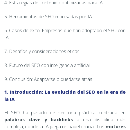
4. Estrategias de contenido optimizadas para IA
5. Herramientas de SEO impulsadas por IA
6. Casos de éxito: Empresas que han adoptado el SEO con
IA
7. Desafíos y consideraciones éticas
8. Futuro del SEO con inteligencia artificial
9. Conclusión: Adaptarse o quedarse atrás
1. Introducción: La evolución del SEO en la era de
la IA
El SEO ha pasado de ser una práctica centrada en
palabras clave y backlinks
a una disciplina más
compleja, donde la IA juega un papel crucial. Los
motores