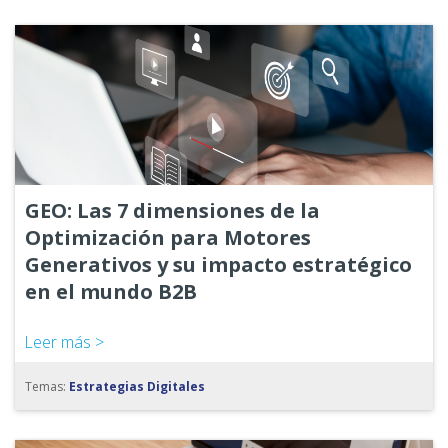
GEO: Las 7 dimensiones de la
Optimización para Motores
Generativos y su impacto estratégico
en el mundo B2B
Leer más >
Temas:
Estrategias Digitales