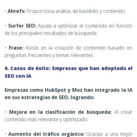
•
Ahrefs:
Proporciona análisis de backlinks y contenido.
•
Surfer SEO:
Ayuda a optimizar el contenido en función
de los principales resultados de búsqueda.
•
Frase:
Asiste en la creación de contenido basado en
preguntas frecuentes y temas relevantes.
6. Casos de éxito: Empresas que han adoptado el
SEO con IA
Empresas como HubSpot y Moz han integrado la IA
en sus estrategias de SEO, logrando:
•
Mejora en la clasificación de búsqueda:
Al crear
contenido más relevante y optimizado.
•
Aumento del tráfico orgánico:
Gracias a una mejor