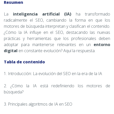
Resumen
La
inteligencia artificial (IA)
ha transformado
radicalmente el SEO, cambiando la forma en que los
motores de búsqueda interpretan y clasifican el contenido.
¿Cómo la IA influye en el SEO, destacando las nuevas
prácticas y herramientas que los profesionales deben
adoptar para mantenerse relevantes en un
entorno
digital
en constante evolución? Aquí la respuesta.
Tabla de contenido
1. Introducción: La evolución del SEO en la era de la IA
2. ¿Cómo la IA está redefiniendo los motores de
búsqueda?
3. Principales algoritmos de IA en SEO