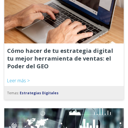
Cómo hacer de tu estrategia digital
tu mejor herramienta de ventas: el
Poder del GEO
Leer más >
Temas:
Estrategias Digitales