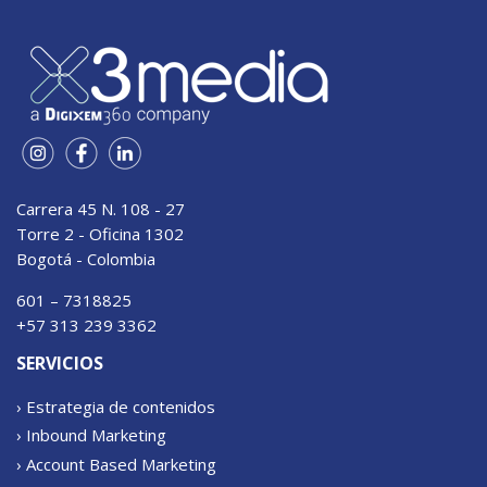
Carrera 45 N. 108 - 27
Torre 2 - Oficina 1302
Bogotá - Colombia
601 – 7318825
+57 313 239 3362
SERVICIOS
› Estrategia de contenidos
› Inbound Marketing
› Account Based Marketing