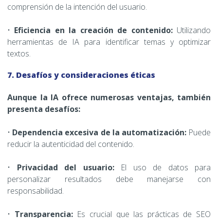
comprensión de la intención del usuario.
•
Eficiencia en la creación de contenido:
Utilizando
herramientas de IA para identificar temas y optimizar
textos.
7. Desafíos y consideraciones éticas
Aunque la IA ofrece numerosas ventajas, también
presenta desafíos:
•
Dependencia excesiva de la automatización:
Puede
reducir la autenticidad del contenido.
•
Privacidad del usuario:
El uso de datos para
personalizar resultados debe manejarse con
responsabilidad.
•
Transparencia:
Es crucial que las prácticas de SEO