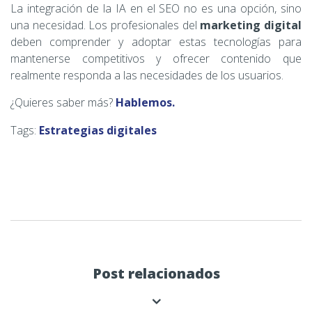
La integración de la IA en el SEO no es una opción, sino
una necesidad. Los profesionales del
marketing digital
deben comprender y adoptar estas tecnologías para
mantenerse competitivos y ofrecer contenido que
realmente responda a las necesidades de los usuarios.
¿Quieres saber más?
Hablemos.
Tags:
Estrategias digitales
Post relacionados