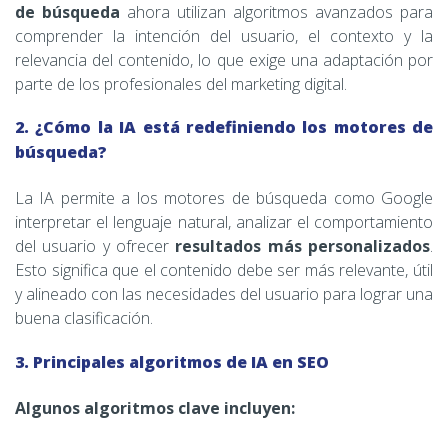
de búsqueda
ahora utilizan algoritmos avanzados para
comprender la intención del usuario, el contexto y la
relevancia del contenido, lo que exige una adaptación por
parte de los profesionales del marketing digital.
2. ¿Cómo la IA está redefiniendo los motores de
búsqueda?
La IA permite a los motores de búsqueda como Google
interpretar el lenguaje natural, analizar el comportamiento
del usuario y ofrecer
resultados más personalizados
.
Esto significa que el contenido debe ser más relevante, útil
y alineado con las necesidades del usuario para lograr una
buena clasificación.
3. Principales algoritmos de IA en SEO
Algunos algoritmos clave incluyen: