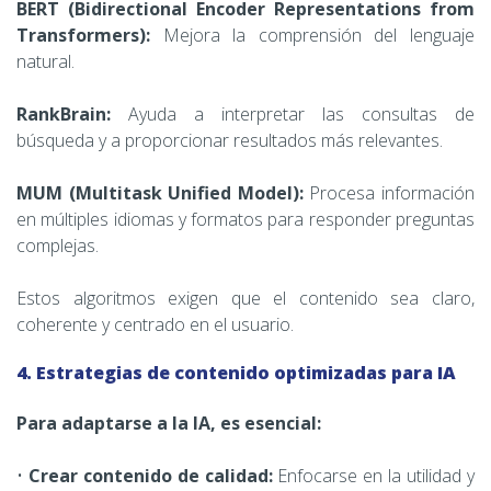
BERT (Bidirectional Encoder Representations from
Transformers):
Mejora la comprensión del lenguaje
natural.
RankBrain:
Ayuda a interpretar las consultas de
búsqueda y a proporcionar resultados más relevantes.
MUM (Multitask Unified Model):
Procesa información
en múltiples idiomas y formatos para responder preguntas
complejas.
Estos algoritmos exigen que el contenido sea claro,
coherente y centrado en el usuario.
4. Estrategias de contenido optimizadas para IA
Para adaptarse a la IA, es esencial:
•
Crear contenido de calidad:
Enfocarse en la utilidad y