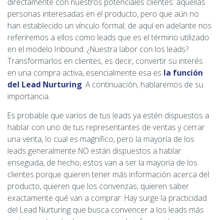
directamente con nuestros potenciales clientes: aquellas
personas interesadas en el producto, pero que aún no
han establecido un vínculo formal; de aquí en adelante nos
referiremos a ellos como leads que es el término utilizado
en el modelo Inbound. ¿Nuestra labor con los leads?
Transformarlos en clientes, es decir, convertir su interés
en una compra activa, esencialmente esa es
la función
del Lead Nurturing
. A continuación, hablaremos de su
importancia.
Es probable que varios de tus leads ya estén dispuestos a
hablar con uno de tus representantes de ventas y cerrar
una venta, lo cual es magnífico, pero la mayoría de los
leads generalmente NO están dispuestos a hablar
enseguida, de hecho, estos van a ser la mayoría de los
clientes porque quieren tener más información acerca del
producto, quieren que los convenzas, quieren saber
exactamente qué van a comprar. Hay surge la practicidad
del Lead Nurturing que busca convencer a los leads más