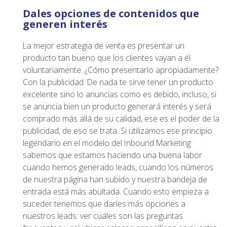
Dales opciones de contenidos que
generen interés
La mejor estrategia de venta es presentar un
producto tan bueno que los clientes vayan a él
voluntariamente. ¿Cómo presentarlo apropiadamente?
Con la publicidad. De nada te sirve tener un producto
excelente sino lo anuncias como es debido, incluso, si
se anuncia bien un producto generará interés y será
comprado más allá de su calidad, ese es el poder de la
publicidad, de eso se trata. Si utilizamos ese principio
legendario en el modelo del Inbound Marketing
sabemos que estamos haciendo una buena labor
cuando hemos generado leads, cuando los números
de nuestra página han subido y nuestra bandeja de
entrada está más abultada. Cuando esto empieza a
suceder tenemos que darles más opciones a
nuestros leads: ver cuáles son las preguntas