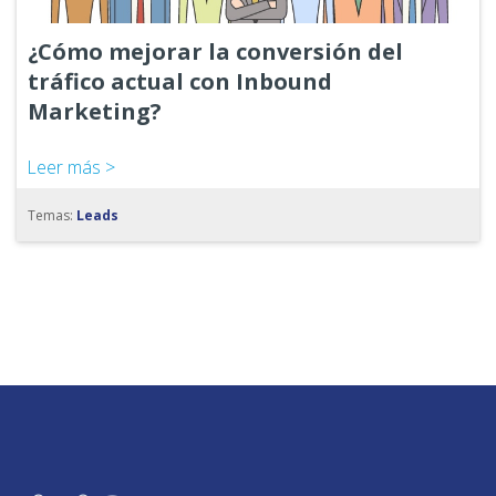
¿Cómo mejorar la conversión del
tráfico actual con Inbound
Marketing?
Leer más >
Temas:
Leads