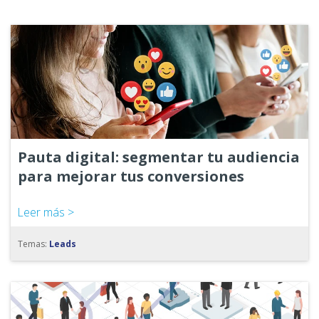
Pauta digital: segmentar tu audiencia
para mejorar tus conversiones
Leer más >
Temas:
Leads