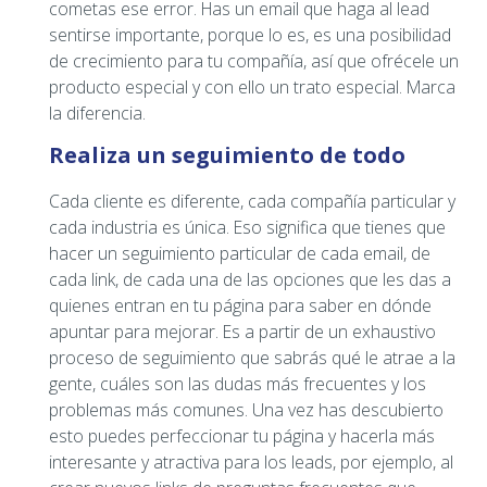
cometas ese error. Has un email que haga al lead
sentirse importante, porque lo es, es una posibilidad
de crecimiento para tu compañía, así que ofrécele un
producto especial y con ello un trato especial. Marca
la diferencia.
Realiza un seguimiento de todo
Cada cliente es diferente, cada compañía particular y
cada industria es única. Eso significa que tienes que
hacer un seguimiento particular de cada email, de
cada link, de cada una de las opciones que les das a
quienes entran en tu página para saber en dónde
apuntar para mejorar. Es a partir de un exhaustivo
proceso de seguimiento que sabrás qué le atrae a la
gente, cuáles son las dudas más frecuentes y los
problemas más comunes. Una vez has descubierto
esto puedes perfeccionar tu página y hacerla más
interesante y atractiva para los leads, por ejemplo, al