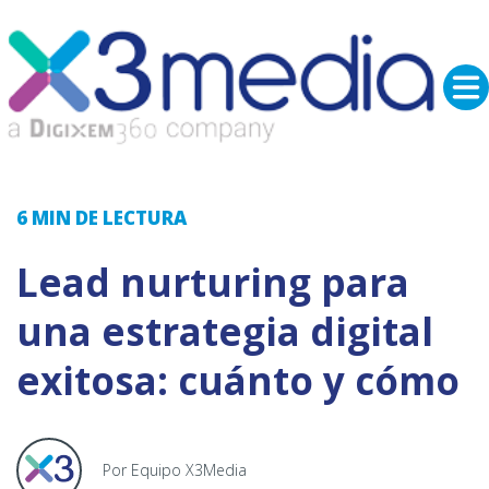
6 MIN
DE LECTURA
Lead nurturing para
una estrategia digital
exitosa: cuánto y cómo
Por Equipo X3Media