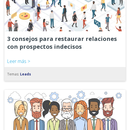
3 consejos para restaurar relaciones
con prospectos indecisos
Leer más >
Temas:
Leads