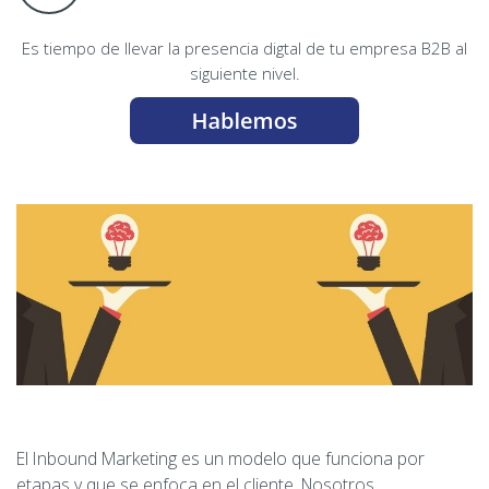
Es tiempo de llevar la presencia digtal de tu empresa B2B al
siguiente nivel.
El Inbound Marketing es un modelo que funciona por
etapas y que se enfoca en el cliente. Nosotros