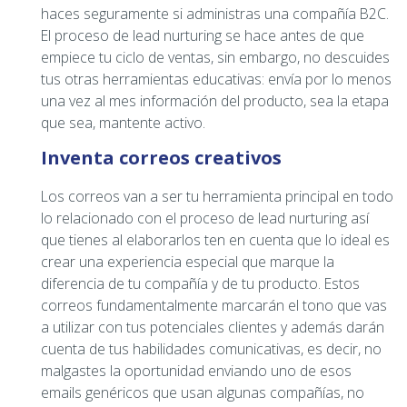
haces seguramente si administras una compañía B2C.
El proceso de lead nurturing se hace antes de que
empiece tu ciclo de ventas, sin embargo, no descuides
tus otras herramientas educativas: envía por lo menos
una vez al mes información del producto, sea la etapa
que sea, mantente activo.
Inventa correos creativos
Los correos van a ser tu herramienta principal en todo
lo relacionado con el proceso de lead nurturing así
que tienes al elaborarlos ten en cuenta que lo ideal es
crear una experiencia especial que marque la
diferencia de tu compañía y de tu producto. Estos
correos fundamentalmente marcarán el tono que vas
a utilizar con tus potenciales clientes y además darán
cuenta de tus habilidades comunicativas, es decir, no
malgastes la oportunidad enviando uno de esos
emails genéricos que usan algunas compañías, no