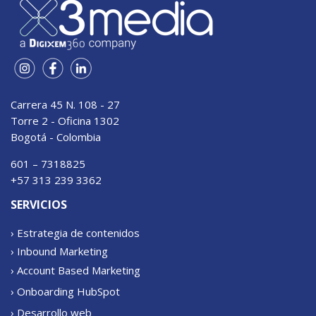
Carrera 45 N. 108 - 27
Torre 2 - Oficina 1302
Bogotá - Colombia
601 – 7318825
+57 313 239 3362
SERVICIOS
› Estrategia de contenidos
› Inbound Marketing
› Account Based Marketing
› Onboarding HubSpot
› Desarrollo web