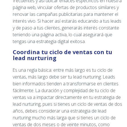
frecuentes y así ubicar enlaces específicos en nuestra
página web, vincular ofertas de productos similares y
renovar las campañas publicitarias para mantener el
interés vivo. Si hacer así estarás educando a tus leads
y de paso a tus clientes, generarás interés constante
teniendo una página activa, lo cual asegurará que
tengas una estrategia digital exitosa.
Coordina tu ciclo de ventas con tu
lead nurturing
Es una regla básica: entre más largo es tu ciclo de
ventas, más largo debe ser tu lead nurturing. Leads
bien informados tienden a transformarse en clientes
fácilmente. La duración y complejidad de tu ciclo de
ventas va a impactar directamente en tu estrategia de
lead nurturing, pues si tienes un ciclo de ventas de dos
años, debes considerar una estrategia de lead
nurturing mucho más larga que si tienes un ciclo de
ventas de dos meses o de veinte minutos, como