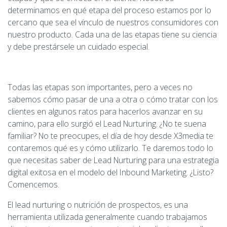
determinamos en qué etapa del proceso estamos por lo
cercano que sea el vínculo de nuestros consumidores con
nuestro producto. Cada una de las etapas tiene su ciencia
y debe prestársele un cuidado especial.
Todas las etapas son importantes, pero a veces no
sabemos cómo pasar de una a otra o cómo tratar con los
clientes en algunos ratos para hacerlos avanzar en su
camino, para ello surgió el Lead Nurturing. ¿No te suena
familiar? No te preocupes, el día de hoy desde X3media te
contaremos qué es y cómo utilizarlo. Te daremos todo lo
que necesitas saber de Lead Nurturing para una estrategia
digital exitosa en el modelo del Inbound Marketing. ¿Listo?
Comencemos.
El lead nurturing o nutrición de prospectos, es una
herramienta utilizada generalmente cuando trabajamos