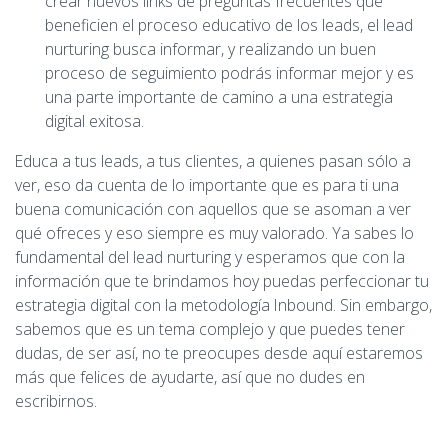
crear nuevos links de preguntas frecuentes que
beneficien el proceso educativo de los leads, el lead
nurturing busca informar, y realizando un buen
proceso de seguimiento podrás informar mejor y es
una parte importante de camino a una estrategia
digital exitosa.
Educa a tus leads, a tus clientes, a quienes pasan sólo a
ver, eso da cuenta de lo importante que es para ti una
buena comunicación con aquellos que se asoman a ver
qué ofreces y eso siempre es muy valorado. Ya sabes lo
fundamental del lead nurturing y esperamos que con la
información que te brindamos hoy puedas perfeccionar tu
estrategia digital con la metodología Inbound. Sin embargo,
sabemos que es un tema complejo y que puedes tener
dudas, de ser así, no te preocupes desde aquí estaremos
más que felices de ayudarte, así que no dudes en
escribirnos.