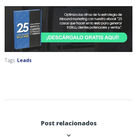
Tags:
Leads
Post relacionados