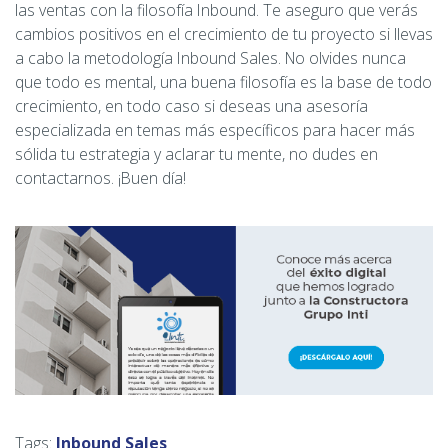
las ventas con la filosofía Inbound. Te aseguro que verás
cambios positivos en el crecimiento de tu proyecto si llevas
a cabo la metodología Inbound Sales. No olvides nunca
que todo es mental, una buena filosofía es la base de todo
crecimiento, en todo caso si deseas una asesoría
especializada en temas más específicos para hacer más
sólida tu estrategia y aclarar tu mente, no dudes en
contactarnos. ¡Buen día!
Tags:
Inbound Sales