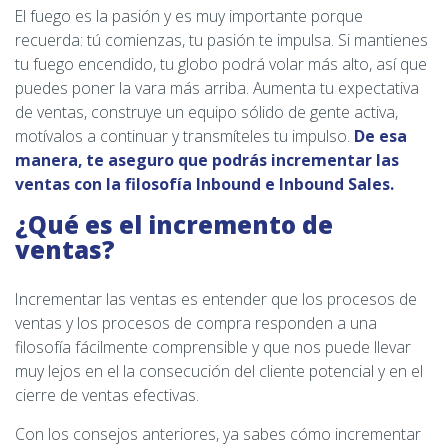
El fuego es la pasión y es muy importante porque
recuerda: tú comienzas, tu pasión te impulsa. Si mantienes
tu fuego encendido, tu globo podrá volar más alto, así que
puedes poner la vara más arriba. Aumenta tu expectativa
de ventas, construye un equipo sólido de gente activa,
motívalos a continuar y transmíteles tu impulso.
De esa
manera, te aseguro que podrás incrementar las
ventas con la filosofía Inbound e Inbound Sales.
¿Qué es el incremento de
ventas?
Incrementar las ventas es entender que los procesos de
ventas y los procesos de compra responden a una
filosofía fácilmente comprensible y que nos puede llevar
muy lejos en el la consecución del cliente potencial y en el
cierre de ventas efectivas.
Con los consejos anteriores, ya sabes cómo incrementar