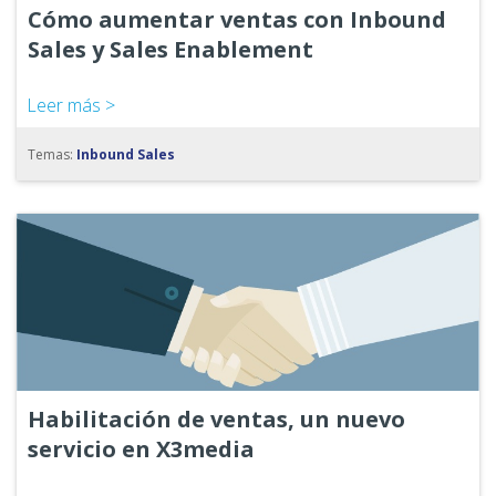
Cómo aumentar ventas con Inbound
Sales y Sales Enablement
Leer más >
Temas:
Inbound Sales
Habilitación de ventas, un nuevo
servicio en X3media