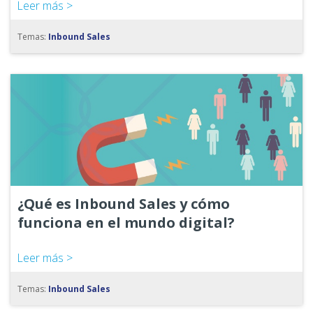
Leer más >
Temas:
Inbound Sales
¿Qué es Inbound Sales y cómo
funciona en el mundo digital?
Leer más >
Temas:
Inbound Sales