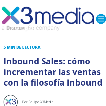
5 MIN
DE LECTURA
Inbound Sales: cómo
incrementar las ventas
con la filosofía Inbound
Por Equipo X3Media