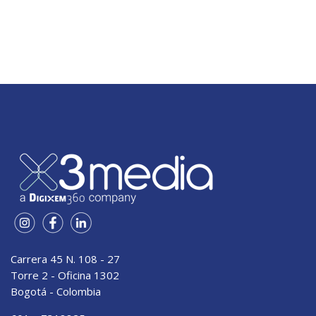
Carrera 45 N. 108 - 27
Torre 2 - Oficina 1302
Bogotá - Colombia