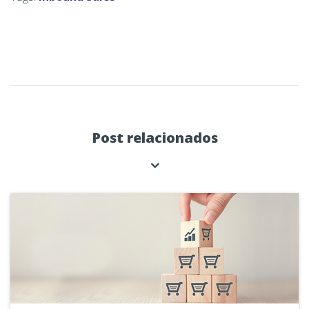
Post relacionados