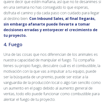
quiere decir que estén mañana, así que no te desanimes si
en una semana no has conseguido lo que esperas,
disfruta el camino y da cada paso con cuidado para llegar
al destino bien.
Con Inbound Sales, al final llegarás,
sin embargo afanarte puede llevarte a tomar
decisiones erradas y entorpecer el crecimiento de
tu proyecto.
4. Fuego
Una de las cosas que nos diferencian de los animales es
nuestra capacidad de manipular el fuego. Tú compañía
tienes su propio fuego, descubre cuál es el combustible, la
motivación con la que vas a impulsar a tu equipo, puede
ser la búsqueda de un premio, puede ser estar a la
vanguardia de la producción local o algo tan sencillo como
un aumento en el pago debido al aumento general de
ventas, todo ello puede funcionar como combustible para
alentar el fuego de tu proyecto.