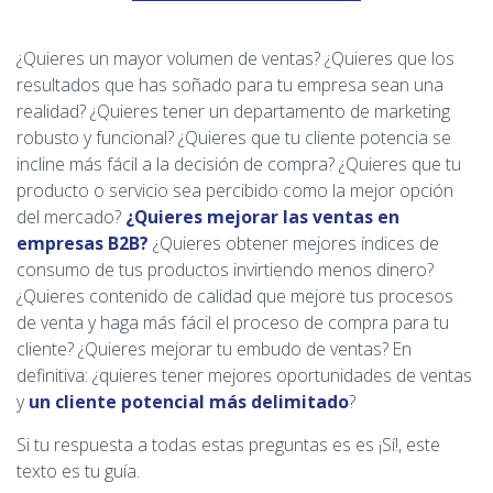
¿Quieres un mayor volumen de ventas? ¿Quieres que los
resultados que has soñado para tu empresa sean una
realidad? ¿Quieres tener un departamento de marketing
robusto y funcional? ¿Quieres que tu cliente potencia se
incline más fácil a la decisión de compra? ¿Quieres que tu
producto o servicio sea percibido como la mejor opción
del mercado?
¿Quieres mejorar las ventas en
empresas B2B?
¿Quieres obtener mejores índices de
consumo de tus productos invirtiendo menos dinero?
¿Quieres contenido de calidad que mejore tus procesos
de venta y haga más fácil el proceso de compra para tu
cliente? ¿Quieres mejorar tu embudo de ventas? En
definitiva: ¿quieres tener mejores oportunidades de ventas
y
un cliente potencial más delimitado
?
Si tu respuesta a todas estas preguntas es es ¡Sí!, este
texto es tu guía.