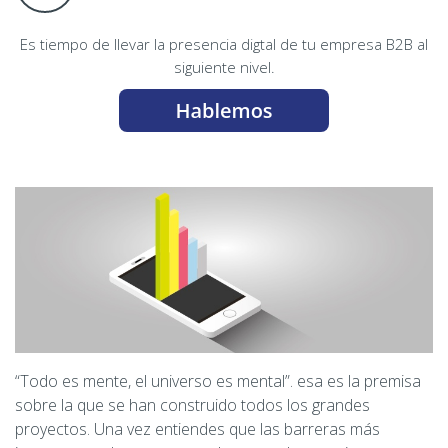
Es tiempo de llevar la presencia digtal de tu empresa B2B al
siguiente nivel.
“Todo es mente, el universo es mental”. esa es la premisa
sobre la que se han construido todos los grandes
proyectos. Una vez entiendes que las barreras más