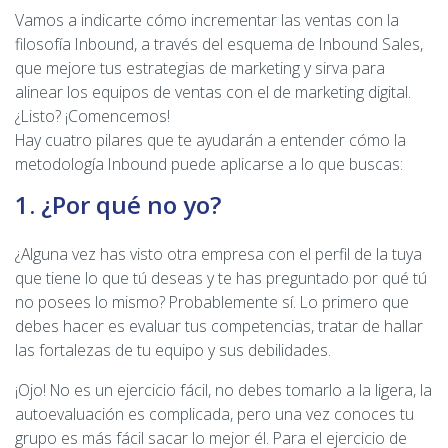
Vamos a indicarte cómo incrementar las ventas con la
filosofía Inbound, a través del esquema de Inbound Sales,
que mejore tus estrategias de marketing y sirva para
alinear los equipos de ventas con el de marketing digital.
¿Listo? ¡Comencemos!
Hay cuatro pilares que te ayudarán a entender cómo la
metodología Inbound puede aplicarse a lo que buscas:
1. ¿Por qué no yo?
¿Alguna vez has visto otra empresa con el perfil de la tuya
que tiene lo que tú deseas y te has preguntado por qué tú
no posees lo mismo? Probablemente sí. Lo primero que
debes hacer es evaluar tus competencias, tratar de hallar
las fortalezas de tu equipo y sus debilidades.
¡Ojo! No es un ejercicio fácil, no debes tomarlo a la ligera, la
autoevaluación es complicada, pero una vez conoces tu
grupo es más fácil sacar lo mejor él. Para el ejercicio de