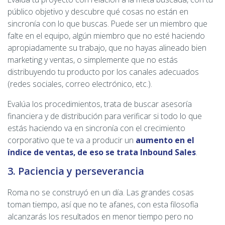
público objetivo y descubre qué cosas no están en
sincronía con lo que buscas. Puede ser un miembro que
falte en el equipo, algún miembro que no esté haciendo
apropiadamente su trabajo, que no hayas alineado bien
marketing y ventas, o simplemente que no estás
distribuyendo tu producto por los canales adecuados
(redes sociales, correo electrónico, etc.).
Evalúa los procedimientos, trata de buscar asesoría
financiera y de distribución para verificar si todo lo que
estás haciendo va en sincronía con el crecimiento
corporativo que te va a producir un
aumento en el
índice de ventas, de eso se trata Inbound Sales
.
3. Paciencia y perseverancia
Roma no se construyó en un día. Las grandes cosas
toman tiempo, así que no te afanes, con esta filosofía
alcanzarás los resultados en menor tiempo pero no