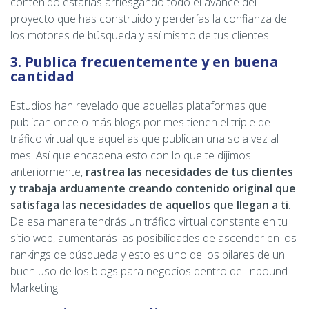
contenido estarías arriesgando todo el avance del
proyecto que has construido y perderías la confianza de
los motores de búsqueda y así mismo de tus clientes.
3. Publica frecuentemente y en buena
cantidad
Estudios han revelado que aquellas plataformas que
publican once o más blogs por mes tienen el triple de
tráfico virtual que aquellas que publican una sola vez al
mes. Así que encadena esto con lo que te dijimos
anteriormente,
rastrea las necesidades de tus clientes
y trabaja arduamente creando contenido original que
satisfaga las necesidades de aquellos que llegan a ti
.
De esa manera tendrás un tráfico virtual constante en tu
sitio web, aumentarás las posibilidades de ascender en los
rankings de búsqueda y esto es uno de los pilares de un
buen uso de los blogs para negocios dentro del Inbound
Marketing.