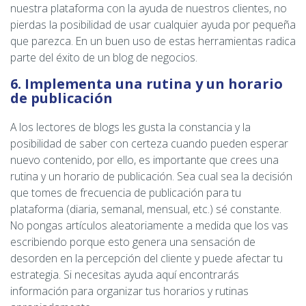
nuestra plataforma con la ayuda de nuestros clientes, no
pierdas la posibilidad de usar cualquier ayuda por pequeña
que parezca. En un buen uso de estas herramientas radica
parte del éxito de un blog de negocios.
6. Implementa una rutina y un horario
de publicación
A los lectores de blogs les gusta la constancia y la
posibilidad de saber con certeza cuando pueden esperar
nuevo contenido, por ello, es importante que crees una
rutina y un horario de publicación. Sea cual sea la decisión
que tomes de frecuencia de publicación para tu
plataforma (diaria, semanal, mensual, etc.) sé constante.
No pongas artículos aleatoriamente a medida que los vas
escribiendo porque esto genera una sensación de
desorden en la percepción del cliente y puede afectar tu
estrategia. Si necesitas ayuda aquí encontrarás
información para organizar tus horarios y rutinas