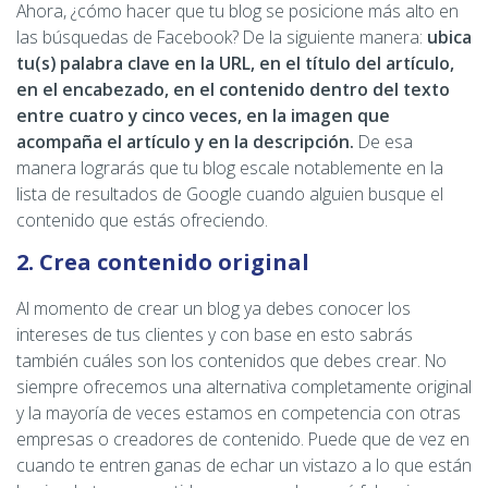
Ahora, ¿cómo hacer que tu blog se posicione más alto en
las búsquedas de Facebook? De la siguiente manera:
ubica
tu(s) palabra clave en la URL, en el título del artículo,
en el encabezado, en el contenido dentro del texto
entre cuatro y cinco veces, en la imagen que
acompaña el artículo y en la descripción.
De esa
manera lograrás que tu blog escale notablemente en la
lista de resultados de Google cuando alguien busque el
contenido que estás ofreciendo.
2. Crea contenido original
Al momento de crear un blog ya debes conocer los
intereses de tus clientes y con base en esto sabrás
también cuáles son los contenidos que debes crear. No
siempre ofrecemos una alternativa completamente original
y la mayoría de veces estamos en competencia con otras
empresas o creadores de contenido. Puede que de vez en
cuando te entren ganas de echar un vistazo a lo que están