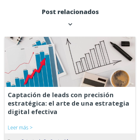
Post relacionados
Captación de leads con precisión
estratégica: el arte de una estrategia
digital efectiva
Leer más >