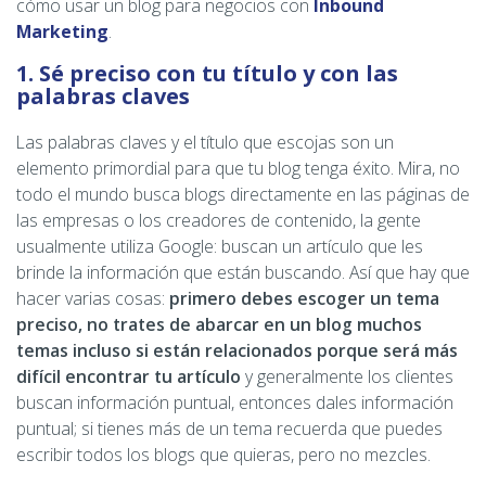
cómo usar un blog para negocios con
Inbound
Marketing
.
1. Sé preciso con tu título y con las
palabras claves
Las palabras claves y el título que escojas son un
elemento primordial para que tu blog tenga éxito. Mira, no
todo el mundo busca blogs directamente en las páginas de
las empresas o los creadores de contenido, la gente
usualmente utiliza Google: buscan un artículo que les
brinde la información que están buscando. Así que hay que
hacer varias cosas:
primero debes escoger un tema
preciso, no trates de abarcar en un blog muchos
temas incluso si están relacionados porque será más
difícil encontrar tu artículo
y generalmente los clientes
buscan información puntual, entonces dales información
puntual; si tienes más de un tema recuerda que puedes
escribir todos los blogs que quieras, pero no mezcles.