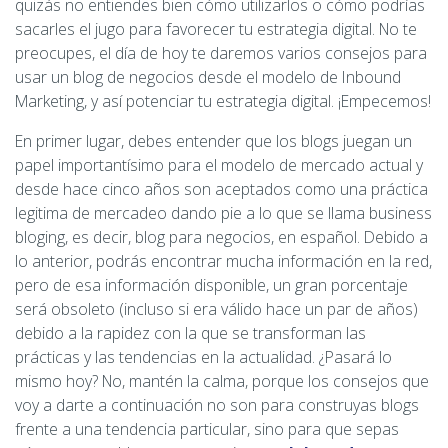
quizás no entiendes bien cómo utilizarlos o cómo podrías
sacarles el jugo para favorecer tu estrategia digital. No te
preocupes, el día de hoy te daremos varios consejos para
usar un blog de negocios desde el modelo de Inbound
Marketing, y así potenciar tu estrategia digital. ¡Empecemos!
En primer lugar, debes entender que los blogs juegan un
papel importantísimo para el modelo de mercado actual y
desde hace cinco años son aceptados como una práctica
legitima de mercadeo dando pie a lo que se llama business
bloging, es decir, blog para negocios, en español. Debido a
lo anterior, podrás encontrar mucha información en la red,
pero de esa información disponible, un gran porcentaje
será obsoleto (incluso si era válido hace un par de años)
debido a la rapidez con la que se transforman las
prácticas y las tendencias en la actualidad. ¿Pasará lo
mismo hoy? No, mantén la calma, porque los consejos que
voy a darte a continuación no son para construyas blogs
frente a una tendencia particular, sino para que sepas