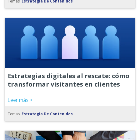
Temas:
Estrategia De Contenidos
Estrategias digitales al rescate: cómo
transformar visitantes en clientes
Leer más >
Temas:
Estrategia De Contenidos