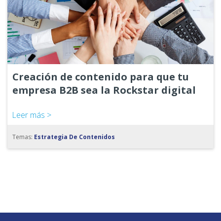
Creación de contenido para que tu
empresa B2B sea la Rockstar digital
Leer más >
Temas:
Estrategia De Contenidos