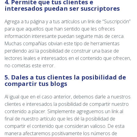
4. Permite que tus clientes e
interesados puedan ser suscriptores
Agrega a tu página y a tus artículos un link de “Suscripción”
para que aquellos que han sentido que les ofreces
información interesante puedan seguirte más de cerca.
Muchas compañías obvian este tipo de herramientas
perdiendo así la posibilidad de construir una base de
lectores leales e interesados en el contenido que ofrecen,
no cometas este error.
5. Dales a tus clientes la posibilidad de
compartir tus blogs
Al igual que en el caso anterior, debemos darle a nuestros
clientes e interesados la posibilidad de compartir nuestro
contenido a placer. Simplemente agreguemos un link al
final de nuestro artículo que les dé la posibilidad de
compartir el contenido que consideran valioso. De esta
manera afectaremos positivamente los números de