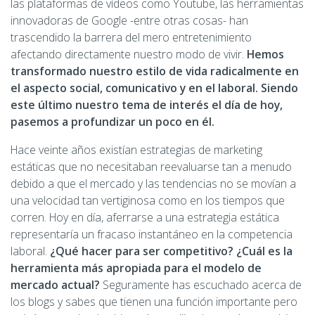
las plataformas de vídeos como Youtube, las herramientas
innovadoras de Google -entre otras cosas- han
trascendido la barrera del mero entretenimiento
afectando directamente nuestro modo de vivir.
Hemos
transformado nuestro estilo de vida radicalmente en
el aspecto social, comunicativo y en el laboral. Siendo
este último nuestro tema de interés el día de hoy,
pasemos a profundizar un poco en él.
Hace veinte años existían estrategias de marketing
estáticas que no necesitaban reevaluarse tan a menudo
debido a que el mercado y las tendencias no se movían a
una velocidad tan vertiginosa como en los tiempos que
corren. Hoy en día, aferrarse a una estrategia estática
representaría un fracaso instantáneo en la competencia
laboral.
¿Qué hacer para ser competitivo? ¿Cuál es la
herramienta más apropiada para el modelo de
mercado actual?
Seguramente has escuchado acerca de
los blogs y sabes que tienen una función importante pero