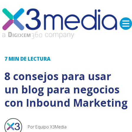
7 MIN
DE LECTURA
8 consejos para usar
un blog para negocios
con Inbound Marketing
Por Equipo X3Media