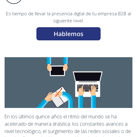
Es tiempo de llevar la presencia digtal de tu empresa B2B al
siguiente nivel.
En los últimos quince años el ritmo del mundo se ha
acelerado de manera drástica: los constantes avances a
nivel tecnológico, el surgimiento de las redes sociales o de