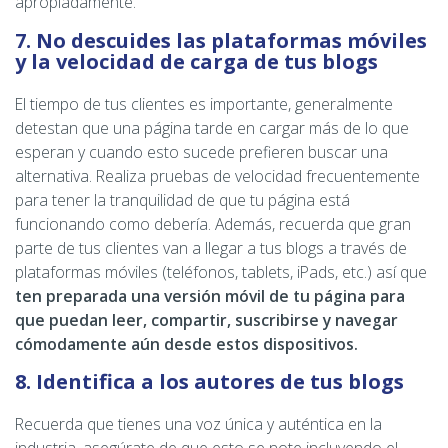
apropiadamente.
7. No descuides las plataformas móviles
y la velocidad de carga de tus blogs
El tiempo de tus clientes es importante, generalmente
detestan que una página tarde en cargar más de lo que
esperan y cuando esto sucede prefieren buscar una
alternativa. Realiza pruebas de velocidad frecuentemente
para tener la tranquilidad de que tu página está
funcionando como debería. Además, recuerda que gran
parte de tus clientes van a llegar a tus blogs a través de
plataformas móviles (teléfonos, tablets, iPads, etc.) así que
ten preparada una versión móvil de tu página para
que puedan leer, compartir, suscribirse y navegar
cómodamente aún desde estos dispositivos.
8. Identifica a los autores de tus blogs
Recuerda que tienes una voz única y auténtica en la