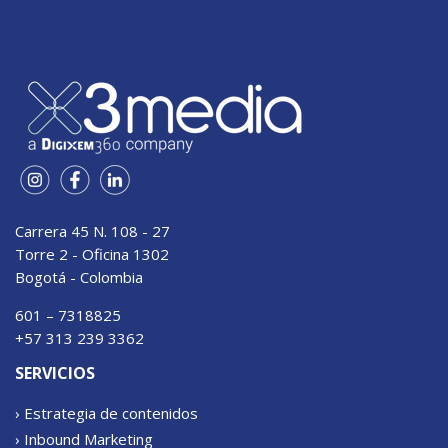
Carrera 45 N. 108 - 27
Torre 2 - Oficina 1302
Bogotá - Colombia
601 – 7318825
+57 313 239 3362
SERVICIOS
› Estrategia de contenidos
› Inbound Marketing