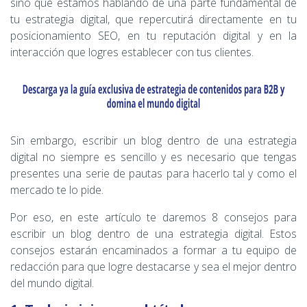
sino que estamos hablando de una parte fundamental de
tu estrategia digital, que repercutirá directamente en tu
posicionamiento SEO, en tu reputación digital y en la
interacción que logres establecer con tus clientes.
Sin embargo, escribir un blog dentro de una estrategia
digital no siempre es sencillo y es necesario que tengas
presentes una serie de pautas para hacerlo tal y como el
mercado te lo pide.
Por eso, en este artículo te daremos 8 consejos para
escribir un blog dentro de una estrategia digital. Estos
consejos estarán encaminados a formar a tu equipo de
redacción para que logre destacarse y sea el mejor dentro
del mundo digital.