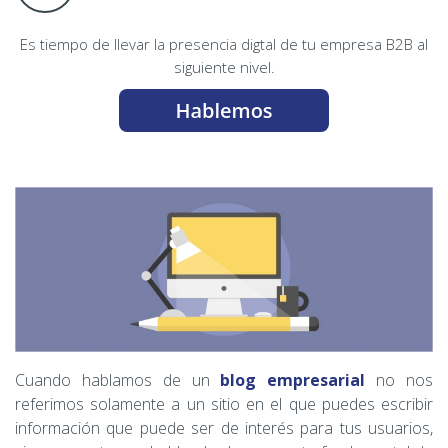
Es tiempo de llevar la presencia digtal de tu empresa B2B al
siguiente nivel.
Cuando hablamos de un
blog empresarial
no nos
referimos solamente a un sitio en el que puedes escribir
información que puede ser de interés para tus usuarios,