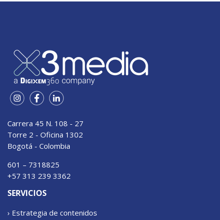
Carrera 45 N. 108 - 27
Torre 2 - Oficina 1302
Bogotá - Colombia
601 – 7318825
+57 313 239 3362
SERVICIOS
› Estrategia de contenidos