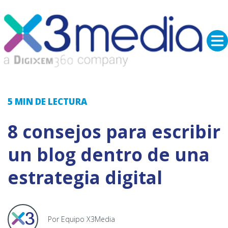
5 MIN
DE LECTURA
8 consejos para escribir
un blog dentro de una
estrategia digital
Por Equipo X3Media