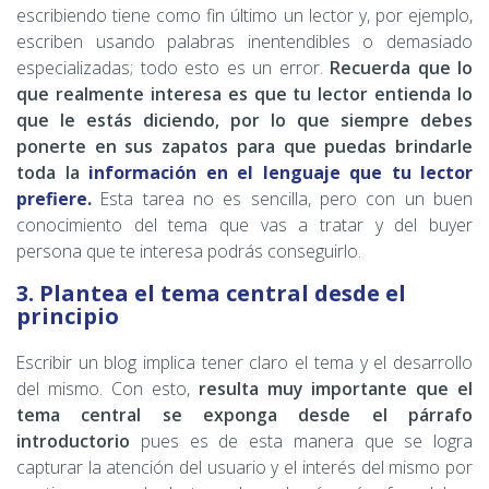
escribiendo tiene como fin último un lector y, por ejemplo,
escriben usando palabras inentendibles o demasiado
especializadas; todo esto es un error.
Recuerda que lo
que realmente interesa es que tu lector entienda lo
que le estás diciendo, por lo que siempre debes
ponerte en sus zapatos para que puedas brindarle
toda la
información en el lenguaje que tu lector
prefiere.
Esta tarea no es sencilla, pero con un buen
conocimiento del tema que vas a tratar y del buyer
persona que te interesa podrás conseguirlo.
3. Plantea el tema central desde el
principio
Escribir un blog implica tener claro el tema y el desarrollo
del mismo. Con esto,
resulta muy importante que el
tema central se exponga desde el párrafo
introductorio
pues es de esta manera que se logra
capturar la atención del usuario y el interés del mismo por