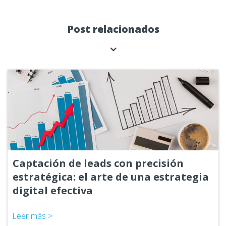
Post relacionados
Captación de leads con precisión
estratégica: el arte de una estrategia
digital efectiva
Leer más >