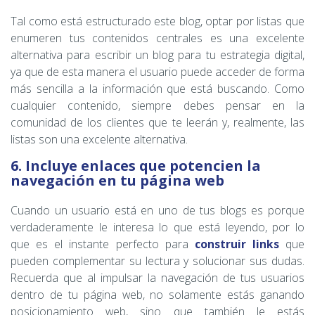
Tal como está estructurado este blog, optar por listas que
enumeren tus contenidos centrales es una excelente
alternativa para escribir un blog para tu estrategia digital,
ya que de esta manera el usuario puede acceder de forma
más sencilla a la información que está buscando. Como
cualquier contenido, siempre debes pensar en la
comunidad de los clientes que te leerán y, realmente, las
listas son una excelente alternativa.
6. Incluye enlaces que potencien la
navegación en tu página web
Cuando un usuario está en uno de tus blogs es porque
verdaderamente le interesa lo que está leyendo, por lo
que es el instante perfecto para
construir links
que
pueden complementar su lectura y solucionar sus dudas.
Recuerda que al impulsar la navegación de tus usuarios
dentro de tu página web, no solamente estás ganando
posicionamiento web, sino que también le estás