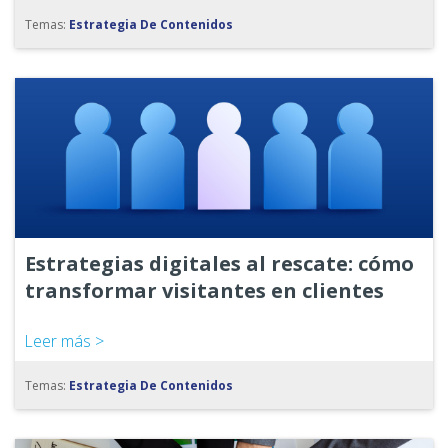
Temas:
Estrategia De Contenidos
Estrategias digitales al rescate: cómo
transformar visitantes en clientes
Leer más >
Temas:
Estrategia De Contenidos