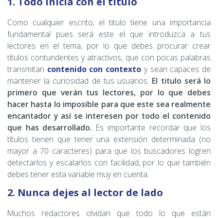
1. Todo inicia con el título
Como cualquier escrito, el titulo tiene una importancia
fundamental pues será este el que introduzca a tus
lectores en el tema, por lo que debes procurar crear
títulos contundentes y atractivos, que con pocas palabras
transmitan
contenido con contexto
y sean capaces de
mantener la curiosidad de tus usuarios.
El titulo será lo
primero que verán tus lectores, por lo que debes
hacer hasta lo imposible para que este sea realmente
encantador y así se interesen por todo el contenido
que has desarrollado.
Es importante recordar que los
títulos tienen que tener una extensión determinada (no
mayor a 70 caracteres) para que los buscadores logren
detectarlos y escalarlos con facilidad, por lo que también
debes tener esta variable muy en cuenta.
2. Nunca dejes al lector de lado
Muchos redactores olvidan que todo lo que están