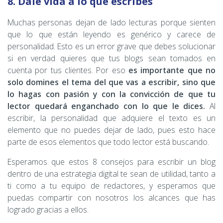
8. Dale vida a lo que escribes
Muchas personas dejan de lado lecturas porque sienten
que lo que están leyendo es genérico y carece de
personalidad. Esto es un error grave que debes solucionar
si en verdad quieres que tus blogs sean tomados en
cuenta por tus clientes. Por eso
es importante que no
solo domines el tema del que vas a escribir, sino que
lo hagas con pasión y con la convicción de que tu
lector quedará enganchado con lo que le dices.
Al
escribir, la personalidad que adquiere el texto es un
elemento que no puedes dejar de lado, pues esto hace
parte de esos elementos que todo lector está buscando.
Esperamos que estos 8 consejos para escribir un blog
dentro de una estrategia digital te sean de utilidad, tanto a
ti como a tu equipo de redactores, y esperamos que
puedas compartir con nosotros los alcances que has
logrado gracias a ellos.