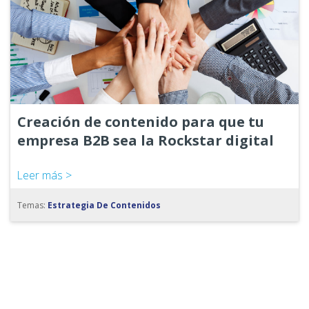
Creación de contenido para que tu
empresa B2B sea la Rockstar digital
Leer más >
Temas:
Estrategia De Contenidos