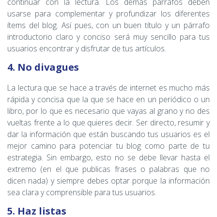
continuar con la lectura. Los demás párrafos deben
usarse para complementar y profundizar los diferentes
ítems del blog. Así pues, con un buen título y un párrafo
introductorio claro y conciso será muy sencillo para tus
usuarios encontrar y disfrutar de tus artículos.
4. No divagues
La lectura que se hace a través de internet es mucho más
rápida y concisa que la que se hace en un periódico o un
libro, por lo que es necesario que vayas al grano y no des
vueltas frente a lo que quieres decir. Ser directo, resumir y
dar la información que están buscando tus usuarios es el
mejor camino para potenciar tu blog como parte de tu
estrategia. Sin embargo, esto no se debe llevar hasta el
extremo (en el que publicas frases o palabras que no
dicen nada) y siempre debes optar porque la información
sea clara y comprensible para tus usuarios.
5. Haz listas