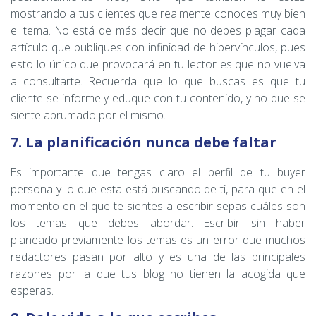
mostrando a tus clientes que realmente conoces muy bien
el tema. No está de más decir que no debes plagar cada
artículo que publiques con infinidad de hipervínculos, pues
esto lo único que provocará en tu lector es que no vuelva
a consultarte. Recuerda que lo que buscas es que tu
cliente se informe y eduque con tu contenido, y no que se
siente abrumado por el mismo.
7. La planificación nunca debe faltar
Es importante que tengas claro el perfil de tu buyer
persona y lo que esta está buscando de ti, para que en el
momento en el que te sientes a escribir sepas cuáles son
los temas que debes abordar. Escribir sin haber
planeado previamente los temas es un error que muchos
redactores pasan por alto y es una de las principales
razones por la que tus blog no tienen la acogida que
esperas.