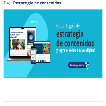
Tags:
Estrategia de contenidos