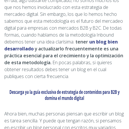
en día, algo bastante complicado; no somos muchos los
que nos hemos involucrado con esta estrategia de
mercadeo digital. Sin embargo, los que lo hemos hecho
sabemos que esta metodología es el futuro del mercadeo
digital para empresas con mercados B2B y B2C. De todas
formas, cuando hablamos de la metodología Inbound
debemos tener una idea clarísima:
tener
un blog bien
desarrollado
y actualizarlo frecuentemente es una
práctica esencial para el crecimiento y la optimización
de esta metodología.
En pocas palabras, si quieres
obtener resultados debes tener un blog en el cual
publiques con cierta frecuencia.
Ahora bien, muchas personas piensan que escribir un blog
es tarea sencilla. Y puede que tengan razón, si pensamos
en escribir un blog personal con escritos muy variados.