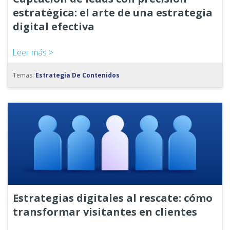
estratégica: el arte de una estrategia
digital efectiva
Leer más >
Temas:
Estrategia De Contenidos
Estrategias digitales al rescate: cómo
transformar visitantes en clientes