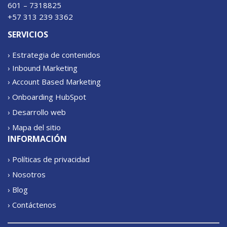
601 – 7318825
+57 313 239 3362
SERVICIOS
› Estrategia de contenidos
› Inbound Marketing
› Account Based Marketing
› Onboarding HubSpot
› Desarrollo web
› Mapa del sitio
INFORMACIÓN
› Políticas de privacidad
› Nosotros
› Blog
› Contáctenos