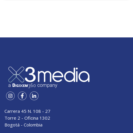
Carrera 45 N. 108 - 27
Torre 2 - Oficina 1302
Bogotá - Colombia