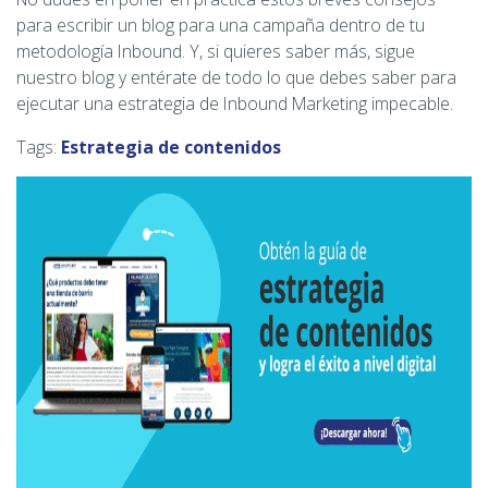
para escribir un blog para una campaña dentro de tu
metodología Inbound. Y, si quieres saber más, sigue
nuestro blog y entérate de todo lo que debes saber para
ejecutar una estrategia de Inbound Marketing impecable.
Tags:
Estrategia de contenidos