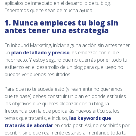
aplícalos de inmediato en el desarrollo de tu blog.
Esperamos que te sean de mucha ayuda.
1. Nunca empieces tu blog sin
antes tener una estrategia
En Inbound Marketing, iniciar alguna acción sin antes tener
un
plan detallado y preciso
, es empezar con el pie
incorrecto. Y estoy seguro que no querrás poner todo tu
esfuerzo en el desarrollo de un blog para que luego no
puedas ver buenos resultados.
Para que no te suceda esto (y realmente no queremos
que te pase) debes construir un plan en donde estipules
los objetivos que quieres alcanzar con tu blog, la
frecuencia con la que publicarás nuevos artículos, los
temas que tratarás, e incluso,
las keywords que
tratarás de abordar
en cada post. Así, no escribirás por
escribir, sino que realmente estarás alimentando toda tu