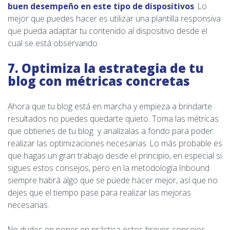
buen desempeño en este tipo de dispositivos
. Lo
mejor que puedes hacer es utilizar una plantilla responsiva
que pueda adaptar tu contenido al dispositivo desde el
cual se está observando.
7. Optimiza la estrategia de tu
blog con métricas concretas
Ahora que tu blog está en marcha y empieza a brindarte
resultados no puedes quedarte quieto. Toma las métricas
que obtienes de tu blog y analízalas a fondo para poder
realizar las optimizaciones necesarias. Lo más probable es
que hagas un gran trabajo desde el principio, en especial si
sigues estos consejos, pero en la metodología Inbound
siempre habrá algo que se puede hacer mejor, así que no
dejes que el tiempo pase para realizar las mejoras
necesarias.
No dudes en poner en práctica estos breves consejos