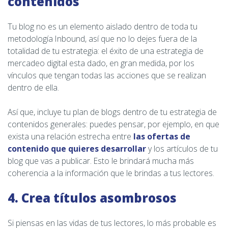
contenidos
Tu blog no es un elemento aislado dentro de toda tu
metodología Inbound, así que no lo dejes fuera de la
totalidad de tu estrategia: el éxito de una estrategia de
mercadeo digital esta dado, en gran medida, por los
vínculos que tengan todas las acciones que se realizan
dentro de ella.
Así que, incluye tu plan de blogs dentro de tu estrategia de
contenidos generales: puedes pensar, por ejemplo, en que
exista una relación estrecha entre
las ofertas de
contenido que quieres desarrollar
y los artículos de tu
blog que vas a publicar. Esto le brindará mucha más
coherencia a la información que le brindas a tus lectores.
4. Crea títulos asombrosos
Si piensas en las vidas de tus lectores, lo más probable es