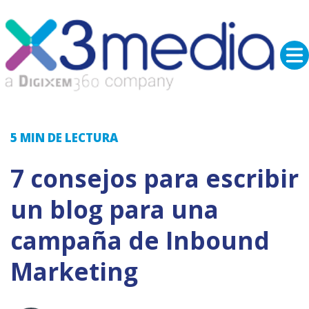
5 MIN
DE LECTURA
7 consejos para escribir
un blog para una
campaña de Inbound
Marketing