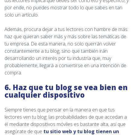
tus lectores implica que debes ser concreto y específico, y
por ende, no puedes mostrar todo lo que sabes en tan
solo un artículo.
Además, procura dejar a tus lectores con hambre de más:
haz que quieran saber más y más sobre las temáticas de
tu empresa. De esta manera, no solo querrán volver
constantemente a tu blog, sino que también irán
desarrollando un interés por tu industria que, muy
probablemente, llegará a convertirse en una intención de
compra.
6. Haz que tu blog se vea bien en
cualquier dispositivo
Siempre tienes que pensar en la manera en que tus
lectores ven tu blog: las probabilidades de que accedan a
él mediante dispositivos móviles es bastante alta, así que
asegúrate de que
tu sitio web y tu blog tienen un