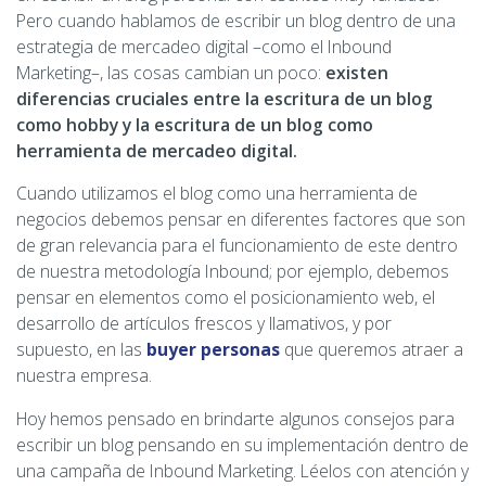
Pero cuando hablamos de escribir un blog dentro de una
estrategia de mercadeo digital –como el Inbound
Marketing–, las cosas cambian un poco:
existen
diferencias cruciales entre la escritura de un blog
como hobby y la escritura de un blog como
herramienta de mercadeo digital.
Cuando utilizamos el blog como una herramienta de
negocios debemos pensar en diferentes factores que son
de gran relevancia para el funcionamiento de este dentro
de nuestra metodología Inbound; por ejemplo, debemos
pensar en elementos como el posicionamiento web, el
desarrollo de artículos frescos y llamativos, y por
supuesto, en las
buyer personas
que queremos atraer a
nuestra empresa.
Hoy hemos pensado en brindarte algunos consejos para
escribir un blog pensando en su implementación dentro de
una campaña de Inbound Marketing. Léelos con atención y