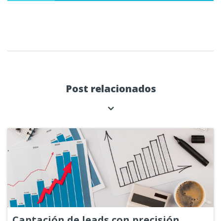
Post relacionados
Captación de leads con precisión