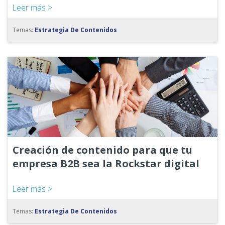
Leer más >
Temas:
Estrategia De Contenidos
Creación de contenido para que tu
empresa B2B sea la Rockstar digital
Leer más >
Temas:
Estrategia De Contenidos