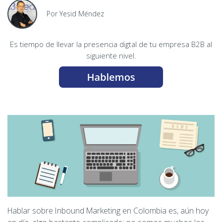
Por Yesid Méndez
Es tiempo de llevar la presencia digtal de tu empresa B2B al
siguiente nivel.
Hablar sobre Inbound Marketing en Colombia es, aún hoy