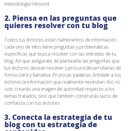
metodología Inbound.
2. Piensa en las preguntas que
quieres resolver con tu blog
Todos tus lectores están hambrientos de información:
cada uno de ellos tiene preguntas y problemáticas
específicas que busca resolver con las entradas de tu
blog. Así que asegúrate de plantearte las preguntas que
tus lectores desean resolver y procura desarrollarlas de
forma clara y llamativa. En pocas palabras, bríndale a tus
lectores la información que realmente necesitan. Así, no
solo crearás una imagen de autoridad respecto a los
temas tratados, sino que también construirás lazos de
confianza con tus lectores.
3. Conecta la estrategia de tu
blog con tu estrategia de