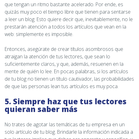
que tengan un ritmo bastante acelerado. Por ende, es
quizás muy poco el tiempo libre que tienen para sentarse
a leer un blog. Esto quiere decir que, inevitablemente, no le
prestarán atención a todos los artículos que vean en la
web: simplemente es imposible.
Entonces, asegúrate de crear títulos asombrosos que
atraigan la atención de tus lectores, que sean lo
suficientemente claros, y que, además, resuenen en la
mente de quién lo lee. En pocas palabras, si los artículos
de tu blog no tienen un título cautivador, las probabilidades
de que las personas lean tus artículos es muy poca.
5. Siempre haz que tus lectores
quieran saber más
No trates de agotar las temáticas de tu empresa en un
solo artículo de tu blog. Brindarle la información indicada a