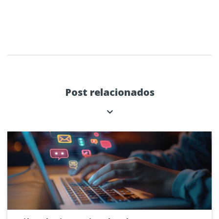
Post relacionados