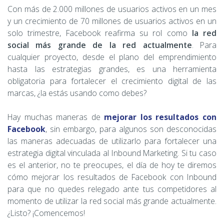
Con más de 2.000 millones de usuarios activos en un mes
y un crecimiento de 70 millones de usuarios activos en un
solo trimestre, Facebook reafirma su rol como
la red
social más grande de la red actualmente
. Para
cualquier proyecto, desde el plano del emprendimiento
hasta las estrategias grandes, es una herramienta
obligatoria para fortalecer el crecimiento digital de las
marcas, ¿la estás usando como debes?
Hay muchas maneras de
mejorar los resultados con
Facebook
, sin embargo, para algunos son desconocidas
las maneras adecuadas de utilizarlo para fortalecer una
estrategia digital vinculada al Inbound Marketing. Si tu caso
es el anterior, no te preocupes, el día de hoy te diremos
cómo mejorar los resultados de Facebook con Inbound
para que no quedes relegado ante tus competidores al
momento de utilizar la red social más grande actualmente.
¿Listo? ¡Comencemos!