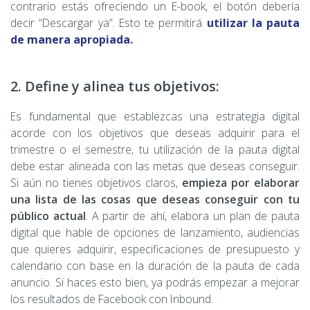
contrario estás ofreciendo un E-book, el botón debería
decir “Descargar ya”. Esto te permitirá
utilizar la pauta
de manera apropiada.
2. Define y alinea tus objetivos:
Es fundamental que establezcas una estrategia digital
acorde con los objetivos que deseas adquirir para el
trimestre o el semestre, tu utilización de la pauta digital
debe estar alineada con las metas que deseas conseguir.
Si aún no tienes objetivos claros,
empieza por elaborar
una lista de las cosas que deseas conseguir con tu
público actual
. A partir de ahí, elabora un plan de pauta
digital que hable de opciones de lanzamiento, audiencias
que quieres adquirir, especificaciones de presupuesto y
calendario con base en la duración de la pauta de cada
anuncio. Si haces esto bien, ya podrás empezar a mejorar
los resultados de Facebook con Inbound.