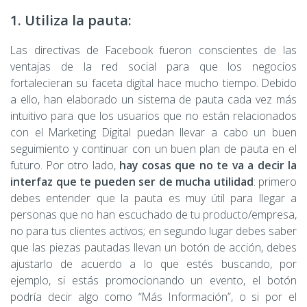
1. Utiliza la pauta:
Las directivas de Facebook fueron conscientes de las
ventajas de la red social para que los negocios
fortalecieran su faceta digital hace mucho tiempo. Debido
a ello, han elaborado un sistema de pauta cada vez más
intuitivo para que los usuarios que no están relacionados
con el Marketing Digital puedan llevar a cabo un buen
seguimiento y continuar con un buen plan de pauta en el
futuro. Por otro lado,
hay cosas que no te va a decir la
interfaz que te pueden ser de mucha utilidad
: primero
debes entender que la pauta es muy útil para llegar a
personas que no han escuchado de tu producto/empresa,
no para tus clientes activos; en segundo lugar debes saber
que las piezas pautadas llevan un botón de acción, debes
ajustarlo de acuerdo a lo que estés buscando, por
ejemplo, si estás promocionando un evento, el botón
podría decir algo como “Más Información”, o si por el