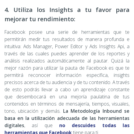
4. Utiliza los Insights a tu favor para
mejorar tu rendimiento:
Facebook posee una serie de herramientas que te
permitirán medir tus resultados de manera profunda e
intuitiva: Ads Manager, Power Editor y Ads Insights Api, a
través de las cuales puedes aprender de los reportes y
análisis realizados automáticamente al pautar. Quizá la
mejor razón para utilizar la pauta de Facebook es que te
permitirá reconocer información específica, insights
precisos acerca de tu audiencia y de tu contenido. A través
de esto podrás llevar a cabo un aprendizaje constante
que desembocará en una mejoría paulatina de tus
contenidos en términos de mensajería, tiempos, visuales,
tono, ubicación y demás.
La Metodología Inbound se
basa en la utilización adecuada de las herramientas
digitales
, así que
no descuides todas las
herramientas que Facebook
tiene para ti.