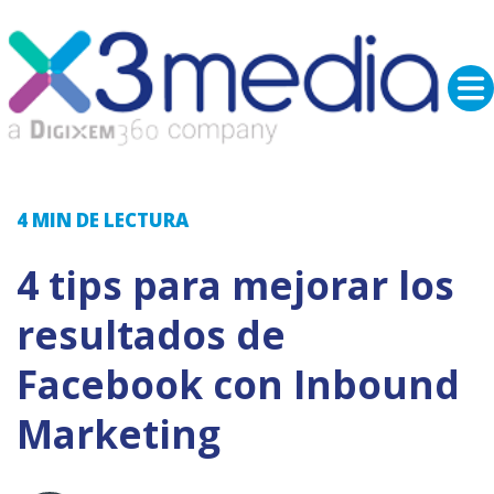
4 MIN
DE LECTURA
4 tips para mejorar los
resultados de
Facebook con Inbound
Marketing