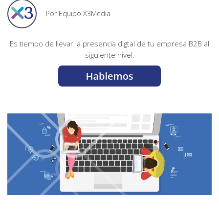
Por Equipo X3Media
Es tiempo de llevar la presencia digtal de tu empresa B2B al
siguiente nivel.