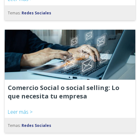
Temas:
Redes Sociales
Comercio Social o social selling: Lo
que necesita tu empresa
Leer más >
Temas:
Redes Sociales