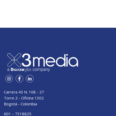
Carrera 45 N. 108 - 27
Torre 2 - Oficina 1302
Bogotá - Colombia
601 – 7318825