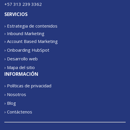
+57 313 239 3362
SERVICIOS
› Estrategia de contenidos
› Inbound Marketing
› Account Based Marketing
› Onboarding HubSpot
› Desarrollo web
› Mapa del sitio
INFORMACIÓN
› Políticas de privacidad
› Nosotros
› Blog
› Contáctenos