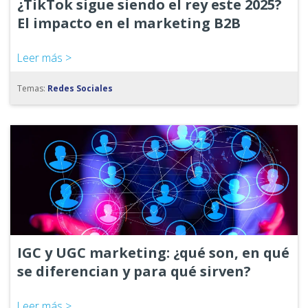
¿TikTok sigue siendo el rey este 2025?
El impacto en el marketing B2B
Leer más >
Temas:
Redes Sociales
IGC y UGC marketing: ¿qué son, en qué
se diferencian y para qué sirven?
Leer más >