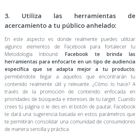
3. Utiliza las herramientas de
acercamiento a tu público anhelado:
En este aspecto es donde realmente puedes utilizar
algunos elementos de Facebook para fortalecer tu
Metodología Inbound.
Facebook te brinda las
herramientas para enfocarte en un tipo de audiencia
específica que se adapta mejor a tu producto
,
permitiéndote llegar a aquellos que encontrarán tu
contenido realmente útil y relevante. ¿Cómo lo hace? A
través de la promoción de contenido enfocada en
prioridades de búsqueda e intereses de tu target. Cuando
crees tú página o le des en el botón de pautar, Facebook
te dará una sugerencia basada en estos parámetros que
te permitirán consolidar una comunidad de consumidores
de manera sencilla y práctica.