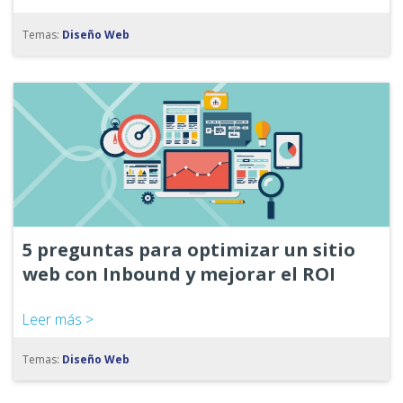
Temas:
Diseño Web
5 preguntas para optimizar un sitio
web con Inbound y mejorar el ROI
Leer más >
Temas:
Diseño Web