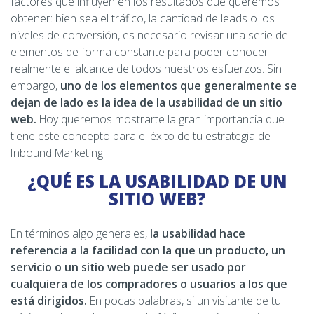
factores que influyen en los resultados que queremos
obtener: bien sea el tráfico, la cantidad de leads o los
niveles de conversión, es necesario revisar una serie de
elementos de forma constante para poder conocer
realmente el alcance de todos nuestros esfuerzos. Sin
embargo,
uno de los elementos que generalmente se
dejan de lado es la idea de la usabilidad de un sitio
web.
Hoy queremos mostrarte la gran importancia que
tiene este concepto para el éxito de tu estrategia de
Inbound Marketing.
¿QUÉ ES LA USABILIDAD DE UN
SITIO WEB?
En términos algo generales,
la usabilidad hace
referencia a la facilidad con la que un producto, un
servicio o un sitio web puede ser usado por
cualquiera de los compradores o usuarios a los que
está dirigidos.
En pocas palabras, si un visitante de tu