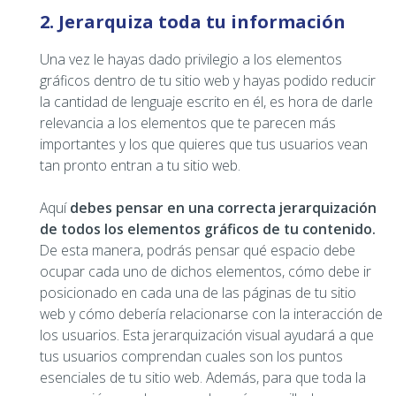
2. Jerarquiza toda tu información
Una vez le hayas dado privilegio a los elementos
gráficos dentro de tu sitio web y hayas podido reducir
la cantidad de lenguaje escrito en él, es hora de darle
relevancia a los elementos que te parecen más
importantes y los que quieres que tus usuarios vean
tan pronto entran a tu sitio web.
Aquí
debes pensar en una correcta jerarquización
de todos los elementos gráficos de tu contenido.
De esta manera, podrás pensar qué espacio debe
ocupar cada uno de dichos elementos, cómo debe ir
posicionado en cada una de las páginas de tu sitio
web y cómo debería relacionarse con la interacción de
los usuarios. Esta jerarquización visual ayudará a que
tus usuarios comprendan cuales son los puntos
esenciales de tu sitio web. Además, para que toda la