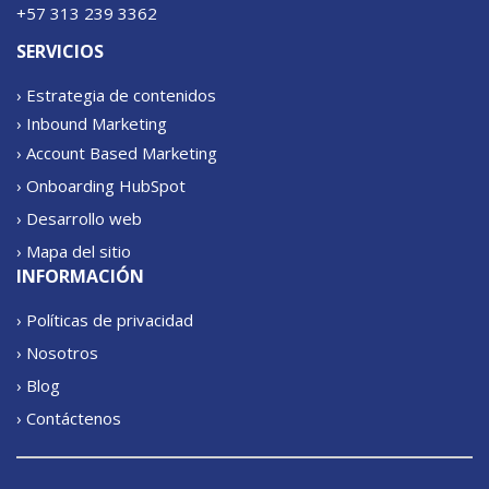
+57 313 239 3362
SERVICIOS
› Estrategia de contenidos
› Inbound Marketing
› Account Based Marketing
› Onboarding HubSpot
› Desarrollo web
› Mapa del sitio
INFORMACIÓN
› Políticas de privacidad
› Nosotros
› Blog
› Contáctenos