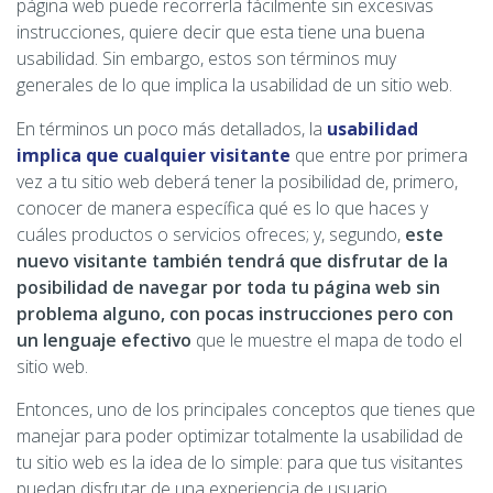
página web puede recorrerla fácilmente sin excesivas
instrucciones, quiere decir que esta tiene una buena
usabilidad. Sin embargo, estos son términos muy
generales de lo que implica la usabilidad de un sitio web.
En términos un poco más detallados, la
usabilidad
implica que cualquier visitante
que entre por primera
vez a tu sitio web deberá tener la posibilidad de, primero,
conocer de manera específica qué es lo que haces y
cuáles productos o servicios ofreces; y, segundo,
este
nuevo visitante también tendrá que disfrutar de la
posibilidad de navegar por toda tu página web sin
problema alguno, con pocas instrucciones pero con
un lenguaje efectivo
que le muestre el mapa de todo el
sitio web.
Entonces, uno de los principales conceptos que tienes que
manejar para poder optimizar totalmente la usabilidad de
tu sitio web es la idea de lo simple: para que tus visitantes
puedan disfrutar de una experiencia de usuario