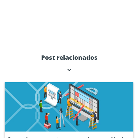
Post relacionados