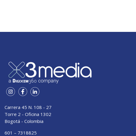
Carrera 45 N. 108 - 27
Torre 2 - Oficina 1302
Bogotá - Colombia
601 – 7318825