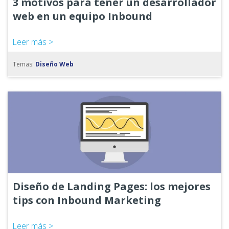
3 motivos para tener un desarrollador
web en un equipo Inbound
Leer más >
Temas:
Diseño Web
Diseño de Landing Pages: los mejores
tips con Inbound Marketing
Leer más >