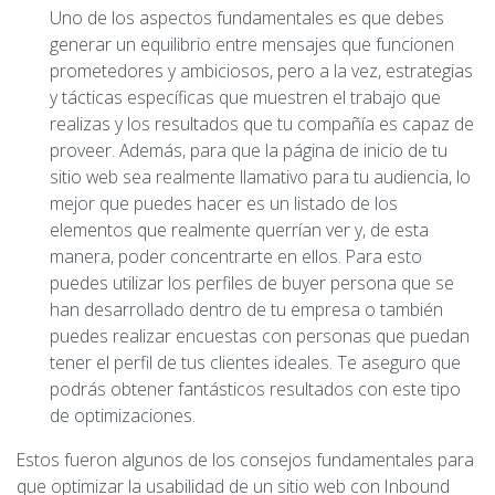
Uno de los aspectos fundamentales es que debes
generar un equilibrio entre mensajes que funcionen
prometedores y ambiciosos, pero a la vez, estrategias
y tácticas específicas que muestren el trabajo que
realizas y los resultados que tu compañía es capaz de
proveer. Además, para que la página de inicio de tu
sitio web sea realmente llamativo para tu audiencia, lo
mejor que puedes hacer es un listado de los
elementos que realmente querrían ver y, de esta
manera, poder concentrarte en ellos. Para esto
puedes utilizar los perfiles de buyer persona que se
han desarrollado dentro de tu empresa o también
puedes realizar encuestas con personas que puedan
tener el perfil de tus clientes ideales. Te aseguro que
podrás obtener fantásticos resultados con este tipo
de optimizaciones.
Estos fueron algunos de los consejos fundamentales para
que optimizar la usabilidad de un sitio web con Inbound