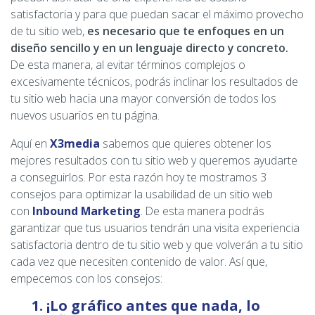
satisfactoria y para que puedan sacar el máximo provecho
de tu sitio web,
es necesario que te enfoques en un
diseño sencillo y en un lenguaje directo y concreto.
De esta manera, al evitar términos complejos o
excesivamente técnicos, podrás inclinar los resultados de
tu sitio web hacia una mayor conversión de todos los
nuevos usuarios en tu página.
Aquí en
X3media
sabemos que quieres obtener los
mejores resultados con tu sitio web y queremos ayudarte
a conseguirlos. Por esta razón hoy te mostramos 3
consejos para optimizar la usabilidad de un sitio web
con
Inbound Marketing
. De esta manera podrás
garantizar que tus usuarios tendrán una visita experiencia
satisfactoria dentro de tu sitio web y que volverán a tu sitio
cada vez que necesiten contenido de valor. Así que,
empecemos con los consejos:
1. ¡Lo gráfico antes que nada, lo