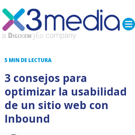
5 MIN
DE LECTURA
3 consejos para
optimizar la usabilidad
de un sitio web con
Inbound