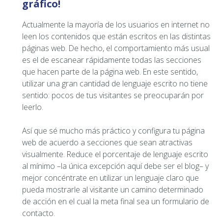
gráfico!
Actualmente la mayoría de los usuarios en internet no
leen los contenidos que están escritos en las distintas
páginas web. De hecho, el comportamiento más usual
es el de escanear rápidamente todas las secciones
que hacen parte de la página web. En este sentido,
utilizar una gran cantidad de lenguaje escrito no tiene
sentido: pocos de tus visitantes se preocuparán por
leerlo.
Así que sé mucho más práctico y configura tu página
web de acuerdo a secciones que sean atractivas
visualmente. Reduce el porcentaje de lenguaje escrito
al mínimo –la única excepción aquí debe ser el blog– y
mejor concéntrate en utilizar un lenguaje claro que
pueda mostrarle al visitante un camino determinado
de acción en el cual la meta final sea un formulario de
contacto.