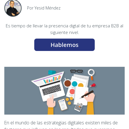
Por Yesid Méndez
Es tiempo de llevar la presencia digtal de tu empresa B2B al
siguiente nivel.
En el mundo de las estrategias digitales existen miles de