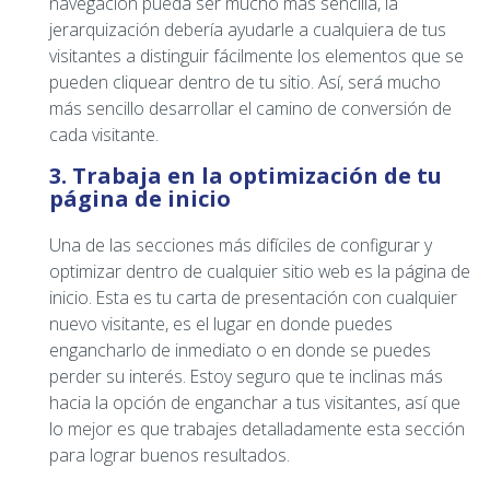
navegación pueda ser mucho más sencilla, la
jerarquización debería ayudarle a cualquiera de tus
visitantes a distinguir fácilmente los elementos que se
pueden cliquear dentro de tu sitio. Así, será mucho
más sencillo desarrollar el camino de conversión de
cada visitante.
3. Trabaja en la optimización de tu
página de inicio
Una de las secciones más difíciles de configurar y
optimizar dentro de cualquier sitio web es la página de
inicio. Esta es tu carta de presentación con cualquier
nuevo visitante, es el lugar en donde puedes
engancharlo de inmediato o en donde se puedes
perder su interés. Estoy seguro que te inclinas más
hacia la opción de enganchar a tus visitantes, así que
lo mejor es que trabajes detalladamente esta sección
para lograr buenos resultados.