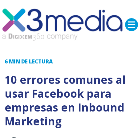
6 MIN
DE LECTURA
10 errores comunes al
usar Facebook para
empresas en Inbound
Marketing