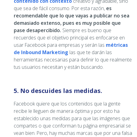
contenido con contexto
creativo y agradable, sino
que sea de fácil consumo. Por esta razón,
es
recomendable que lo que vayas a publicar no sea
demasiado extenso, pues es muy posible que
pase desapercibido.
Siempre es bueno que
recuerdes que el objetivo principal es enfocarse en
usar Facebook para empresas y serán las
métricas
de Inbound Marketing
las que te darán las
herramientas necesarias para definir lo que realmente
tus usuarios necesitan y están buscando.
5. No descuides las medidas.
Facebook quiere que los contenidos que la gente
recibe le lleguen de manera óptima y por esto ha
establecido unas medidas para que las imágenes que
compartes o que conforman tu página empresarial se
vean bien. Pero, hay muchas marcas que por una falsa