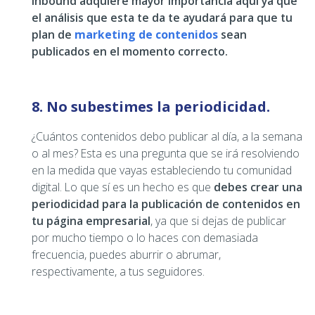
Inbound adquiere mayor importancia aquí ya que
el análisis que esta te da te ayudará para que tu
plan de
marketing de contenidos
sean
publicados en el momento correcto.
8. No subestimes la periodicidad.
¿Cuántos contenidos debo publicar al día, a la semana
o al mes? Esta es una pregunta que se irá resolviendo
en la medida que vayas estableciendo tu comunidad
digital. Lo que sí es un hecho es que
debes crear una
periodicidad para la publicación de contenidos en
tu página empresarial
, ya que si dejas de publicar
por mucho tiempo o lo haces con demasiada
frecuencia, puedes aburrir o abrumar,
respectivamente, a tus seguidores.