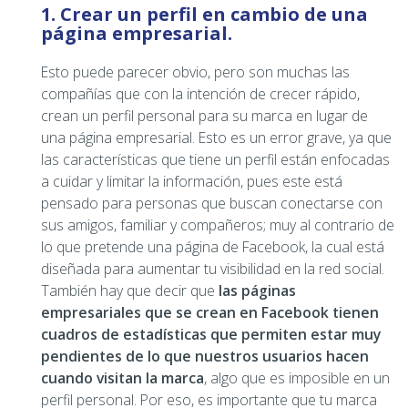
1. Crear un perfil en cambio de una
página empresarial.
Esto puede parecer obvio, pero son muchas las
compañías que con la intención de crecer rápido,
crean un perfil personal para su marca en lugar de
una página empresarial. Esto es un error grave, ya que
las características que tiene un perfil están enfocadas
a cuidar y limitar la información, pues este está
pensado para personas que buscan conectarse con
sus amigos, familiar y compañeros; muy al contrario de
lo que pretende una página de Facebook, la cual está
diseñada para aumentar tu visibilidad en la red social.
También hay que decir que
las páginas
empresariales que se crean en Facebook tienen
cuadros de estadísticas que permiten estar muy
pendientes de lo que nuestros usuarios hacen
cuando visitan la marca
, algo que es imposible en un
perfil personal. Por eso, es importante que tu marca