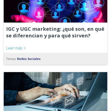
IGC y UGC marketing: ¿qué son, en qué
se diferencian y para qué sirven?
Leer más >
Temas:
Redes Sociales