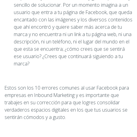
sencillo de solucionar. Por un momento imagina a un
usuario que entra a tu página de Facebook, que queda
encantado con las imágenes y los diversos contenidos
que ahí encontró y quiere saber más acerca de tu
marca y no encuentra ni un link a tu página web, ni una
descripción, ni un teléfono, ni el lugar del mundo en el
que esta se encuentra; ¿cómo crees que se sentirá
ese usuario? ¿Crees que continuará siguiendo a tu
marca?
Estos son los 10 errores comunes al usar Facebook para
empresas en Inbound Marketing y es importante que
trabajes en su corrección para que logres consolidar
verdaderos espacios digitales en los que tus usuarios se
sentirán cómodos y a gusto.