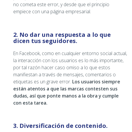
no cometa este error, y desde que el principio
empiece con una página empresarial.
2. No dar una respuesta a lo que
dicen tus seguidores.
En Facebook, como en cualquier entorno social actual,
la interacción con los usuarios es lo más importante,
por tal razón hacer caso omiso a lo que estos
manifiestan a través de mensajes, comentarios o
etiquetas es un grave error.
Los usuarios siempre
están atentos a que las marcas contesten sus
dudas, así que ponte manos a la obra y cumple
con esta tarea.
3. Diversificación de contenido.