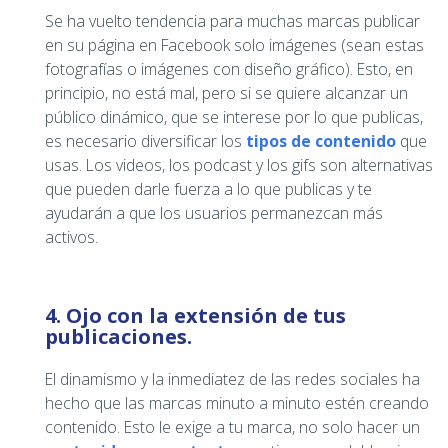
Se ha vuelto tendencia para muchas marcas publicar
en su página en Facebook solo imágenes (sean estas
fotografías o imágenes con diseño gráfico). Esto, en
principio, no está mal, pero si se quiere alcanzar un
público dinámico, que se interese por lo que publicas,
es necesario diversificar los
tipos de contenido
que
usas. Los videos, los podcast y los gifs son alternativas
que pueden darle fuerza a lo que publicas y te
ayudarán a que los usuarios permanezcan más
activos.
4. Ojo con la extensión de tus
publicaciones.
El dinamismo y la inmediatez de las redes sociales ha
hecho que las marcas minuto a minuto estén creando
contenido. Esto le exige a tu marca, no solo hacer un