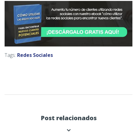
Tags:
Redes Sociales
Post relacionados