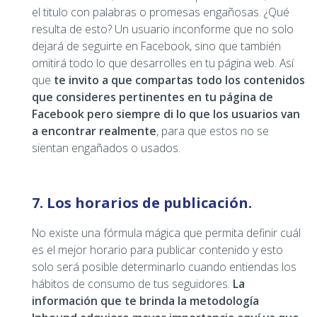
el titulo con palabras o promesas engañosas. ¿Qué
resulta de esto? Un usuario inconforme que no solo
dejará de seguirte en Facebook, sino que también
omitirá todo lo que desarrolles en tu página web. Así
que
te invito a que compartas todo los contenidos
que consideres pertinentes en tu página de
Facebook pero siempre di lo que los usuarios van
a encontrar realmente
, para que estos no se
sientan engañados o usados.
7. Los horarios de publicación.
No existe una fórmula mágica que permita definir cuál
es el mejor horario para publicar contenido y esto
solo será posible determinarlo cuando entiendas los
hábitos de consumo de tus seguidores.
La
información que te brinda la metodología