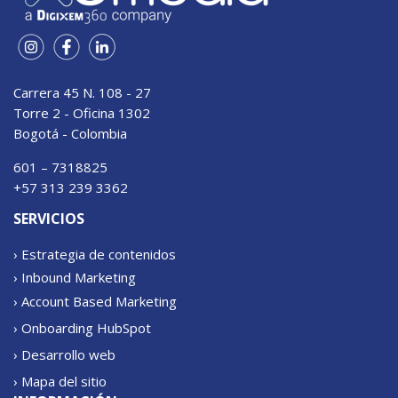
Carrera 45 N. 108 - 27
Torre 2 - Oficina 1302
Bogotá - Colombia
601 – 7318825
+57 313 239 3362
SERVICIOS
› Estrategia de contenidos
› Inbound Marketing
› Account Based Marketing
› Onboarding HubSpot
› Desarrollo web
› Mapa del sitio