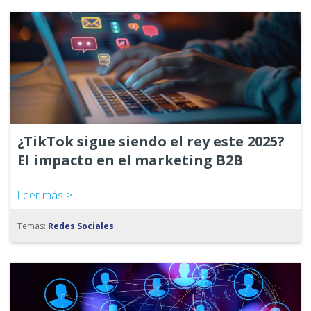
¿TikTok sigue siendo el rey este 2025?
El impacto en el marketing B2B
Leer más >
Temas:
Redes Sociales