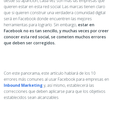
desde su aparición, cada vez son más las empresas que
quieren estar en esta red social. Las marcas tienen claro
que si quieren construir una verdadera comunidad digital
será en Facebook donde encuentren las mejores
herramientas para lograrlo. Sin embargo,
estar en
Facebook no es tan sencillo, y muchas veces por creer
conocer esta red social, se cometen muchos errores
que deben ser corregidos.
Con este panorama, este artículo hablará de los 10
errores más comunes al usar Facebook para empresas en
Inbound Marketing
y, así mismo, establecerá las
correcciones que deben aplicarse para que los objetivos
establecidos sean alcanzables.