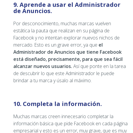
9. Aprende a usar el Administrador
de Anuncios.
Por desconocimiento, muchas marcas vuelven
estática la pauta que realizan en su página de
Facebook y no intentan explorar nuevos nichos de
mercado. Esto es un grave error, ya que
el
Administrador de Anuncios que tiene Facebook
está diseñado, precisamente, para que sea fácil
alcanzar nuevos usuarios.
Así que ponte en la tarea
de descubrir lo que este Administrador le puede
brindar a tu marca y úsalo al máximo.
10. Completa la información.
Muchas marcas creen innecesario completar la
información básica que pide Facebook en cada página
empresarial y esto es un error, muy grave, que es muy