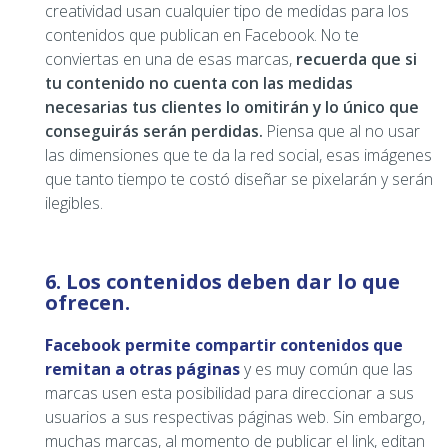
creatividad usan cualquier tipo de medidas para los
contenidos que publican en Facebook. No te
conviertas en una de esas marcas,
recuerda que si
tu contenido no cuenta con las medidas
necesarias tus clientes lo omitirán y lo único que
conseguirás serán perdidas.
Piensa que al no usar
las dimensiones que te da la red social, esas imágenes
que tanto tiempo te costó diseñar se pixelarán y serán
ilegibles.
6. Los contenidos deben dar lo que
ofrecen.
Facebook permite compartir contenidos que
remitan a otras páginas
y es muy común que las
marcas usen esta posibilidad para direccionar a sus
usuarios a sus respectivas páginas web. Sin embargo,
muchas marcas, al momento de publicar el link, editan