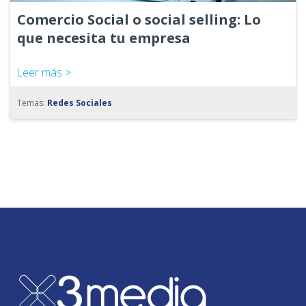
Comercio Social o social selling: Lo
que necesita tu empresa
Leer más >
Temas:
Redes Sociales