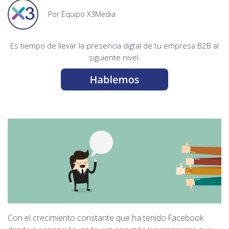
Por Equipo X3Media
Es tiempo de llevar la presencia digtal de tu empresa B2B al
siguiente nivel.
Con el crecimiento constante que ha tenido Facebook